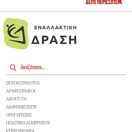
ΔΕΊΤΕ ΠΕΡΙΣΣΌΤΕΡΑ
DEPOSITPHOTOS
ΑΡΘΡΟΓΡΑΦΟΙ
ABOUT US
ΔΙΑΦΗΜΙΣΤΕΊΤΕ
ΌΡΟΙ ΧΡΉΣΗΣ
ΠΟΛΙΤΙΚΉ ΑΠΟΡΡΉΤΟΥ
ΕΠΙΚΟΙΝΩΝΊΑ