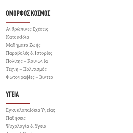
ΌΜΟΡΦΟΣ ΚΌΣΜΟΣ
Ανθρώπινες Σχέσεις
Κατοικίδια
Μαθήματα Ζωής
Παραβολές & Ιστορίες
Πολίτης – Κοινωνία
Τέχνη – Πολιτισμός
Φωτογραφίες – Βίντεο
ΥΓΕΊΑ
Εγκυκλοπαίδεια Υγείας
Παθήσεις
Ψυχολογία & Υγεία