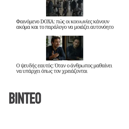
Φαινόμενο DOXA: πώς οι κοινωνίες κάνουν
ακόμα και το παράλογο να μοιάζει αυτονόητο
Ο ψευδής εαυτός: Όταν ο άνθρωπος μαθαίνει
να υπάρχει όπως τον χρειάζονται
ΒΙΝΤΕΟ