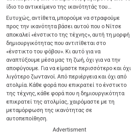
ίδιο το αντικείμενο της ικανότητάς του…
Ευτυχώς, αντίθετα, μπορούμε να στραφούμε
προς την ικανότητα βάσει αυτού που ο Νίτσε
αποκαλεί «ένστικτο της τέχνης», αυτή τη μορφή
δημιουργικότητας που αντιτίθεται στο
«ένστικτο του φόβου». Κι αυτό για να
αναπτύξουμε μέσα μας τη ζωή, όχι για να την
αποφύγουμε. Για να είμαστε περισσότερο και όχι
λιγότερο ζωντανοί. Από περιέργεια και όχι από
ατολμία. Κάθε φορά που επικρατεί το ένστικτο
της τέχνης, κάθε φορά που η δημιουργικότητα
επικρατεί της ατολμίας, χαιρόμαστε με τη
μεταμόρφωση της ικανότητας σε
αυτοπεποίθηση.
Advertisment