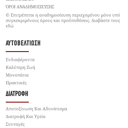
ΌΡΟΙ ΑΝΑΔΗΜΟΣΙΕΥΣΗΣ
© Επιτρέπεται η αναδημοσίευση περιεχομένου μόνο υπό
συγκεκριμένους όρους και προϋποθέσεις. Διαβάστε τους
εδώ
ΑΥΤΟΒΕΛΤΊΩΣΗ
Ενδιαφέροντα
Καλύτερη Ζωή
Μονοπάτια
Πρακτικές
ΔΙΑΤΡΟΦΉ
Αποτοξίνωση Και Αδυνάτισμα
Διατροφή Και Υγεία
Συνταγές