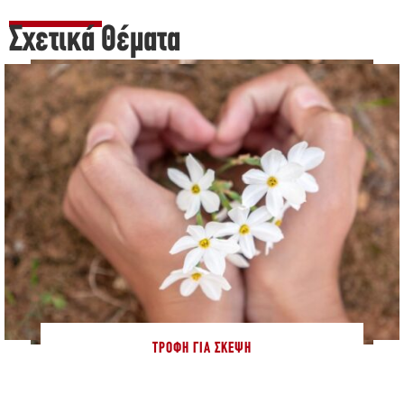
Σχετικά Θέματα
ΤΡΟΦΉ ΓΙΑ ΣΚΈΨΗ