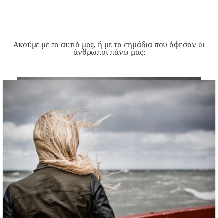
Ακούμε με τα αυτιά μας, ή με τα σημάδια που άφησαν οι
άνθρωποι πάνω μας;