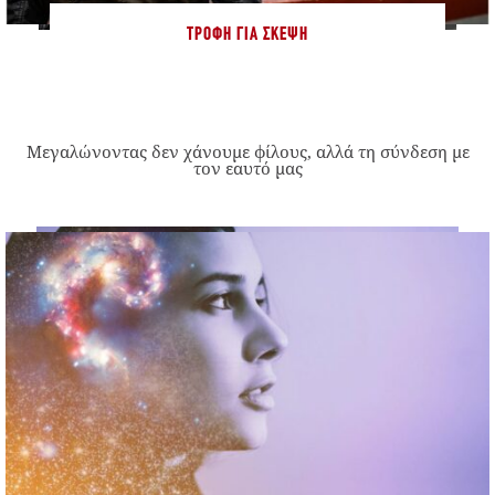
ΤΡΟΦΉ ΓΙΑ ΣΚΈΨΗ
Μεγαλώνοντας δεν χάνουμε φίλους, αλλά τη σύνδεση με
τον εαυτό μας