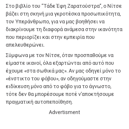
Στο βιβλίο του “Τάδε Έφη Ζαρατούστρα”, ο Νίτσε
βάζει στη σκηνή μια γκροτέσκα προσωπικότητα,
τον Υπεράνθρωπο, για να μας βοηθήσει να
διακρίνουμε τη διαφορά ανάμεσα στην ικανότητα
που περιορίζει και στην εμπειρία που
απελευθερώνει.
Σύμφωνα με τον Νίτσε, όταν προσπαθούμε να
είμαστε ικανοί, όλα εξαρτώνται από αυτό που
έχουμε «στα σωθικά μας». Αν μας οδηγεί μόνο το
«ένστικτο του φόβου», αν οδηγούμαστε στην
ειδίκευση μόνο από το φόβο για το άγνωστο,
τότε δεν θα μπορέσουμε ποτέ ν’αποκτήσουμε
πραγματική αυτοπεποίθηση.
Advertisment