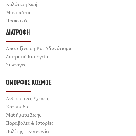
Καλύτερη Ζωή
Μονοπάτια
Πρακτικές
ΔΙΑΤΡΟΦΉ
Αποτοξίνωση Και Αδυνάτισμα
Διατροφή Και Υγεία
Συνταγές
ΌΜΟΡΦΟΣ ΚΌΣΜΟΣ
Ανθρώπινες Σχέσεις
Κατοικίδια
Μαθήματα Ζωής
Παραβολές & Ιστορίες
Πολίτης – Κοινωνία