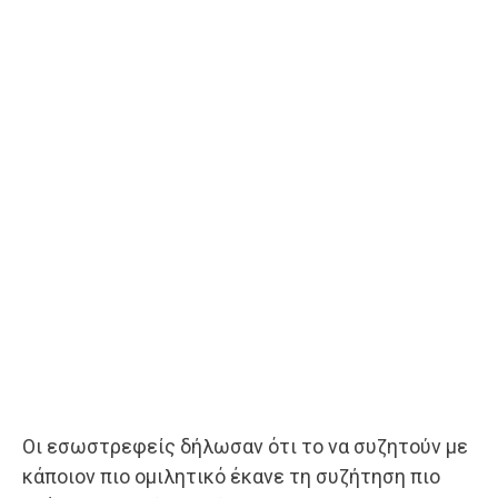
Οι εσωστρεφείς δήλωσαν ότι το να συζητούν με
κάποιον πιο ομιλητικό έκανε τη συζήτηση πιο