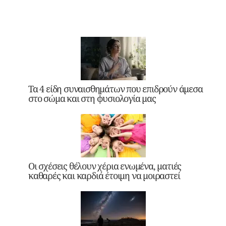
Τα 4 είδη συναισθημάτων που επιδρούν άμεσα
στο σώμα και στη φυσιολογία μας
Οι σχέσεις θέλουν χέρια ενωμένα, ματιές
καθαρές και καρδιά έτοιμη να μοιραστεί