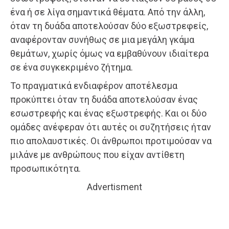
ένα ή σε λίγα σημαντικά θέματα. Από την άλλη,
όταν τη δυάδα αποτελούσαν δύο εξωστρεφείς,
αναφέρονταν συνήθως σε μια μεγάλη γκάμα
θεμάτων, χωρίς όμως να εμβαθύνουν ιδιαίτερα
σε ένα συγκεκριμένο ζήτημα.
Το πραγματικά ενδιαφέρον αποτέλεσμα
προκύπτει όταν τη δυάδα αποτελούσαν ένας
εσωστρεφής και ένας εξωστρεφής. Και οι δύο
ομάδες ανέφεραν ότι αυτές οι συζητήσεις ήταν
πιο απολαυστικές. Οι άνθρωποι προτιμούσαν να
μιλάνε με ανθρώπους που είχαν αντίθετη
προσωπικότητα.
Advertisment