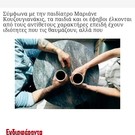
Σύμφωνα με την παιδίατρο Μαριάνε
Κουζουγιανάκις, τα παιδιά και οι έφηβοι έλκονται
από τους αντίθετους χαρακτήρες επειδή έχουν
ιδιότητες που τις θαυμάζουν, αλλά που
Ενδιαφέροντα