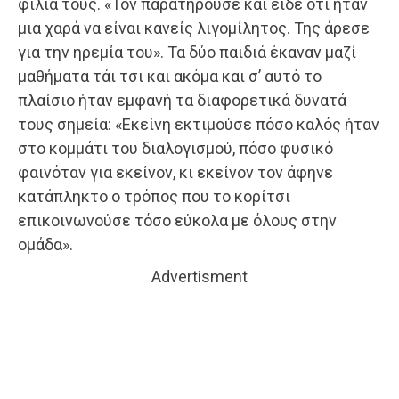
φιλία τους. «Τον παρατηρούσε και είδε ότι ήταν
μια χαρά να είναι κανείς λιγομίλητος. Της άρεσε
για την ηρεμία του». Τα δύο παιδιά έκαναν μαζί
μαθήματα τάι τσι και ακόμα και σ’ αυτό το
πλαίσιο ήταν εμφανή τα διαφορετικά δυνατά
τους σημεία: «Εκείνη εκτιμούσε πόσο καλός ήταν
στο κομμάτι του διαλογισμού, πόσο φυσικό
φαινόταν για εκείνον, κι εκείνον τον άφηνε
κατάπληκτο ο τρόπος που το κορίτσι
επικοινωνούσε τόσο εύκολα με όλους στην
ομάδα».
Advertisment