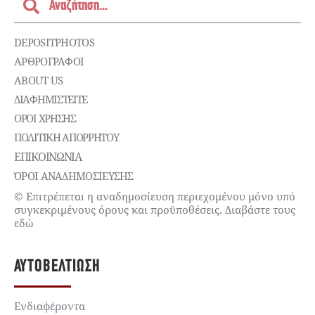
DEPOSITPHOTOS
ΑΡΘΡΟΓΡΑΦΟΙ
ABOUT US
ΔΙΑΦΗΜΙΣΤΕΊΤΕ
ΌΡΟΙ ΧΡΉΣΗΣ
ΠΟΛΙΤΙΚΉ ΑΠΟΡΡΉΤΟΥ
ΕΠΙΚΟΙΝΩΝΊΑ
ΌΡΟΙ ΑΝΑΔΗΜΟΣΙΕΥΣΗΣ
© Επιτρέπεται η αναδημοσίευση περιεχομένου μόνο υπό
συγκεκριμένους όρους και προϋποθέσεις. Διαβάστε τους
εδώ
ΑΥΤΟΒΕΛΤΊΩΣΗ
Ενδιαφέροντα