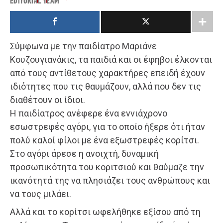
EDITORIAL TEAM
Σύμφωνα με την παιδίατρο Μαριάνε
Κουζουγιανάκις, τα παιδιά και οι έφηβοι έλκονται
από τους αντίθετους χαρακτήρες επειδή έχουν
ιδιότητες που τις θαυμάζουν, αλλά που δεν τις
διαθέτουν οι ίδιοι.
Η παιδίατρος ανέφερε ένα εννιάχρονο
εσωστρεφές αγόρι, για το οποίο ήξερε ότι ήταν
πολύ καλοί φίλοι με ένα εξωστρεφές κορίτσι.
Στο αγόρι άρεσε η ανοιχτή, δυναμική
προσωπικότητα του κοριτσιού και θαύμαζε την
ικανότητά της να πλησιάζει τους ανθρώπους και
να τους μιλάει.
Αλλά και το κορίτσι ωφελήθηκε εξίσου από τη