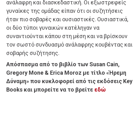
ανάλαφρη και διασκεδαστική. Οι εξωστρεφείς
γυναίκες της ομάδας είπαν ότι οι συζητήσεις
ήταν πιο σοβαρές και ουσιαστικές. Ουσιαστικά,
οι δύο τύποι γυναικών κατέληγαν να
συναντιούνται κάπου στη μέση και να βρίσκουν
τον σωστό συνδυασμό ανάλαφρης κουβέντας και
σοβαρής συζήτησης.
Απόσπασμα από το βιβλίο των Susan Cain,
Gregory Mone & Erica Moroz με τίτλο «Ήρεμη
Δύναμη» που κυκλοφορεί από τις εκδόσεις Key
Books και μπορείτε να το βρείτε
εδώ