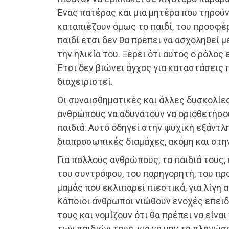
Ένας πατέρας και μια μητέρα που τηρούν
καταπιέζουν όμως το παιδί, του προσφέ
παιδί έτσι δεν θα πρέπει να ασχοληθεί μ
την ηλικία του. Ξέρει ότι αυτός ο ρόλος 
Έτσι δεν βιώνει άγχος για καταστάσεις 
διαχειριστεί.
Οι συναισθηματικές και άλλες δυσκολίε
ανθρώπους να αδυνατούν να οριοθετήσου
παιδιά. Αυτό οδηγεί στην ψυχική εξάντλ
διαπροσωπικές διαμάχες, ακόμη και στην
Για πολλούς ανθρώπους, τα παιδιά τους, 
του συντρόφου, του παρηγορητή, του πρ
μαμάς που εκλιπαρεί πιεστικά, για λίγη 
Κάποιοι άνθρωποι νιώθουν ενοχές επειδ
τους και νομίζουν ότι θα πρέπει να είναι
των παιδιών τους, για να μην τα πληγώσ