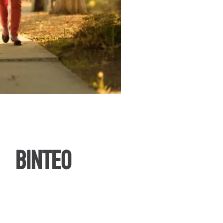
ΒΙΝΤΕΟ