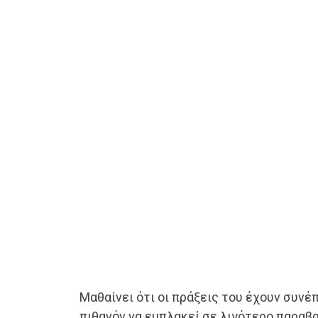
Μαθαίνει ότι οι πράξεις του έχουν συνέπ
πιθανόν να εμπλακεί σε λιγότερο παραβ