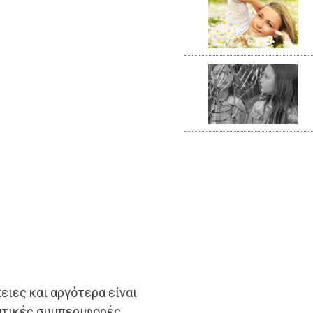
ειες και αργότερα είναι
ατικές συμπεριφορές.