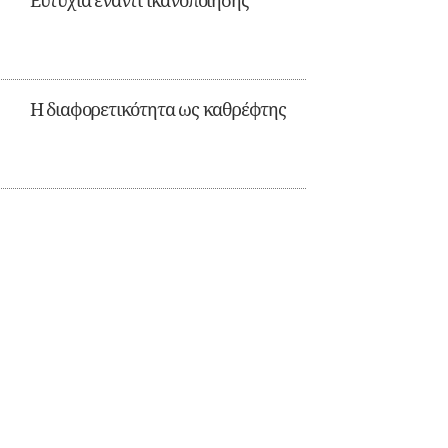
Ευτυχία έναντι ικανοποίησης
Η διαφορετικότητα ως καθρέφτης