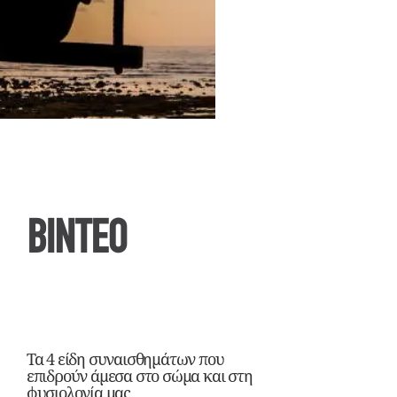
ΒΙΝΤΕΟ
Τα 4 είδη συναισθημάτων που
επιδρούν άμεσα στο σώμα και στη
φυσιολογία μας