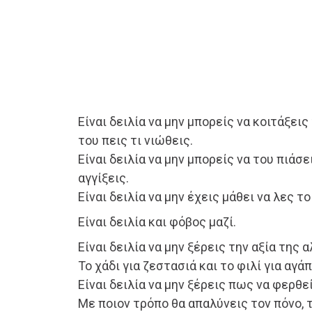
Είναι δειλία να μην μπορείς να κοιτάξεις
του πεις τι νιώθεις.
Είναι δειλία να μην μπορείς να του πιάσει
αγγίξεις.
Είναι δειλία να μην έχεις μάθει να λες τ
Είναι δειλία και φόβος μαζί.
Είναι δειλία να μην ξέρεις την αξία της 
Το χάδι για ζεστασιά και το φιλί για αγάπ
Είναι δειλία να μην ξέρεις πως να φερθε
Με ποιον τρόπο θα απαλύνεις τον πόνο, τ