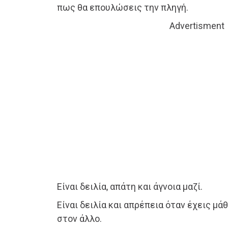
πως θα επουλώσεις την πληγή.
Advertisment
Είναι δειλία, απάτη και άγνοια μαζί.
Είναι δειλία και απρέπεια όταν έχεις μά
στον άλλο.