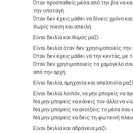
Όταν προσπαθείς μέσα από την βία να κε
την υποταγή.
Όταν δεν έχεις μάθει να δίνεις χρόνο κα
Χωρίς πίεση και απειλή.
Είναι δειλία και θυμός μαζί.
Είναι δειλία όταν δεν χρησιμοποιείς την
Όταν δεν έχεις μάθει να την κεντάς, με 
Όταν δεν χρησιμοποιείς το χαμόγελο σου
από την αρχή.
Είναι δειλία, αμηχανία και απελπισία μαζί
Είναι δειλία λοιπόν, να μην μπορείς να α
Να μην μπορείς να κάνεις τον άλλο να ν
Να μην μπορείς να ανοίξεις το μέσα σου 
Να μην μπορείς να δεις τη φωτεινή πλευ
Είναι δειλία και αδράνεια μαζί.