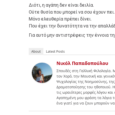
Διότι, η αγάπη δεν είναι δειλία.
Ούτε θυσία που μπορεί να σου έχουν πει.
Μόνο ελευθερία πρέπει δίνει.
Που έχει την δυνατότητα να την απαλλάξ
Για αυτό μην αντιστρέφεις την έννοια τ
About
Latest Posts
Νικόλ Παπαδοπούλου
Σπουδές στη Γαλλική Φιλολογία. 
τον Χορό, την Μουσική και γενικό
Ψυχολογίας της Νοημοσύνης, της 
Δραματοποίησης του ηθοποιού. Η 
τις ωραιότερες μορφές λόγου και 
Αγαπημένη μου φράση τα λόγια τ
ένα γιατί για να ζουν μπορούν ν