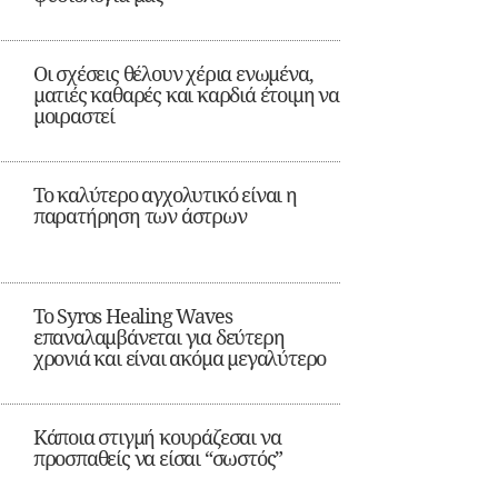
Οι σχέσεις θέλουν χέρια ενωμένα,
ματιές καθαρές και καρδιά έτοιμη να
μοιραστεί
Το καλύτερο αγχολυτικό είναι η
παρατήρηση των άστρων
Το Syros Healing Waves
επαναλαμβάνεται για δεύτερη
χρονιά και είναι ακόμα μεγαλύτερο
Κάποια στιγμή κουράζεσαι να
προσπαθείς να είσαι “σωστός”