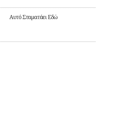
Αυτό Σταματάει Εδώ