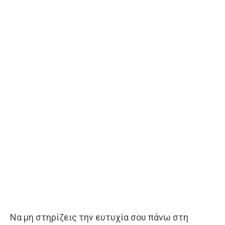
Να μη στηρίζεις την ευτυχία σου πάνω στη