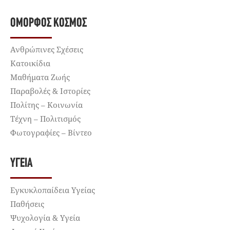
ΌΜΟΡΦΟΣ ΚΌΣΜΟΣ
Ανθρώπινες Σχέσεις
Κατοικίδια
Μαθήματα Ζωής
Παραβολές & Ιστορίες
Πολίτης – Κοινωνία
Τέχνη – Πολιτισμός
Φωτογραφίες – Βίντεο
ΥΓΕΊΑ
Εγκυκλοπαίδεια Υγείας
Παθήσεις
Ψυχολογία & Υγεία