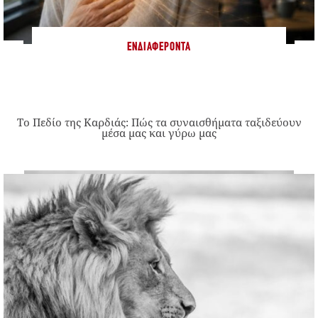
ΕΝΔΙΑΦΈΡΟΝΤΑ
Το Πεδίο της Καρδιάς: Πώς τα συναισθήματα ταξιδεύουν
μέσα μας και γύρω μας