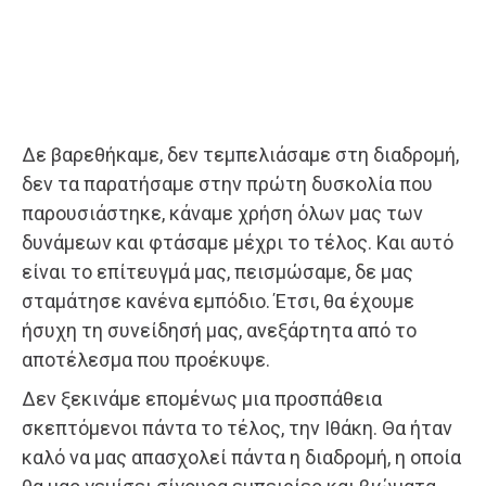
Δε βαρεθήκαμε, δεν τεμπελιάσαμε στη διαδρομή,
δεν τα παρατήσαμε στην πρώτη δυσκολία που
παρουσιάστηκε, κάναμε χρήση όλων μας των
δυνάμεων και φτάσαμε μέχρι το τέλος. Και αυτό
είναι το επίτευγμά μας, πεισμώσαμε, δε μας
σταμάτησε κανένα εμπόδιο. Έτσι, θα έχουμε
ήσυχη τη συνείδησή μας, ανεξάρτητα από το
αποτέλεσμα που προέκυψε.
Δεν ξεκινάμε επομένως μια προσπάθεια
σκεπτόμενοι πάντα το τέλος, την Ιθάκη. Θα ήταν
καλό να μας απασχολεί πάντα η διαδρομή, η οποία