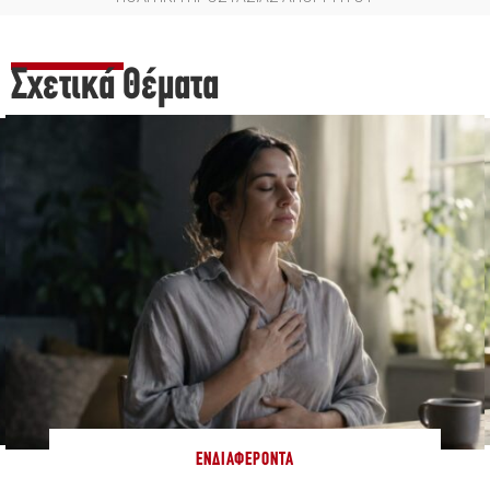
Σχετικά Θέματα
ΕΝΔΙΑΦΈΡΟΝΤΑ