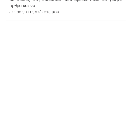
άρθρα και να
εκφράζω τις σκέψεις μου.