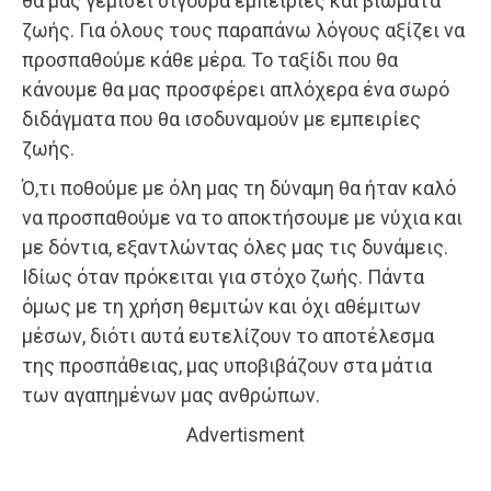
θα μας γεμίσει σίγουρα εμπειρίες και βιώματα
ζωής. Για όλους τους παραπάνω λόγους αξίζει να
προσπαθούμε κάθε μέρα. Το ταξίδι που θα
κάνουμε θα μας προσφέρει απλόχερα ένα σωρό
διδάγματα που θα ισοδυναμούν με εμπειρίες
ζωής.
Ό,τι ποθούμε με όλη μας τη δύναμη θα ήταν καλό
να προσπαθούμε να το αποκτήσουμε με νύχια και
με δόντια, εξαντλώντας όλες μας τις δυνάμεις.
Ιδίως όταν πρόκειται για στόχο ζωής. Πάντα
όμως με τη χρήση θεμιτών και όχι αθέμιτων
μέσων, διότι αυτά ευτελίζουν το αποτέλεσμα
της προσπάθειας, μας υποβιβάζουν στα μάτια
των αγαπημένων μας ανθρώπων.
Advertisment