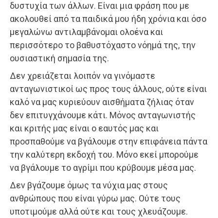
δυστυχία των άλλων. Είναι μια φράση που με
ακολουθεί από τα παιδικά μου ήδη χρόνια και όσο
μεγαλώνω αντιλαμβάνομαι ολοένα και
περισσότερο το βαθυστόχαστο νόημά της, την
ουσιαστική σημασία της.
Δεν χρειάζεται λοιπόν να γινόμαστε
ανταγωνιστικοί ως προς τους άλλους, ούτε είναι
καλό να μας κυριεύουν αισθήματα ζήλιας όταν
δεν επιτυγχάνουμε κάτι. Μόνος ανταγωνιστής
και κριτής μας είναι ο εαυτός μας και
προσπαθούμε να βγάλουμε στην επιφάνεια πάντα
την καλύτερη εκδοχή του. Μόνο εκεί μπορούμε
να βγάλουμε το αγρίμι που κρύβουμε μέσα μας.
Δεν βγάζουμε όμως τα νύχια μας στους
ανθρώπους που είναι γύρω μας. Ούτε τους
υποτιμούμε αλλά ούτε και τους χλευάζουμε.