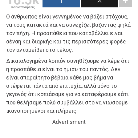
Κοινοποιήσεις
Ο άνθρωπος είναι γεννημένος να βάζει στόχους,
να τους κατακτά και να συνεχίζει βάζοντας ψηλά
τον πήχη. Η προσπάθεια που καταβάλλει είναι
αέναη και διαρκής και τις περισσότερες φορές
τον ανταμείβει στο τέλος.
Δικαιολογημένα λοιπόν συνηθίζουμε να λέμε ότι
η προσπάθεια είναι το ήμισυ του παντός. Δεν
είναι απαραίτητο βέβαια κάθε μας βήμα να
στέφεται πάντα από επιτυχία, αλλά μόνο το
γεγονός ότι κοπιάσαμε για να καταφέρουμε κάτι
που θελήσαμε πολύ συμβάλλει στο να νιώσουμε
ικανοποιημένοι και πλήρεις.
Advertisment