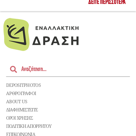
ΔΕΊΤΕ ΠΕΡΙΣΣΌΤΕΡΑ
DEPOSITPHOTOS
ΑΡΘΡΟΓΡΑΦΟΙ
ABOUT US
ΔΙΑΦΗΜΙΣΤΕΊΤΕ
ΌΡΟΙ ΧΡΉΣΗΣ
ΠΟΛΙΤΙΚΉ ΑΠΟΡΡΉΤΟΥ
ΕΠΙΚΟΙΝΩΝΊΑ