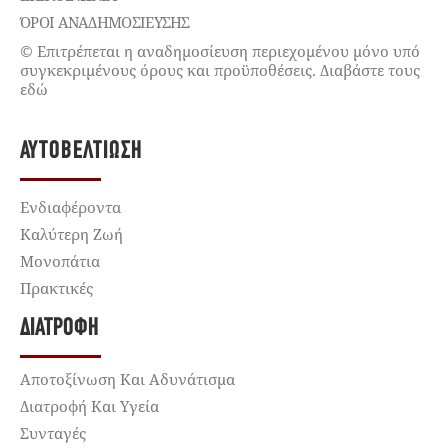
ΌΡΟΙ ΑΝΑΔΗΜΟΣΙΕΥΣΗΣ
© Επιτρέπεται η αναδημοσίευση περιεχομένου μόνο υπό
συγκεκριμένους όρους και προϋποθέσεις. Διαβάστε τους
εδώ
ΑΥΤΟΒΕΛΤΊΩΣΗ
Ενδιαφέροντα
Καλύτερη Ζωή
Μονοπάτια
Πρακτικές
ΔΙΑΤΡΟΦΉ
Αποτοξίνωση Και Αδυνάτισμα
Διατροφή Και Υγεία
Συνταγές