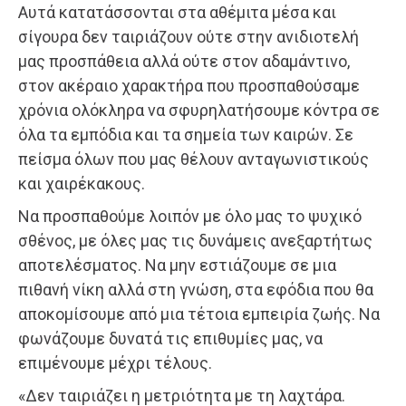
Αυτά κατατάσσονται στα αθέμιτα μέσα και
σίγουρα δεν ταιριάζουν ούτε στην ανιδιοτελή
μας προσπάθεια αλλά ούτε στον αδαμάντινο,
στον ακέραιο χαρακτήρα που προσπαθούσαμε
χρόνια ολόκληρα να σφυρηλατήσουμε κόντρα σε
όλα τα εμπόδια και τα σημεία των καιρών. Σε
πείσμα όλων που μας θέλουν ανταγωνιστικούς
και χαιρέκακους.
Να προσπαθούμε λοιπόν με όλο μας το ψυχικό
σθένος, με όλες μας τις δυνάμεις ανεξαρτήτως
αποτελέσματος. Να μην εστιάζουμε σε μια
πιθανή νίκη αλλά στη γνώση, στα εφόδια που θα
αποκομίσουμε από μια τέτοια εμπειρία ζωής. Να
φωνάζουμε δυνατά τις επιθυμίες μας, να
επιμένουμε μέχρι τέλους.
«Δεν ταιριάζει η μετριότητα με τη λαχτάρα.