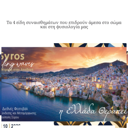
Τα 4 είδη συναισθημάτων που επιδρούν άμεσα στο σώμα
και στη φυσιολογία μας