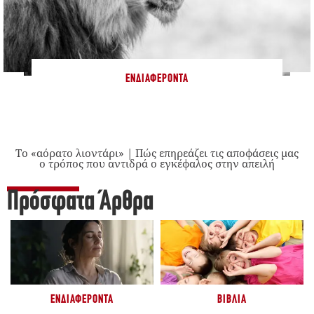
ΕΝΔΙΑΦΈΡΟΝΤΑ
Το «αόρατο λιοντάρι» | Πώς επηρεάζει τις αποφάσεις μας
ο τρόπος που αντιδρά ο εγκέφαλος στην απειλή
Πρόσφατα Άρθρα
ΕΝΔΙΑΦΈΡΟΝΤΑ
ΒΙΒΛΊΑ