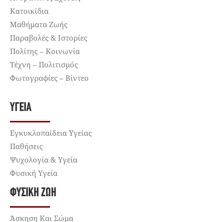
Κατοικίδια
Μαθήματα Ζωής
Παραβολές & Ιστορίες
Πολίτης – Κοινωνία
Τέχνη – Πολιτισμός
Φωτογραφίες – Βίντεο
ΥΓΕΊΑ
Εγκυκλοπαίδεια Υγείας
Παθήσεις
Ψυχολογία & Υγεία
Φυσική Υγεία
ΦΥΣΙΚΉ ΖΩΉ
Άσκηση Και Σώμα