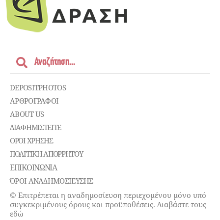
DEPOSITPHOTOS
ΑΡΘΡΟΓΡΑΦΟΙ
ABOUT US
ΔΙΑΦΗΜΙΣΤΕΊΤΕ
ΌΡΟΙ ΧΡΉΣΗΣ
ΠΟΛΙΤΙΚΉ ΑΠΟΡΡΉΤΟΥ
ΕΠΙΚΟΙΝΩΝΊΑ
ΌΡΟΙ ΑΝΑΔΗΜΟΣΙΕΥΣΗΣ
© Επιτρέπεται η αναδημοσίευση περιεχομένου μόνο υπό
συγκεκριμένους όρους και προϋποθέσεις. Διαβάστε τους
εδώ