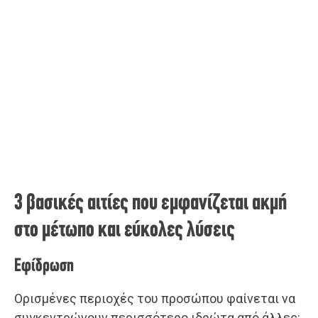
3 βασικές αιτίες που εμφανίζεται ακμή
στο μέτωπο και εύκολες λύσεις
Εφίδρωση
Ορισμένες περιοχές του προσώπου φαίνεται να
συγκεντρώνουν περισσότερο ιδρώτα από άλλες: