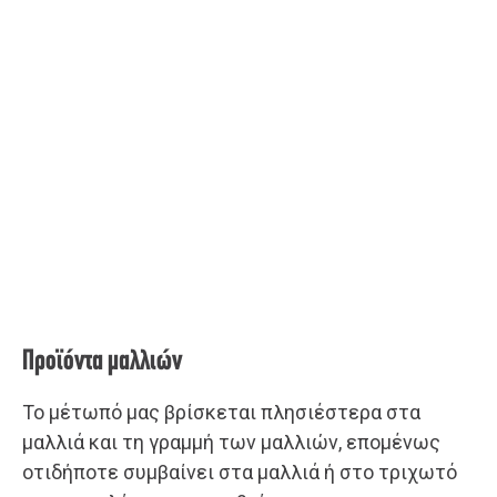
Προϊόντα μαλλιών
Το μέτωπό μας βρίσκεται πλησιέστερα στα
μαλλιά και τη γραμμή των μαλλιών, επομένως
οτιδήποτε συμβαίνει στα μαλλιά ή στο τριχωτό