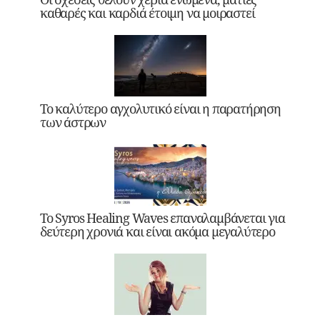
καθαρές και καρδιά έτοιμη να μοιραστεί
Το καλύτερο αγχολυτικό είναι η παρατήρηση
των άστρων
Το Syros Healing Waves επαναλαμβάνεται για
δεύτερη χρονιά και είναι ακόμα μεγαλύτερο