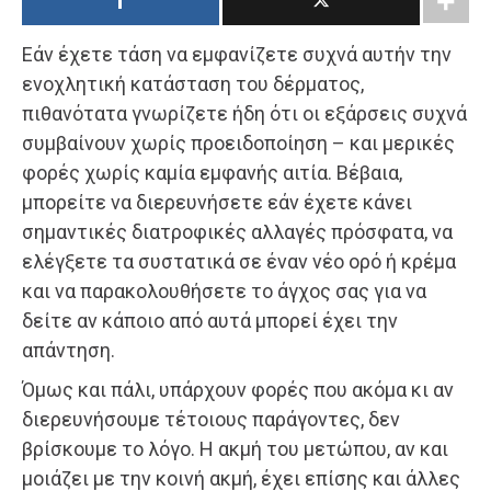
Εάν έχετε τάση να εμφανίζετε συχνά αυτήν την
ενοχλητική κατάσταση του δέρματος,
πιθανότατα γνωρίζετε ήδη ότι οι εξάρσεις συχνά
συμβαίνουν χωρίς προειδοποίηση – και μερικές
φορές χωρίς καμία εμφανής αιτία. Βέβαια,
μπορείτε να διερευνήσετε εάν έχετε κάνει
σημαντικές διατροφικές αλλαγές πρόσφατα, να
ελέγξετε τα συστατικά σε έναν νέο ορό ή κρέμα
και να παρακολουθήσετε το άγχος σας για να
δείτε αν κάποιο από αυτά μπορεί έχει την
απάντηση.
Όμως και πάλι, υπάρχουν φορές που ακόμα κι αν
διερευνήσουμε τέτοιους παράγοντες, δεν
βρίσκουμε το λόγο. Η ακμή του μετώπου, αν και
μοιάζει με την κοινή ακμή, έχει επίσης και άλλες