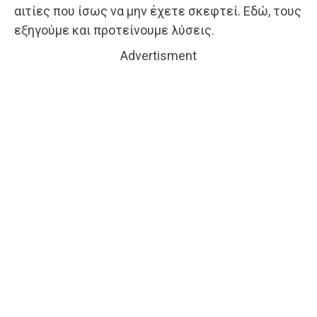
αιτίες που ίσως να μην έχετε σκεφτεί. Εδώ, τους
εξηγούμε και προτείνουμε λύσεις.
Advertisment