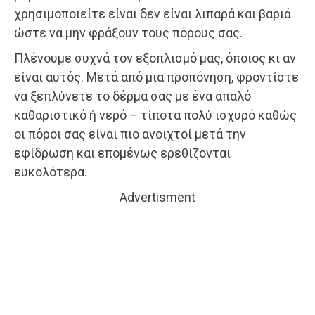
χρησιμοποιείτε είναι δεν είναι λιπαρά και βαριά
ώστε να μην φράξουν τους πόρους σας.
Πλένουμε συχνά τον εξοπλισμό μας, όποιος κι αν
είναι αυτός. Μετά από μια προπόνηση, φροντίστε
να ξεπλύνετε το δέρμα σας με ένα απαλό
καθαριστικό ή νερό – τίποτα πολύ ισχυρό καθώς
οι πόροι σας είναι πιο ανοιχτοί μετά την
εφίδρωση και επομένως ερεθίζονται
ευκολότερα.
Advertisment