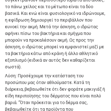
το πάνω χείλος και το μέτωπο είναι τα δύο
βασικά. Και ενώ είναι φυσιολογικό να ιδρώνουμε,
η εφίδρωση δημιουργεί το περιβάλλον που
ευνοεί την ακμή. Μετά την άσκηση, ο ιδρώτας
αφήνει πίσω του βακτήρια και σμήγμα που
μπορούν να προκαλέσουν ακμή. Ως προς την
άσκηση, ο ιδρώτας μπορεί να εμφανιστεί μαζί με
τα βακτήρια κάτω από κράνη ή άλλο αθλητικό
εξοπλισμό (ειδικά αν αυτός δεν καθαρίζεται
σωστά).
Λύση: Προσέχουμε την κατάσταση του
προσώπου μας όταν αθλούμαστε. Κατά τη
διάρκεια, βεβαιωθείτε ότι δεν φοράτε μακιγιάζ ή
είδη περιποίησης του δέρματος που είναι πολύ
βαριά. “Όταν πρόκειται για το δέρμα σας,
βεβαιωθείτε ότι τα προϊόντα που