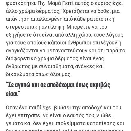
φυσικότητα. Πχ. ‘Μαμά Γιατί αυτός ο κύριος έχει
άλλο χρώμα δέρματος;’ Χρειάζεται να δοθεί μια
απάντηση απαλλαγμένη από κάθε ρατσιστική
στερεοτυπική αντίληψη. Μπορείτε να του
εξηγήσετε ότι είναι από άλλη χώρα, τους λόγους
για τους οποίους κάποιοι άνθρωποι επιλέγουν ή
αναγκάζονται να μεταναστεύσουν και ότι παρά το
διαφορετικό χρώμα δέρματος είναι ένας
άνθρωπος με συναισθήματα, ανάγκες και
δικαιώματα όπως όλοι μας.
“Σε αγαπώ και σε αποδέχομαι όπως ακριβώς
είσαι”
Όταν ένα παιδί έχει βιώσει την αποδοχή και του
έχει επιτραπεί να είναι ο εαυτός του, νιώθει
γεμάτο και δεν έχει υπολείμματα καταπίεσης και