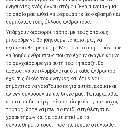
ανησυχίες ενός άλλου ατόμου. Ένα συναίσθημα
το οποίο μας ωθεί να φερόμαστε με σεβασμό και
συμπόνια στους άλλους ανθρώπους.
Υπάρχουν διάφοροι τρόποι με τους οποίους
μπορούμε να βοηθήσουμε το παιδί μας να
εξοικειωθεί με αυτήν. Με το να το παροτρύνουμε
να βοηθά ανθρώπους που το έχουν ανάγκη και να
το συγχαίρουμε για αυτή του τη πράξη, θα
αρχίσει να αντιλαμβάνεται ότι κάθε άνθρωπος
έχει τις δικές του ανάγκες και ότι είναι
σημαντικό να νοιαζόμαστε για αυτές, ακόμα και
αν δεν συνάδουν με τις δικές μας. Τα παραμύθια
και τα παιδικά έργα είναι επίσης ένας υπέροχος
τρόπος ώστε να μπει το παιδί στη θέση των
χαρακτήρων και να ταυτιστεί με τα
συναισθήματά τους. Πως πιστεύεις ότι νιώθει