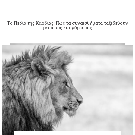
Το Πεδίο της Καρδιάς: Πώς τα συναισθήματα ταξιδεύουν
μέσα μας και γύρω μας