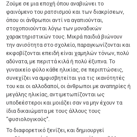
Ζούμε σε μια εποχή όπου αναβιώνει το
φαινόμενο του ρατσισμού και των διακρίσεων,
όπου οι άνθρωποι αντί να αγαπιούνται,
στοχοποιούνται λόγω των μοναδικών
χαρακτηριστικών τους. Μικρά παιδιά βιώνουν
την ανισότητα στο σχολείο, παραγκωνίζονται και
εκφοβίζονται επειδή είναι χαμηλών τόνων, πολύ
αδύνατα, με περιττά κιλά ή πολύ έξυπνα. Το
γυναικείο φύλο κάθε ηλικίας, σε περιπτώσεις,
συνεχίζει να αμφισβητείται για τις ικανότητές
του και οι αλλοδαποί, οι άνθρωποι με αναπηρίες ή
μεγάλης ηλικίας, αντιμετωπίζονται ως
υποδεέστεροι και μοιάζει σαν να μην έχουν τα
ίδια δικαιώματα με τους άλλους τους
“φυσιολογικούς”.
Το διαφορετικό ξενίζει, και δημιουργεί