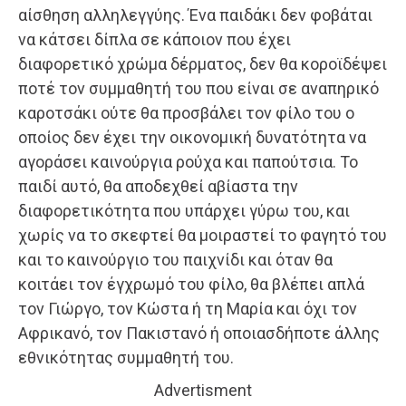
αίσθηση αλληλεγγύης. Ένα παιδάκι δεν φοβάται
να κάτσει δίπλα σε κάποιον που έχει
διαφορετικό χρώμα δέρματος, δεν θα κοροϊδέψει
ποτέ τον συμμαθητή του που είναι σε αναπηρικό
καροτσάκι ούτε θα προσβάλει τον φίλο του ο
οποίος δεν έχει την οικονομική δυνατότητα να
αγοράσει καινούργια ρούχα και παπούτσια. Το
παιδί αυτό, θα αποδεχθεί αβίαστα την
διαφορετικότητα που υπάρχει γύρω του, και
χωρίς να το σκεφτεί θα μοιραστεί το φαγητό του
και το καινούργιο του παιχνίδι και όταν θα
κοιτάει τον έγχρωμό του φίλο, θα βλέπει απλά
τον Γιώργο, τον Κώστα ή τη Μαρία και όχι τον
Αφρικανό, τον Πακιστανό ή οποιασδήποτε άλλης
εθνικότητας συμμαθητή του.
Advertisment