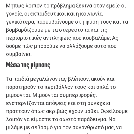
Μήπως λοιπόν το πρόβλημα ξεκινά όταν εμείς οι
γονείς, οι εκπαιδευτικοί και η κοινωνία
γενικότερα, παρεμβαίνουμε στη φύση τους και τα
βομβαρδίζουμε με τα στερεότυπα και τις
περιοριστικές αντιλήψεις που κουβαλάμε; Ας
δούμε πώς μπορούμε να αλλάξουμε αυτό που
συμβαίνει.
Μέσω της μίμησης
Τα παιδιά μεγαλώνοντας βλέπουν, ακούν και
παρατηρούν το περιβάλλον τους και απλά το
μιμούνται. Μιμούνται συμπεριφορές,
ενστερνίζονται απόψεις και στη συνέχεια
πράττουν όπως ακριβώς έχουν μάθει. Οφείλουμε
λοιπόν να είμαστε το σωστό παράδειγμα. Να
μιλάμε με σεβασμό για τον συνάνθρωπό μας, να