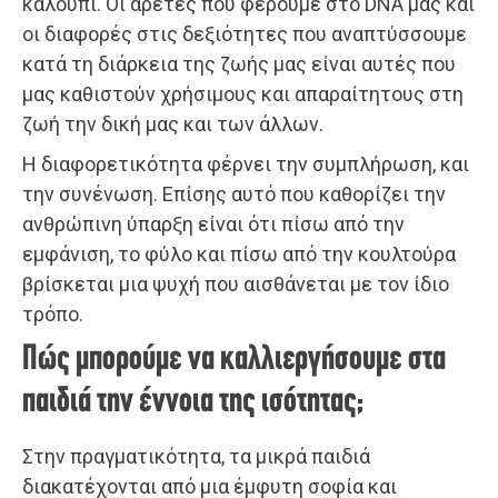
καλούπι. Οι αρετές που φέρουμε στο DNA μας και
οι διαφορές στις δεξιότητες που αναπτύσσουμε
κατά τη διάρκεια της ζωής μας είναι αυτές που
μας καθιστούν χρήσιμους και απαραίτητους στη
ζωή την δική μας και των άλλων.
Η διαφορετικότητα φέρνει την συμπλήρωση, και
την συνένωση. Επίσης αυτό που καθορίζει την
ανθρώπινη ύπαρξη είναι ότι πίσω από την
εμφάνιση, το φύλο και πίσω από την κουλτούρα
βρίσκεται μια ψυχή που αισθάνεται με τον ίδιο
τρόπο.
Πώς μπορούμε να καλλιεργήσουμε στα
παιδιά την έννοια της ισότητας;
Στην πραγματικότητα, τα μικρά παιδιά
διακατέχονται από μια έμφυτη σοφία και