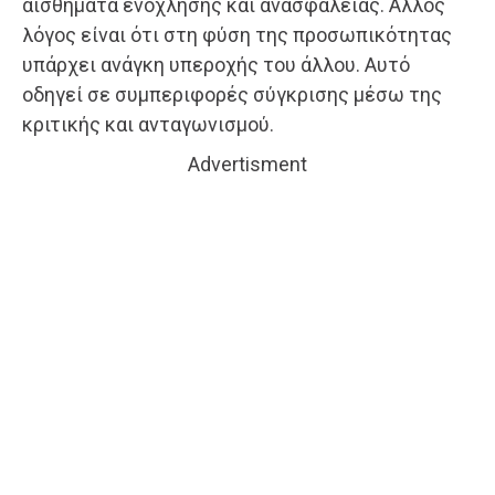
αισθήματα ενόχλησης και ανασφάλειας. Άλλος
λόγος είναι ότι στη φύση της προσωπικότητας
υπάρχει ανάγκη υπεροχής του άλλου. Αυτό
οδηγεί σε συμπεριφορές σύγκρισης μέσω της
κριτικής και ανταγωνισμού.
Advertisment