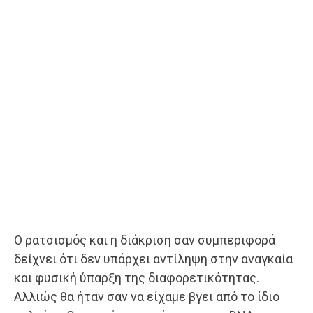
Ο ρατσισμός και η διάκριση σαν συμπεριφορά
δείχνει ότι δεν υπάρχει αντίληψη στην αναγκαία
και φυσική ύπαρξη της διαφορετικότητας.
Αλλιώς θα ήταν σαν να είχαμε βγει από το ίδιο