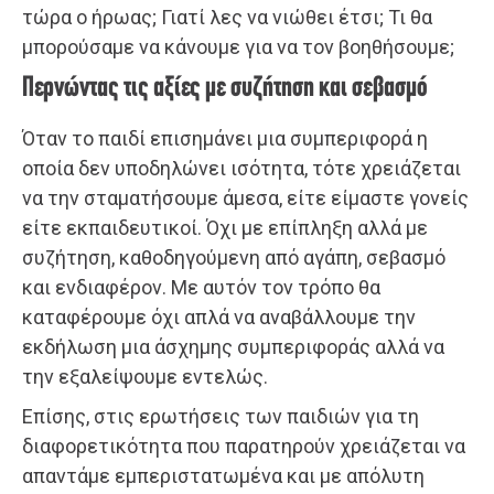
τώρα ο ήρωας; Γιατί λες να νιώθει έτσι; Τι θα
μπορούσαμε να κάνουμε για να τον βοηθήσουμε;
Περνώντας τις αξίες με συζήτηση και σεβασμό
Όταν το παιδί επισημάνει μια συμπεριφορά η
οποία δεν υποδηλώνει ισότητα, τότε χρειάζεται
να την σταματήσουμε άμεσα, είτε είμαστε γονείς
είτε εκπαιδευτικοί. Όχι με επίπληξη αλλά με
συζήτηση, καθοδηγούμενη από αγάπη, σεβασμό
και ενδιαφέρον. Με αυτόν τον τρόπο θα
καταφέρουμε όχι απλά να αναβάλλουμε την
εκδήλωση μια άσχημης συμπεριφοράς αλλά να
την εξαλείψουμε εντελώς.
Επίσης, στις ερωτήσεις των παιδιών για τη
διαφορετικότητα που παρατηρούν χρειάζεται να
απαντάμε εμπεριστατωμένα και με απόλυτη