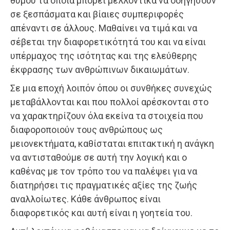
θυμού τα οποία μπορεί μελλοντικά να οδηγήσουν
σε ξεσπάσματα και βίαιες συμπεριφορές
απέναντι σε άλλους. Μαθαίνει να τιμά και να
σέβεται την διαφορετικότητά του και να είναι
υπέρμαχος της ισότητας και της ελεύθερης
έκφρασης των ανθρώπινων δικαιωμάτων.
Σε μια εποχή λοιπόν όπου οι συνθήκες συνεχώς
μεταβάλλονται και που πολλοί αρέσκονται στο
να χαρακτηρίζουν όλα εκείνα τα στοιχεία που
διαφοροποιούν τους ανθρώπους ως
μειονεκτήματα, καθίσταται επιτακτική η ανάγκη
να αντισταθούμε σε αυτή την λογική και ο
καθένας με τον τρόπο του να παλέψει για να
διατηρήσει τις πραγματικές αξίες της ζωής
αναλλοίωτες. Κάθε άνθρωπος είναι
διαφορετικός και αυτή είναι η γοητεία του.