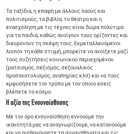
Τα ταξίδια, η επαφή με άλλους λαούς και
πολιτισμούς, τα βιβλία, το θέατρο και η
ενασχόληση με τις τέχνες είναι δώρα πολύτιμα
για τα παιδιά, καθώς ανοίγουν τους ορίζοντες και
διευρύνουν τη σκέψη τους. Εκμεταλλευόμενοι
λοιπόν τη κάθε στιγμή, μπορείτε να ανοίξετε μαζί
τους συζητήσεις κοινωνικού περιεχομένου
(ρατσισμός, σεξισμός, σεξουαλικός
προσανατολισμός, αναπηρίες κλπ) και να τους
εμφυσήσετε τον τρόπο με τον οποίο εσείς
βλέπετε το κόσμο.
Η αξία της Ενσυναίσθησης
Με τον όρο ενσυναίσθηση εννοούμε την
ικανότητά μας να αναγνωρίζουμε, να κατανοούμε
και να αισθανόμαστε τα συναισθήματα και τις