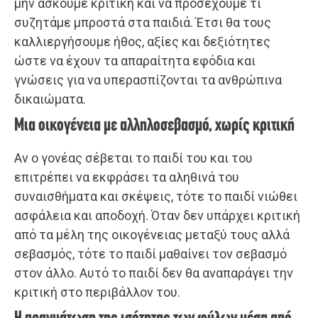
μην ασκούμε κριτική και να προσέχουμε τι
συζητάμε μπροστά στα παιδιά. Έτσι θα τους
καλλιεργήσουμε ήθος, αξίες και δεξιότητες
ώστε να έχουν τα απαραίτητα εφόδια και
γνώσεις για να υπερασπίζονται τα ανθρώπινα
δικαιώματα.
Μια οικογένεια με αλληλοσεβασμό, χωρίς κριτική
Αν ο γονέας σέβεται το παιδί του και του
επιτρέπει να εκφράσει τα αληθινά του
συναισθήματα και σκέψεις, τότε το παιδί νιώθει
ασφάλεια και αποδοχή. Όταν δεν υπάρχει κριτική
από τα μέλη της οικογένειας μεταξύ τους αλλά
σεβασμός, τότε το παιδί μαθαίνει τον σεβασμό
στον άλλο. Αυτό το παιδί δεν θα αναπαράγει την
κριτική στο περιβάλλον του.