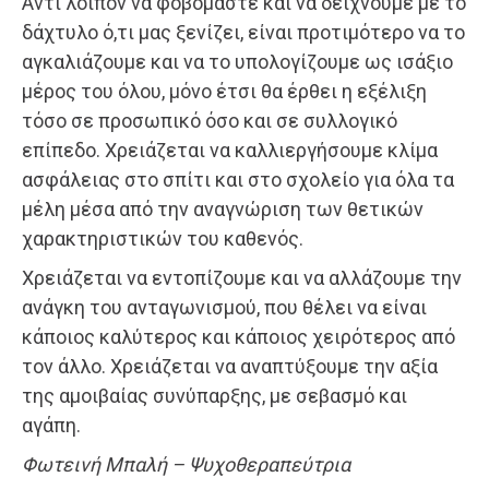
Αντί λοιπόν να φοβόμαστε και να δείχνουμε με το
δάχτυλο ό,τι μας ξενίζει, είναι προτιμότερο να το
αγκαλιάζουμε και να το υπολογίζουμε ως ισάξιο
μέρος του όλου, μόνο έτσι θα έρθει η εξέλιξη
τόσο σε προσωπικό όσο και σε συλλογικό
επίπεδο. Χρειάζεται να καλλιεργήσουμε κλίμα
ασφάλειας στο σπίτι και στο σχολείο για όλα τα
μέλη μέσα από την αναγνώριση των θετικών
χαρακτηριστικών του καθενός.
Χρειάζεται να εντοπίζουμε και να αλλάζουμε την
ανάγκη του ανταγωνισμού, που θέλει να είναι
κάποιος καλύτερος και κάποιος χειρότερος από
τον άλλο. Χρειάζεται να αναπτύξουμε την αξία
της αμοιβαίας συνύπαρξης, με σεβασμό και
αγάπη.
Φωτεινή Μπαλή – Ψυχοθεραπεύτρια