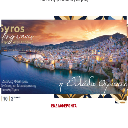
ΕΝΔΙΑΦΈΡΟΝΤΑ