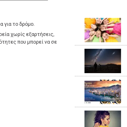
α για το δρόμο.
ορεία χωρίς εξαρτήσεις,
ότητες που μπορεί να σε