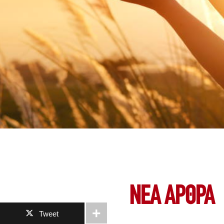
ΝΕΑ ΆΡΘΡΑ
Tweet