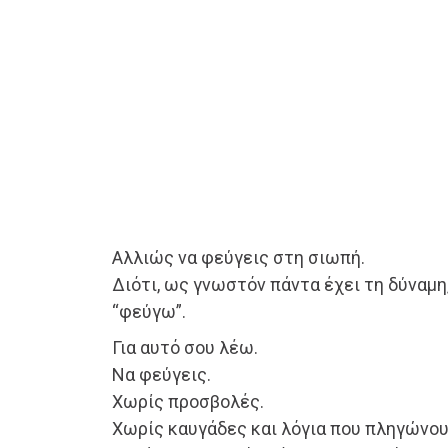
Αλλιώς να φεύγεις στη σιωπή.
Διότι, ως γνωστόν πάντα έχει τη δύναμη,
“φεύγω”.
Για αυτό σου λέω.
Να φεύγεις.
Χωρίς προσβολές.
Χωρίς καυγάδες και λόγια που πληγώνου