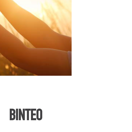
ΒΙΝΤΕΟ