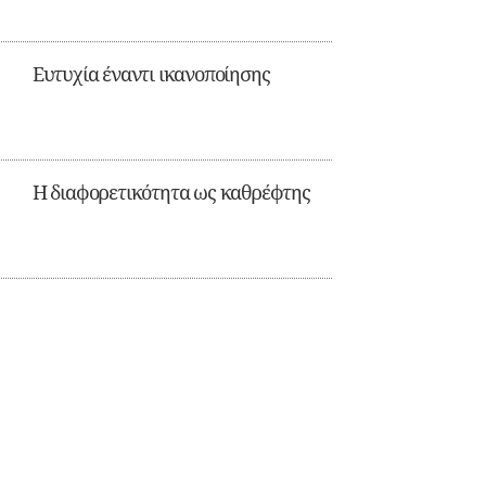
Ευτυχία έναντι ικανοποίησης
Η διαφορετικότητα ως καθρέφτης