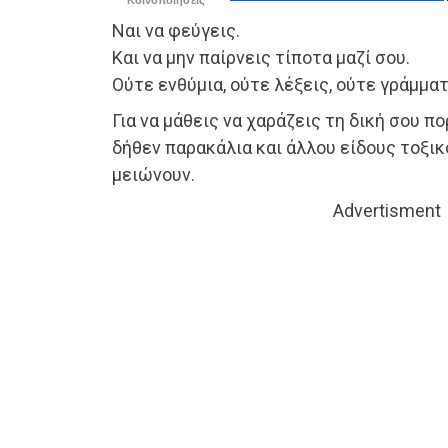
Ναι να φεύγεις.
Και να μην παίρνεις τίποτα μαζί σου.
Ούτε ενθύμια, ούτε λέξεις, ούτε γράμματ
Για να μάθεις να χαράζεις τη δική σου π
δήθεν παρακάλια και άλλου είδους τοξικ
μειώνουν.
Advertisment