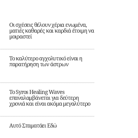
Οι σχέσεις θέλουν χέρια ενωμένα,
ματιές καθαρές και καρδιά έτοιμη να
μοιραστεί
Το καλύτερο αγχολυτικό είναι η
παρατήρηση των άστρων
Το Syros Healing Waves
επαναλαμβάνεται για δεύτερη
χρονιά και είναι ακόμα μεγαλύτερο
Αυτό Σταματάει Εδώ