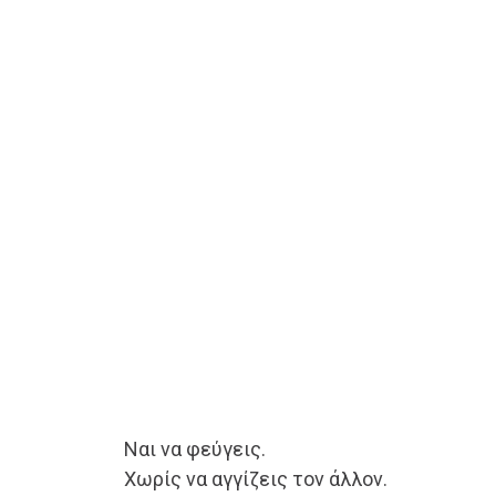
Ναι να φεύγεις.
Χωρίς να αγγίζεις τον άλλον.