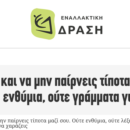
και να μην παίρνεις τίποτα
ενθύμια, ούτε γράμματα γι
ην παίρνεις τίποτα μαζί σου. Ούτε ενθύμια, ούτε λέξ
να χαράζεις