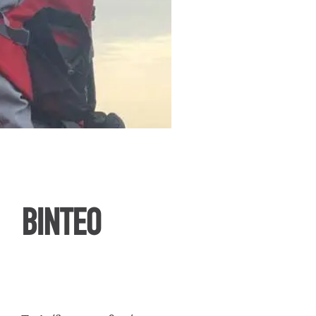
ΒΙΝΤΕΟ