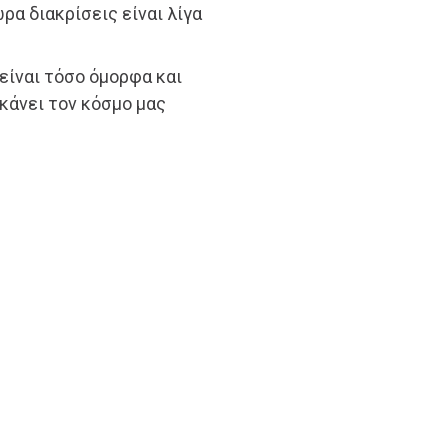
ώρα διακρίσεις είναι λίγα
 είναι τόσο όμορφα και
 κάνει τον κόσμο μας