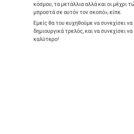
κόσμου, τα μετάλλια αλλά και οι μέχρι τ
μπροστά σε αυτόν τον σκοπό», είπε.
Εμείς θα του ευχηθούμε να συνεχίσει να
δημιουργικά τρελός, και να συνεχίσει να
καλύτερο!