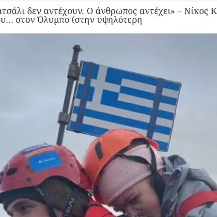
 ατσάλι δεν αντέχουν. Ο άνθρωπος αντέχει» – Νίκος
ου… στον Όλυμπο (στην υψηλότερη