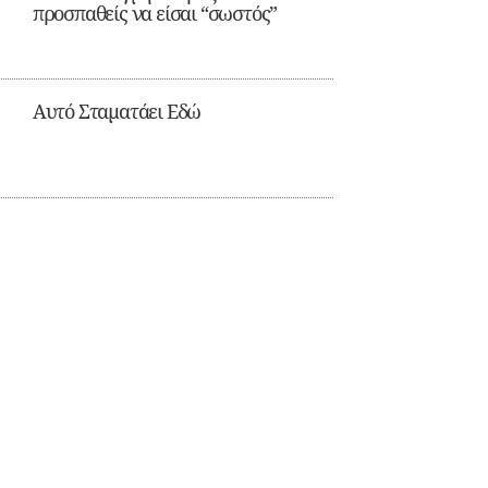
προσπαθείς να είσαι “σωστός”
Αυτό Σταματάει Εδώ