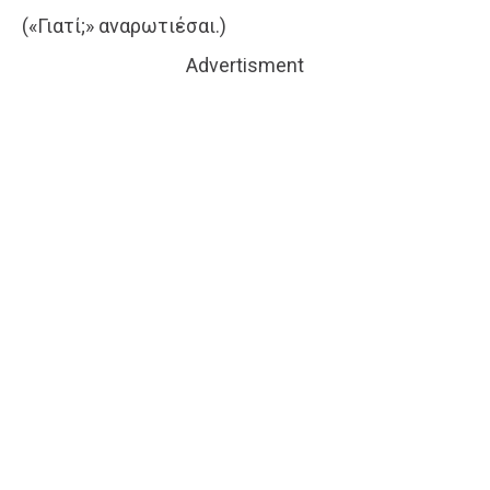
(«Γιατί;» αναρωτιέσαι.)
Advertisment