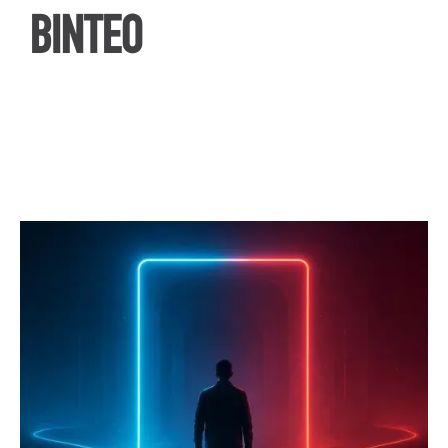
ΒΙΝΤΕΟ