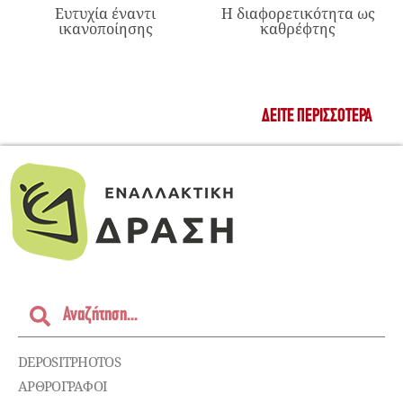
Ευτυχία έναντι
Η διαφορετικότητα ως
ικανοποίησης
καθρέφτης
ΔΕΊΤΕ ΠΕΡΙΣΣΌΤΕΡΑ
DEPOSITPHOTOS
ΑΡΘΡΟΓΡΑΦΟΙ