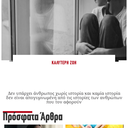
ΚΑΛΎΤΕΡΗ ΖΩΉ
Δεν υπάρχει άνθρωπος χωρίς ιστορία και καμία ιστορία
δεν είναι απογυμνωμένη από τις ιστορίες των ανθρώπων
που τον αφορούν
Πρόσφατα Άρθρα