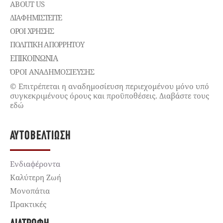
ABOUT US
ΔΙΑΦΗΜΙΣΤΕΊΤΕ
ΌΡΟΙ ΧΡΉΣΗΣ
ΠΟΛΙΤΙΚΉ ΑΠΟΡΡΉΤΟΥ
ΕΠΙΚΟΙΝΩΝΊΑ
ΌΡΟΙ ΑΝΑΔΗΜΟΣΙΕΥΣΗΣ
© Επιτρέπεται η αναδημοσίευση περιεχομένου μόνο υπό
συγκεκριμένους όρους και προϋποθέσεις. Διαβάστε τους
εδώ
ΑΥΤΟΒΕΛΤΊΩΣΗ
Ενδιαφέροντα
Καλύτερη Ζωή
Μονοπάτια
Πρακτικές