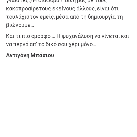
γνώστες.) Η διαφορά η δική μας με τους
κακοπροαίρετους εκείνους άλλους, είναι ότι
τουλάχιστον εμείς, μέσα από τη δημιουργία τη
βιώνουμε…
Και τι πιο όμορφο…. Η ψυχανάλυση να γίνεται και
να περνά απ’ το δικό σου χέρι μόνο…
Αντιγόνη Μπάσιου