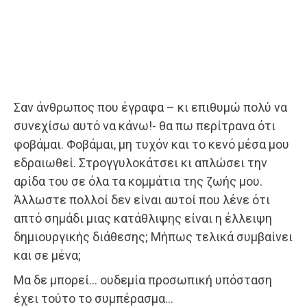
Σαν άνθρωπος που έγραφα – κι επιθυμώ πολύ να
συνεχίσω αυτό να κάνω!- θα πω περίτρανα ότι
φοβάμαι. Φοβάμαι, μη τυχόν και το κενό μέσα μου
εδραιωθεί. Στρογγυλοκάτσει κι απλώσει την
αρίδα του σε όλα τα κομμάτια της ζωής μου.
Άλλωστε πολλοί δεν είναι αυτοί που λένε ότι
απτό σημάδι μιας κατάθλιψης είναι η έλλειψη
δημιουργικής διάθεσης; Μήπως τελικά συμβαίνει
και σε μένα;
Μα δε μπορεί… ουδεμία προσωπική υπόσταση
έχει τούτο το συμπέρασμα…