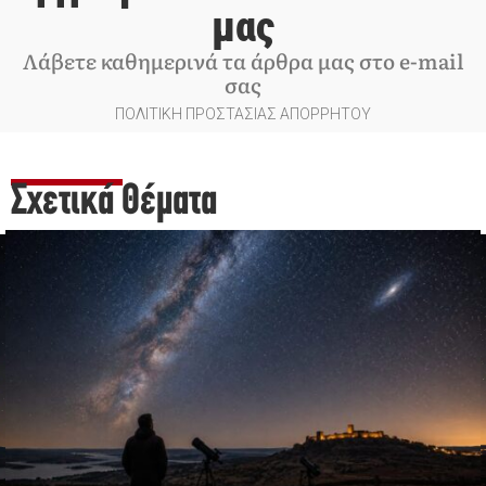
μας
Λάβετε καθημερινά τα άρθρα μας στο e-mail
σας
ΠΟΛΙΤΙΚΗ ΠΡΟΣΤΑΣΙΑΣ ΑΠΟΡΡΗΤΟΥ
Σχετικά Θέματα