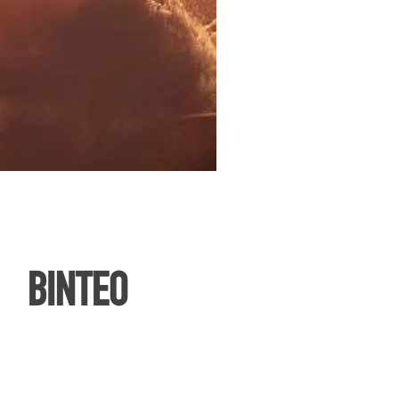
ΒΙΝΤΕΟ