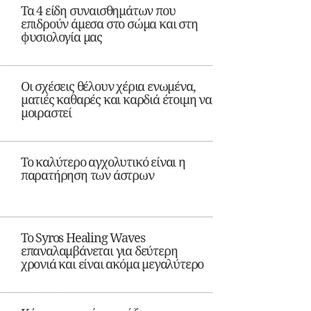
Τα 4 είδη συναισθημάτων που
επιδρούν άμεσα στο σώμα και στη
φυσιολογία μας
Οι σχέσεις θέλουν χέρια ενωμένα,
ματιές καθαρές και καρδιά έτοιμη να
μοιραστεί
Το καλύτερο αγχολυτικό είναι η
παρατήρηση των άστρων
Το Syros Healing Waves
επαναλαμβάνεται για δεύτερη
χρονιά και είναι ακόμα μεγαλύτερο