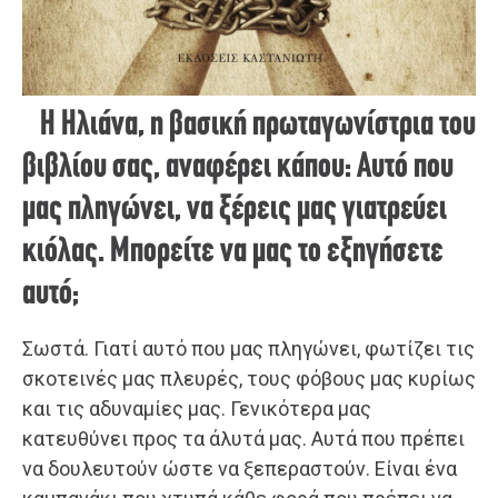
Η Ηλιάνα, η βασική πρωταγωνίστρια του
βιβλίου σας, αναφέρει κάπου: Αυτό που
μας πληγώνει, να ξέρεις μας γιατρεύει
κιόλας. Μπορείτε να μας το εξηγήσετε
αυτό;
Σωστά. Γιατί αυτό που μας πληγώνει, φωτίζει τις
σκοτεινές μας πλευρές, τους φόβους μας κυρίως
και τις αδυναμίες μας. Γενικότερα μας
κατευθύνει προς τα άλυτά μας. Αυτά που πρέπει
να δουλευτούν ώστε να ξεπεραστούν. Είναι ένα