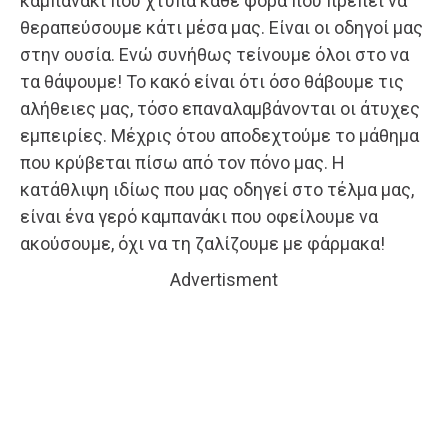
καμπανάκι που χτυπά κάθε φορά που πρέπει να
θεραπεύσουμε κάτι μέσα μας. Είναι οι οδηγοί μας
στην ουσία. Ενώ συνήθως τείνουμε όλοι στο να
τα θάψουμε! Το κακό είναι ότι όσο θάβουμε τις
αλήθειες μας, τόσο επαναλαμβάνονται οι άτυχες
εμπειρίες. Μέχρις ότου αποδεχτούμε το μάθημα
που κρύβεται πίσω από τον πόνο μας. Η
κατάθλιψη ιδίως που μας οδηγεί στο τέλμα μας,
είναι ένα γερό καμπανάκι που οφείλουμε να
ακούσουμε, όχι να τη ζαλίζουμε με φάρμακα!
Advertisment