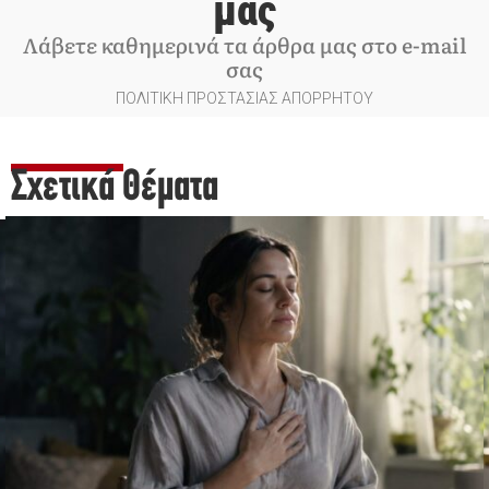
μας
Λάβετε καθημερινά τα άρθρα μας στο e-mail
σας
ΠΟΛΙΤΙΚΗ ΠΡΟΣΤΑΣΙΑΣ ΑΠΟΡΡΗΤΟΥ
Σχετικά Θέματα