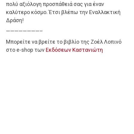
πολύ αξιόλογη προσπάθειά σας για έναν
καλύτερο κόσμο. Έτσι βλέπω την Εναλλακτική
Δράση!
————————–
Μπορείτε να βρείτε το βιβλίο της Ζοέλ Λοπινό
στο e-shop των
Εκδόσεων Καστανιώτη