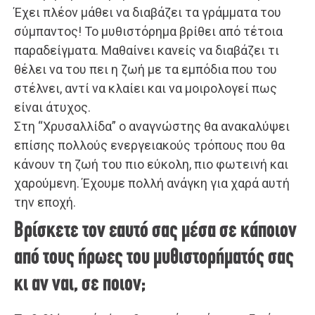
Έχει πλέον μάθει να διαβάζει τα γράμματα του
σύμπαντος! Το μυθιστόρημα βρίθει από τέτοια
παραδείγματα. Μαθαίνει κανείς να διαβάζει τι
θέλει να του πει η ζωή με τα εμπόδια που του
στέλνει, αντί να κλαίει και να μοιρολογεί πως
είναι άτυχος.
Στη “Χρυσαλλίδα” ο αναγνώστης θα ανακαλύψει
επίσης πολλούς ενεργειακούς τρόπους που θα
κάνουν τη ζωή του πιο εύκολη, πιο φωτεινή και
χαρούμενη. Έχουμε πολλή ανάγκη για χαρά αυτή
την εποχή.
Βρίσκετε τον εαυτό σας μέσα σε κάποιον
από τους ήρωες του μυθιστορήματός σας
κι αν ναι, σε ποιον;