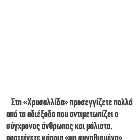
Στη «Χρυσαλλίδα» προσεγγίζετε πολλά
από τα αδιέξοδα που αντιμετωπίζει ο
σύγχρονος άνθρωπος και μάλιστα,
προτείνετε κάποια «μη συνηθισμένα»