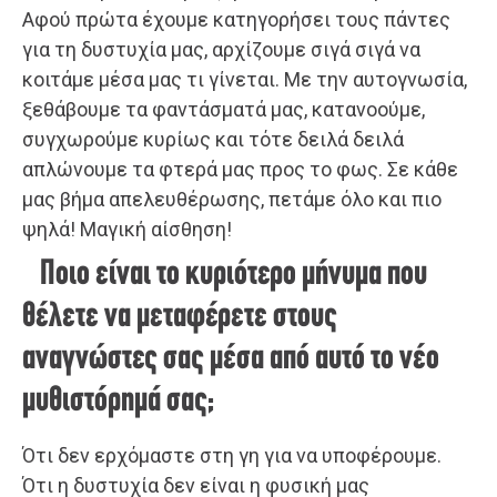
Αφού πρώτα έχουμε κατηγορήσει τους πάντες
για τη δυστυχία μας, αρχίζουμε σιγά σιγά να
κοιτάμε μέσα μας τι γίνεται. Με την αυτογνωσία,
ξεθάβουμε τα φαντάσματά μας, κατανοούμε,
συγχωρούμε κυρίως και τότε δειλά δειλά
απλώνουμε τα φτερά μας προς το φως. Σε κάθε
μας βήμα απελευθέρωσης, πετάμε όλο και πιο
ψηλά! Μαγική αίσθηση!
Ποιο είναι το κυριότερο μήνυμα που
θέλετε να μεταφέρετε στους
αναγνώστες σας μέσα από αυτό το νέο
μυθιστόρημά σας;
Ότι δεν ερχόμαστε στη γη για να υποφέρουμε.
Ότι η δυστυχία δεν είναι η φυσική μας