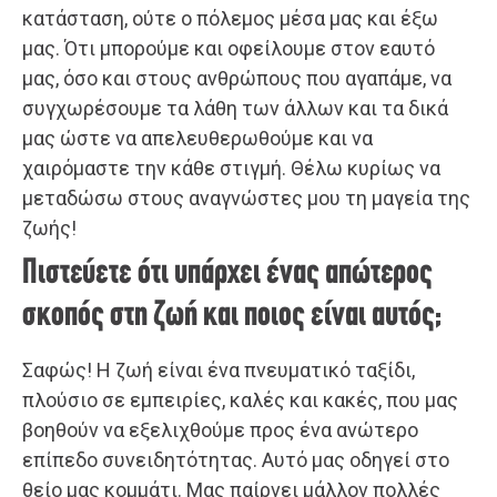
κατάσταση, ούτε ο πόλεμος μέσα μας και έξω
μας. Ότι μπορούμε και οφείλουμε στον εαυτό
μας, όσο και στους ανθρώπους που αγαπάμε, να
συγχωρέσουμε τα λάθη των άλλων και τα δικά
μας ώστε να απελευθερωθούμε και να
χαιρόμαστε την κάθε στιγμή. Θέλω κυρίως να
μεταδώσω στους αναγνώστες μου τη μαγεία της
ζωής!
Πιστεύετε ότι υπάρχει ένας απώτερος
σκοπός στη ζωή και ποιος είναι αυτός;
Σαφώς! Η ζωή είναι ένα πνευματικό ταξίδι,
πλούσιο σε εμπειρίες, καλές και κακές, που μας
βοηθούν να εξελιχθούμε προς ένα ανώτερο
επίπεδο συνειδητότητας. Αυτό μας οδηγεί στο
θείο μας κομμάτι. Μας παίρνει μάλλον πολλές