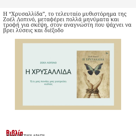
Η “Χρυσαλλίδα”, το τελευταίο μυθιστόρημα της
Ζοέλ Λοπινό, μεταφέρει πολλά μηνύματα και
τροφή για σκέψη, στον αναγνώστη που ψάχνει να
βρει λύσεις και διέξοδο
Βιβλία