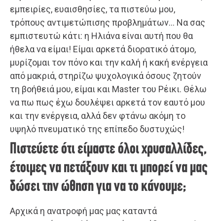
εμπειρίες, ευαισθησίες, τα πιστεύω μου,
τρόπους αντιμετώπισης προβλημάτων… Να σας
εμπιστευτώ κάτι: η Ηλιάνα είναι αυτή που θα
ήθελα να είμαι! Είμαι αρκετά διορατικό άτομο,
μυρίζομαι τον πόνο και την καλή ή κακή ενέργεια
από μακριά, στηρίζω ψυχολογικά όσους ζητούν
τη βοήθειά μου, είμαι και Master του Ρέικι. Θέλω
να πω πως έχω δουλέψει αρκετά τον εαυτό μου
και την ενέργεια, αλλά δεν φτάνω ακόμη το
υψηλό πνευματικό της επίπεδο δυστυχώς!
Πιστεύετε ότι είμαστε όλοι χρυσαλλίδες,
έτοιμες να πετάξουν και τι μπορεί να μας
δώσει την ώθηση για να το κάνουμε;
Αρχικά η ανατροφή μας μας καταντά