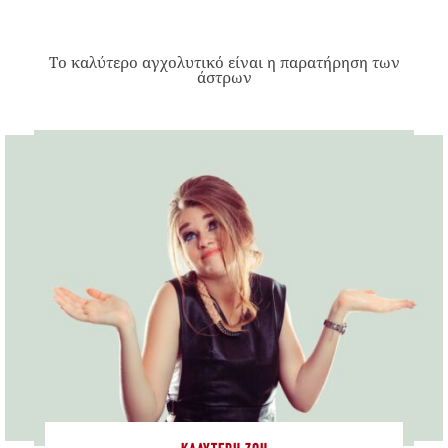
Το καλύτερο αγχολυτικό είναι η παρατήρηση των
άστρων