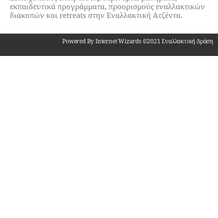
εκπαιδευτικά προγράμματα, προορισμούς εναλλακτικών
διακοπών και retreats στην Εναλλακτική Ατζέντα.
Powered By Internet Wizards ©2021 Εναλλακτική Δράση