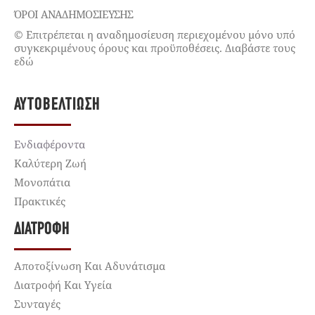
ΌΡΟΙ ΑΝΑΔΗΜΟΣΙΕΥΣΗΣ
© Επιτρέπεται η αναδημοσίευση περιεχομένου μόνο υπό
συγκεκριμένους όρους και προϋποθέσεις. Διαβάστε τους
εδώ
ΑΥΤΟΒΕΛΤΊΩΣΗ
Ενδιαφέροντα
Καλύτερη Ζωή
Μονοπάτια
Πρακτικές
ΔΙΑΤΡΟΦΉ
Αποτοξίνωση Και Αδυνάτισμα
Διατροφή Και Υγεία
Συνταγές