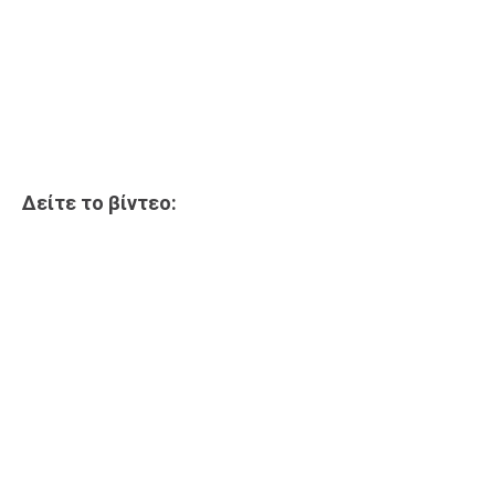
Δείτε το βίντεο: