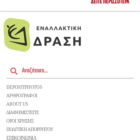
ΔΕΊΤΕ ΠΕΡΙΣΣΌΤΕΡΑ
DEPOSITPHOTOS
ΑΡΘΡΟΓΡΑΦΟΙ
ABOUT US
ΔΙΑΦΗΜΙΣΤΕΊΤΕ
ΌΡΟΙ ΧΡΉΣΗΣ
ΠΟΛΙΤΙΚΉ ΑΠΟΡΡΉΤΟΥ
ΕΠΙΚΟΙΝΩΝΊΑ