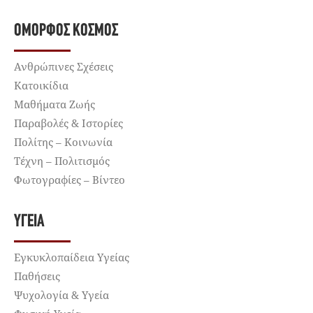
ΌΜΟΡΦΟΣ ΚΌΣΜΟΣ
Ανθρώπινες Σχέσεις
Κατοικίδια
Μαθήματα Ζωής
Παραβολές & Ιστορίες
Πολίτης – Κοινωνία
Τέχνη – Πολιτισμός
Φωτογραφίες – Βίντεο
ΥΓΕΊΑ
Εγκυκλοπαίδεια Υγείας
Παθήσεις
Ψυχολογία & Υγεία