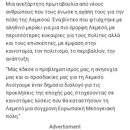
Μια ανεξάρτητη πρωτοβουλία από νέους
ανθρώπους που τους ένωσε η αγάπη τους για την
πόλη της Λεμεσού. Ένα βίντεο που φτιάχτηκε με
αληθινό μεράκι για μια πιο όμορφη Λεμεσό, με
περισσότερες ευκαιρίες για τους πολίτες αλλά
και τους επισκέπτες, με έμφαση στην
καινοτομία, τον πολιτισμό, το περιβάλλον, την
ανάπτυξη.
“Μας έδεσε ο προβληματισμός μας, η ανησυχία
μας και οι προσδοκίες μας για τη Λεμεσό.
Ανοίγουμε έναν δημόσιο διάλογο για τις
προκλήσεις της εποχής μας, στοχεύοντας σε
καινοτόμες λύσεις που θα καταστήσουν τη
Λεμεσό μια σύγχρονη Ευρωπαϊκή Μεσογειακή
πόλη.”
Advertisment