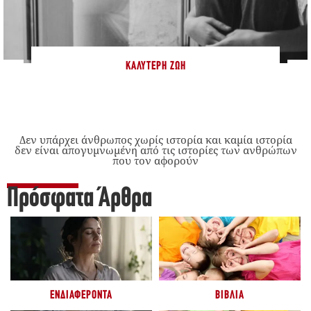
ΚΑΛΎΤΕΡΗ ΖΩΉ
Δεν υπάρχει άνθρωπος χωρίς ιστορία και καμία ιστορία
δεν είναι απογυμνωμένη από τις ιστορίες των ανθρώπων
που τον αφορούν
Πρόσφατα Άρθρα
ΕΝΔΙΑΦΈΡΟΝΤΑ
ΒΙΒΛΊΑ