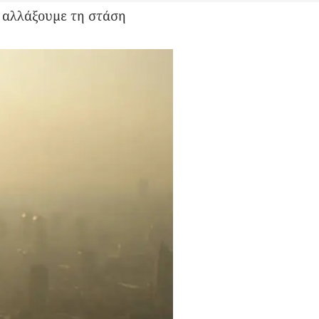
α αλλάξουμε τη στάση