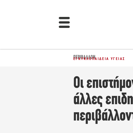
ΠΕΡΙΒΆΛΛΟΝ
ΕΓΚΥΚΛΟΠΑΊΔΕΙΑ ΥΓΕΊΑΣ
Οι επιστήμο
άλλες επιδη
περιβάλλον