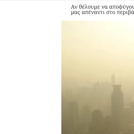
Αν θέλουμε να αποφύγου
μας απέναντι στο περιβά