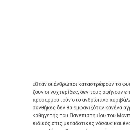
«Όταν οι άνθρωποι καταστρέφουν το φυ
ζουν οι νυχτερίδες, δεν τους αφήνουν ε
προσαρμοστούν στο ανθρώπινο περιβάλλ
συνθήκες δεν θα εμφανιζόταν κανένα άγρι
καθηγητής του Πανεπιστημίου του Μονπε
ειδικός στις μεταδοτικές νόσους και έ