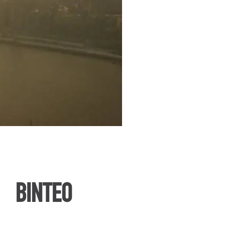
ΒΙΝΤΕΟ