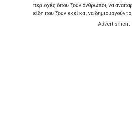
περιοχές όπου ζουν άνθρωποι, να αναπαρ
είδη που ζουν εκεί και να δημιουργούντα
Advertisment