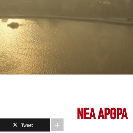
ΝΕΑ ΆΡΘΡΑ
Tweet