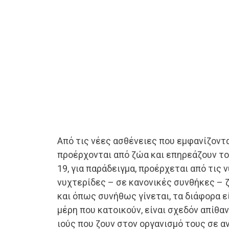
Από τις νέες ασθένειες που εμφανίζοντα
προέρχονται από ζώα και επηρεάζουν το
19, για παράδειγμα, προέρχεται από τις 
νυχτερίδες – σε κανονικές συνθήκες – 
και όπως συνήθως γίνεται, τα διάφορα 
μέρη που κατοικούν, είναι σχεδόν απίθα
ιούς που ζουν στον οργανισμό τους σε α