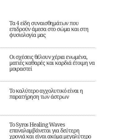
Τα 4 είδη συναισθημάτων που
επιδρούν άμεσα στο σώμα και στη
φυσιολογία μας
Οι σχέσεις θέλουν χέρια ενωμένα,
ματιές καθαρές και καρδιά έτοιμη να
μοιραστεί
Το καλύτερο αγχολυτικό είναι η
παρατήρηση των άστρων
Το Syros Healing Waves
επαναλαμβάνεται για δεύτερη
χρονιά και είναι ακόμα μεγαλύτερο