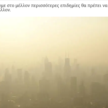
με στο μέλλον περισσότερες επιδημίες θα πρέπει ν
λλον.