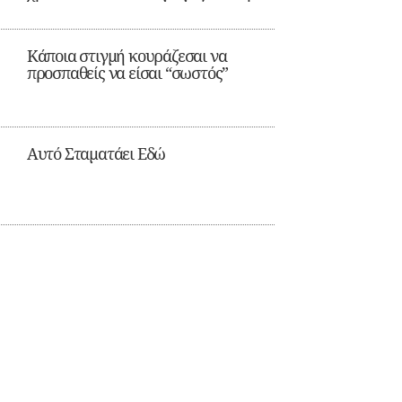
Κάποια στιγμή κουράζεσαι να
προσπαθείς να είσαι “σωστός”
Αυτό Σταματάει Εδώ