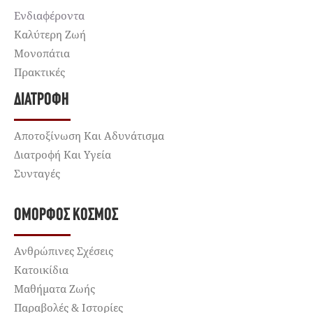
Ενδιαφέροντα
Καλύτερη Ζωή
Μονοπάτια
Πρακτικές
ΔΙΑΤΡΟΦΉ
Αποτοξίνωση Και Αδυνάτισμα
Διατροφή Και Υγεία
Συνταγές
ΌΜΟΡΦΟΣ ΚΌΣΜΟΣ
Ανθρώπινες Σχέσεις
Κατοικίδια
Μαθήματα Ζωής
Παραβολές & Ιστορίες