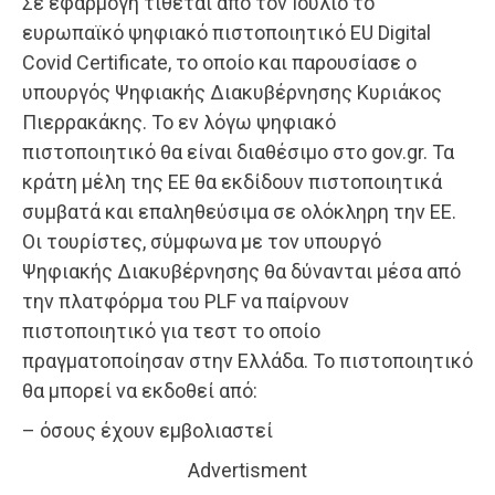
Σε εφαρμογή τίθεται από τον Ιούλιο το
ευρωπαϊκό ψηφιακό πιστοποιητικό EU Digital
Covid Certificate, το οποίο και παρουσίασε ο
υπουργός Ψηφιακής Διακυβέρνησης Κυριάκος
Πιερρακάκης. Το εν λόγω ψηφιακό
πιστοποιητικό θα είναι διαθέσιμο στο gov.gr. Τα
κράτη μέλη της ΕΕ θα εκδίδουν πιστοποιητικά
συμβατά και επαληθεύσιμα σε ολόκληρη την ΕΕ.
Οι τουρίστες, σύμφωνα με τον υπουργό
Ψηφιακής Διακυβέρνησης θα δύνανται μέσα από
την πλατφόρμα του PLF να παίρνουν
πιστοποιητικό για τεστ το οποίο
πραγματοποίησαν στην Ελλάδα. Το πιστοποιητικό
θα μπορεί να εκδοθεί από:
– όσους έχουν εμβολιαστεί
Advertisment