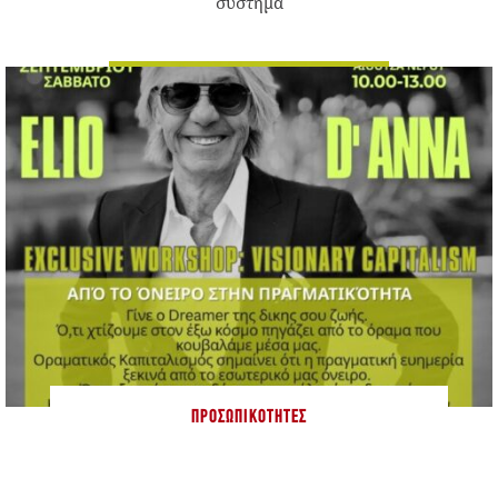
σύστημα
ΠΡΟΣΩΠΙΚΌΤΗΤΕΣ