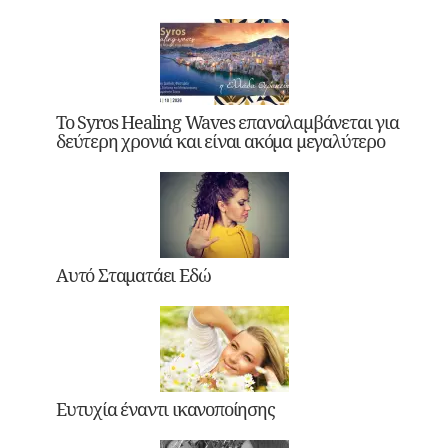
Το Syros Healing Waves επαναλαμβάνεται για
δεύτερη χρονιά και είναι ακόμα μεγαλύτερο
Αυτό Σταματάει Εδώ
Ευτυχία έναντι ικανοποίησης