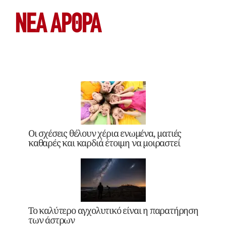
ΝΕΑ ΆΡΘΡΑ
Οι σχέσεις θέλουν χέρια ενωμένα, ματιές
καθαρές και καρδιά έτοιμη να μοιραστεί
Το καλύτερο αγχολυτικό είναι η παρατήρηση
των άστρων