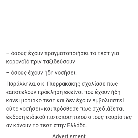
– όσους έχουν πραγματοποιήσει το τεστ για
κορονοϊό πριν ταξιδεύσουν
– όσους έχουν ήδη νοσήσει.
Παράλληλα, ο κ. Πιερρακάκης σχολίασε πως
«αποτελούν πρόκληση εκείνοι που έχουν ήδη
κάνει μοριακό τεστ και δεν έχουν εμβολιαστεί
ούτε νοσήσει» και πρόσθεσε πως σχεδιάζεται
έκδοση ειδικού πιστοποιητικού στους τουρίστες
αν κάνουν το τεστ στην Ελλάδα.
Advertisment