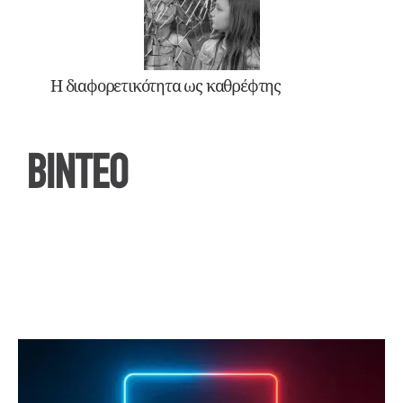
Η διαφορετικότητα ως καθρέφτης
ΒΙΝΤΕΟ