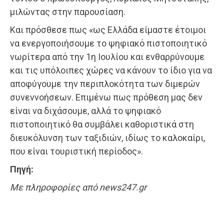
μιλώντας στην παρουσίαση.
Και πρόσθεσε πως «ως Ελλάδα είμαστε έτοιμοι
να ενεργοποιήσουμε το ψηφιακό πιστοποιητικό
νωρίτερα από την 1η Ιουλίου και ενθαρρύνουμε
και τις υπόλοιπες χώρες να κάνουν το ίδιο για να
αποφύγουμε την περιπλοκότητα των διμερών
συνεννοήσεων. Επιμένω πως πρόθεση μας δεν
είναι να διχάσουμε, αλλά το ψηφιακό
πιστοποιητικό θα συμβάλει καθοριστικά στη
διευκόλυνση των ταξιδιών, ιδίως το καλοκαίρι,
που είναι τουριστική περίοδος».
Πηγή:
Με πληροφορίες από news247.gr