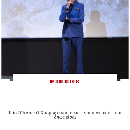
ΠΡΟΣΩΠΙΚΌΤΗΤΕΣ
Elio D’Anna: Ο Κόσμος είναι όπως είναι γιατί εσύ είσαι
όπως είσαι