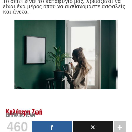
Το σπίτι είναι το καταφύγιό μας. Χρειάζεται να
είναι ένα μέρος όπου να αισθανόμαστε ασφαλείς
και άνετα.
Καλύτερη Ζωή
EDITORIAL TEAM
460