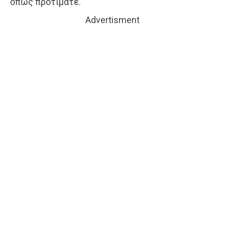
όπως προτιμάτε.
Advertisment