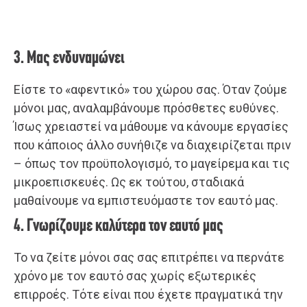
3. Μας ενδυναμώνει
Είστε το «αφεντικό» του χώρου σας. Όταν ζούμε
μόνοι μας, αναλαμβάνουμε πρόσθετες ευθύνες.
Ίσως χρειαστεί να μάθουμε να κάνουμε εργασίες
που κάποιος άλλο συνήθιζε να διαχειρίζεται πριν
– όπως τον προϋπολογισμό, το μαγείρεμα και τις
μικροεπισκευές. Ως εκ τούτου, σταδιακά
μαθαίνουμε να εμπιστευόμαστε τον εαυτό μας.
4. Γνωρίζουμε καλύτερα τον εαυτό μας
Το να ζείτε μόνοι σας σας επιτρέπει να περνάτε
χρόνο με τον εαυτό σας χωρίς εξωτερικές
επιρροές. Τότε είναι που έχετε πραγματικά την