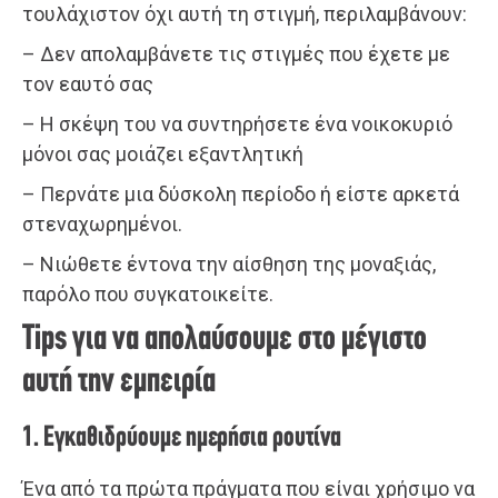
τουλάχιστον όχι αυτή τη στιγμή, περιλαμβάνουν:
– Δεν απολαμβάνετε τις στιγμές που έχετε με
τον εαυτό σας
– Η σκέψη του να συντηρήσετε ένα νοικοκυριό
μόνοι σας μοιάζει εξαντλητική
– Περνάτε μια δύσκολη περίοδο ή είστε αρκετά
στεναχωρημένοι.
– Νιώθετε έντονα την αίσθηση της μοναξιάς,
παρόλο που συγκατοικείτε.
Tips για να απολαύσουμε στο μέγιστο
αυτή την εμπειρία
1. Εγκαθιδρύουμε ημερήσια ρουτίνα
Ένα από τα πρώτα πράγματα που είναι χρήσιμο να