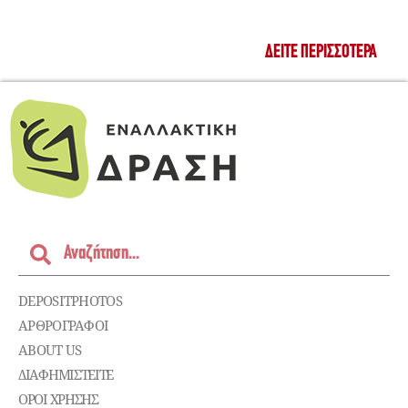
ΔΕΊΤΕ ΠΕΡΙΣΣΌΤΕΡΑ
DEPOSITPHOTOS
ΑΡΘΡΟΓΡΑΦΟΙ
ABOUT US
ΔΙΑΦΗΜΙΣΤΕΊΤΕ
ΌΡΟΙ ΧΡΉΣΗΣ