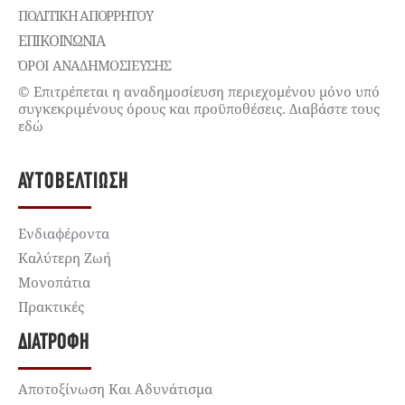
ΠΟΛΙΤΙΚΉ ΑΠΟΡΡΉΤΟΥ
ΕΠΙΚΟΙΝΩΝΊΑ
ΌΡΟΙ ΑΝΑΔΗΜΟΣΙΕΥΣΗΣ
© Επιτρέπεται η αναδημοσίευση περιεχομένου μόνο υπό
συγκεκριμένους όρους και προϋποθέσεις. Διαβάστε τους
εδώ
ΑΥΤΟΒΕΛΤΊΩΣΗ
Ενδιαφέροντα
Καλύτερη Ζωή
Μονοπάτια
Πρακτικές
ΔΙΑΤΡΟΦΉ
Αποτοξίνωση Και Αδυνάτισμα