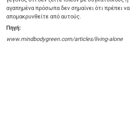
αγαπημένα πρόσωπα δεν σημαίνει ότι πρέπει να
απομακρυνθείτε από αυτούς.
Πηγή:
www.mindbodygreen.com/articles/living-alone