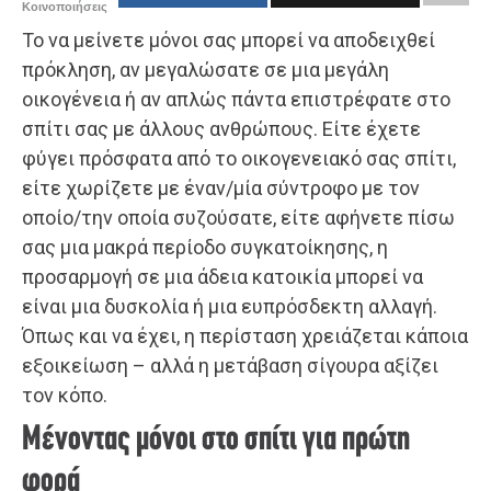
Κοινοποιήσεις
Το να μείνετε μόνοι σας μπορεί να αποδειχθεί
πρόκληση, αν μεγαλώσατε σε μια μεγάλη
οικογένεια ή αν απλώς πάντα επιστρέφατε στο
σπίτι σας με άλλους ανθρώπους. Είτε έχετε
φύγει πρόσφατα από το οικογενειακό σας σπίτι,
είτε χωρίζετε με έναν/μία σύντροφο με τον
οποίο/την οποία συζούσατε, είτε αφήνετε πίσω
σας μια μακρά περίοδο συγκατοίκησης, η
προσαρμογή σε μια άδεια κατοικία μπορεί να
είναι μια δυσκολία ή μια ευπρόσδεκτη αλλαγή.
Όπως και να έχει, η περίσταση χρειάζεται κάποια
εξοικείωση – αλλά η μετάβαση σίγουρα αξίζει
τον κόπο.
Μένοντας μόνοι στο σπίτι για πρώτη
φορά