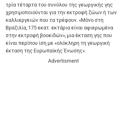
τρία τέταρτα του συνόλου της γεωργικής γης
χρησιμοποιούνται για την εκτροφή ζώων ή των
καλλιεργειών που τα τρέφουν. «Μόνο στη
Βραζιλία, 175 εκατ. εκτάρια είναι αφιερωμένα
στην εκτροφή βοοειδών», μια έκταση γης που
είναι περίπου ίση με «ολόκληρη τη γεωργική
έκταση της Ευρωπαϊκής Ένωσης».
Advertisment