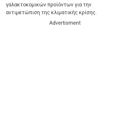
γαλακτοκομικών προϊόντων για την
αντιμετώπιση της κλιματικής κρίσης.
Advertisment