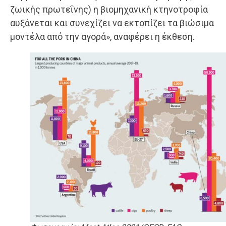
ζωικής πρωτεΐνης) η βιομηχανική κτηνοτροφία
αυξάνεται και συνεχίζει να εκτοπίζει τα βιώσιμα
μοντέλα από την αγορά», αναφέρει η έκθεση.