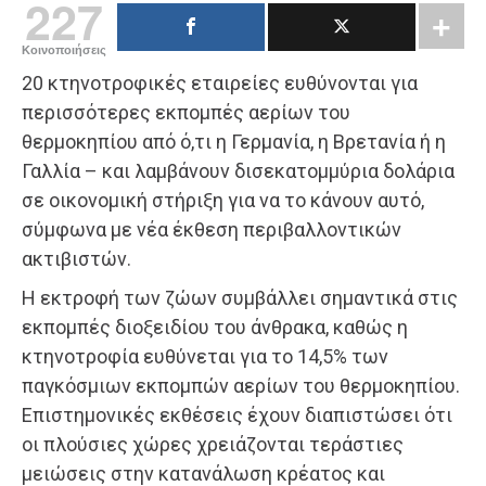
227
Κοινοποιήσεις
20 κτηνοτροφικές εταιρείες ευθύνονται για
περισσότερες εκπομπές αερίων του
θερμοκηπίου από ό,τι η Γερμανία, η Βρετανία ή η
Γαλλία – και λαμβάνουν δισεκατομμύρια δολάρια
σε οικονομική στήριξη για να το κάνουν αυτό,
σύμφωνα με νέα έκθεση περιβαλλοντικών
ακτιβιστών.
Η εκτροφή των ζώων συμβάλλει σημαντικά στις
εκπομπές διοξειδίου του άνθρακα, καθώς η
κτηνοτροφία ευθύνεται για το 14,5% των
παγκόσμιων εκπομπών αερίων του θερμοκηπίου.
Επιστημονικές εκθέσεις έχουν διαπιστώσει ότι
οι πλούσιες χώρες χρειάζονται τεράστιες
μειώσεις στην κατανάλωση κρέατος και