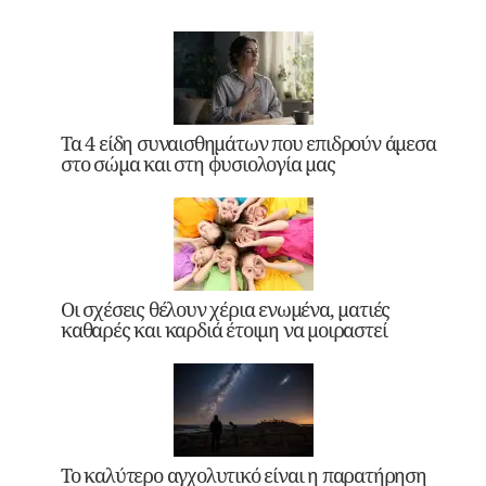
Τα 4 είδη συναισθημάτων που επιδρούν άμεσα
στο σώμα και στη φυσιολογία μας
Οι σχέσεις θέλουν χέρια ενωμένα, ματιές
καθαρές και καρδιά έτοιμη να μοιραστεί
Το καλύτερο αγχολυτικό είναι η παρατήρηση