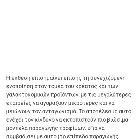
Η έκθεση επισημαίνει επίσης τη συνεχιζόμενη
ενοποίηση στον τομέα του κρέατος και των
γαλακτοκομικών προϊόντων, με τις μεγαλύτερες
εταιρείες να αγοράζουν μικρότερες και να
μειώνουν τον ανταγωνισμό. Το αποτέλεσμα αυτό
ενέχει τον κίνδυνο να εκτοπιστούν πιο βιώσιμα
μοντέλα παραγωγής τροφίμων. «Για να
συμβαδίσει με αυτό (το επίπεδο παραγωγής