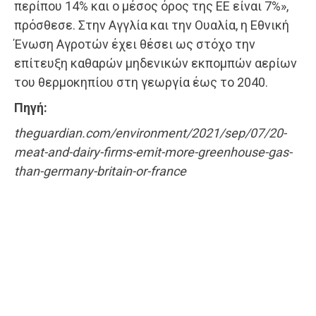
περίπου 14% και ο μέσος όρος της ΕΕ είναι 7%»,
πρόσθεσε. Στην Αγγλία και την Ουαλία, η Εθνική
Ένωση Αγροτών έχει θέσει ως στόχο την
επίτευξη καθαρών μηδενικών εκπομπών αερίων
του θερμοκηπίου στη γεωργία έως το 2040.
Πηγή:
theguardian.com/environment/2021/sep/07/20-
meat-and-dairy-firms-emit-more-greenhouse-gas-
than-germany-britain-or-france