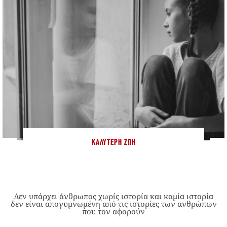
ΚΑΛΎΤΕΡΗ ΖΩΉ
Δεν υπάρχει άνθρωπος χωρίς ιστορία και καμία ιστορία
δεν είναι απογυμνωμένη από τις ιστορίες των ανθρώπων
που τον αφορούν