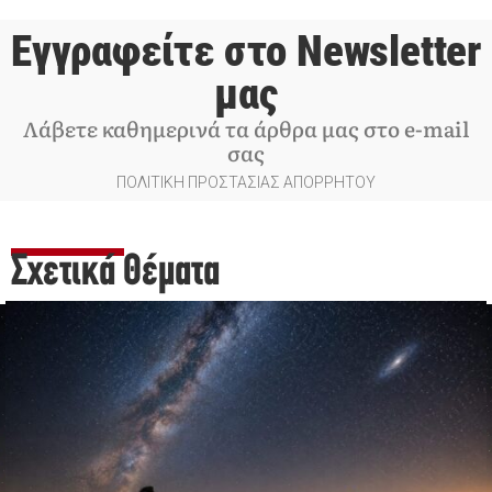
Εγγραφείτε στο Newsletter
μας
Λάβετε καθημερινά τα άρθρα μας στο e-mail
σας
ΠΟΛΙΤΙΚΗ ΠΡΟΣΤΑΣΙΑΣ ΑΠΟΡΡΗΤΟΥ
Σχετικά Θέματα