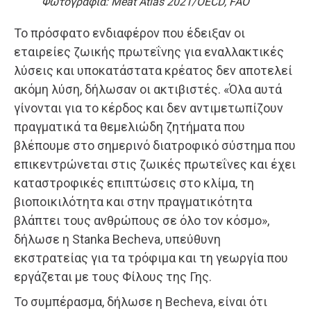
Φωτογραφία: Meat Atlas 2021/OECD, FAO
Το πρόσφατο ενδιαφέρον που έδειξαν οι
εταιρείες ζωικής πρωτεΐνης για εναλλακτικές
λύσεις και υποκατάστατα κρέατος δεν αποτελεί
ακόμη λύση, δήλωσαν οι ακτιβιστές. «Όλα αυτά
γίνονται για το κέρδος και δεν αντιμετωπίζουν
πραγματικά τα θεμελιώδη ζητήματα που
βλέπουμε στο σημερινό διατροφικό σύστημα που
επικεντρώνεται στις ζωικές πρωτεΐνες και έχει
καταστροφικές επιπτώσεις στο κλίμα, τη
βιοποικιλότητα και στην πραγματικότητα
βλάπτει τους ανθρώπους σε όλο τον κόσμο»,
δήλωσε η Stanka Becheva, υπεύθυνη
εκστρατείας για τα τρόφιμα και τη γεωργία που
εργάζεται με τους Φίλους της Γης.
Το συμπέρασμα, δήλωσε η Becheva, είναι ότι