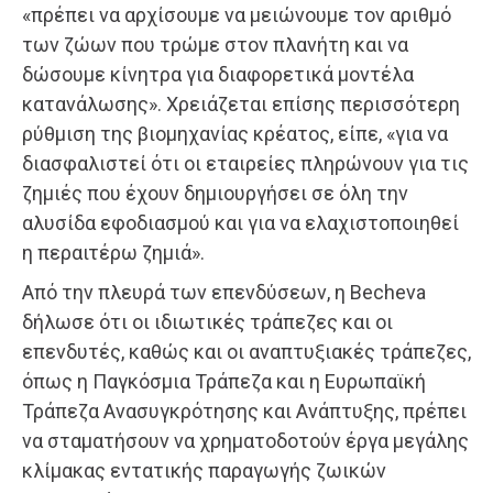
«πρέπει να αρχίσουμε να μειώνουμε τον αριθμό
των ζώων που τρώμε στον πλανήτη και να
δώσουμε κίνητρα για διαφορετικά μοντέλα
κατανάλωσης». Χρειάζεται επίσης περισσότερη
ρύθμιση της βιομηχανίας κρέατος, είπε, «για να
διασφαλιστεί ότι οι εταιρείες πληρώνουν για τις
ζημιές που έχουν δημιουργήσει σε όλη την
αλυσίδα εφοδιασμού και για να ελαχιστοποιηθεί
η περαιτέρω ζημιά».
Από την πλευρά των επενδύσεων, η Becheva
δήλωσε ότι οι ιδιωτικές τράπεζες και οι
επενδυτές, καθώς και οι αναπτυξιακές τράπεζες,
όπως η Παγκόσμια Τράπεζα και η Ευρωπαϊκή
Τράπεζα Ανασυγκρότησης και Ανάπτυξης, πρέπει
να σταματήσουν να χρηματοδοτούν έργα μεγάλης
κλίμακας εντατικής παραγωγής ζωικών