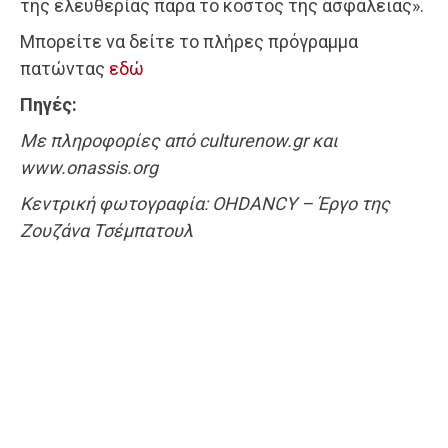
της ελευθερίας παρά το κόστος της ασφάλειας».
Μπορείτε να δείτε το πλήρες πρόγραμμα
πατώντας
εδώ
Πηγές:
Με πληροφορίες από culturenow.gr και
www.onassis.org
Κεντρική φωτογραφία: OHDANCY – Έργο της
Ζουζάνα Τσέμπατουλ