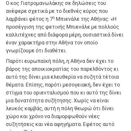
Ο κος Γιατρομανωλάκης σε δηλώσεις του
ανέφερε σχετικά με το διεθνές εύρος που
η
λαμβάνει φέτος η 7
Μπιενάλε της Αθήνας: «Η
προσέγγιση της φετινής Μπιενάλε με πολλούς
καλλιτέχνες από διάφορα μέρη, ουσιαστικά δίνει
έναν χαρακτήρα στην Αθήνα τον οποίο
γνωρίζουμε ότι διαθέτει.
Παρότι ευρωπαϊκή πόλη, η Αθήνα δεν έχει το
βάρος της αποικιοκρατίας του παρελθόντος κι
αυτό της δίνει μια ελευθερία να συζητά τέτοια
θέματα. Επίσης, παρότι μεσογειακή, δεν έχει το
στίγμα του οριενταλισμού που κι αυτό της δίνει
μια δυνατότητα συζήτησης. Χωρίς να είναι
λευκός καμβάς, αυτή η πόλη θεωρώ ότι δίνει
χώρο και χρόνο να διαμορφωθούν νέες
συζητήσεις και νέα αφηγήματα. Εφέτος αυτό