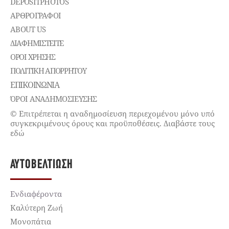
DEPOSITPHOTOS
ΑΡΘΡΟΓΡΑΦΟΙ
ABOUT US
ΔΙΑΦΗΜΙΣΤΕΊΤΕ
ΌΡΟΙ ΧΡΉΣΗΣ
ΠΟΛΙΤΙΚΉ ΑΠΟΡΡΉΤΟΥ
ΕΠΙΚΟΙΝΩΝΊΑ
ΌΡΟΙ ΑΝΑΔΗΜΟΣΙΕΥΣΗΣ
© Επιτρέπεται η αναδημοσίευση περιεχομένου μόνο υπό
συγκεκριμένους όρους και προϋποθέσεις. Διαβάστε τους
εδώ
ΑΥΤΟΒΕΛΤΊΩΣΗ
Ενδιαφέροντα
Καλύτερη Ζωή
Μονοπάτια