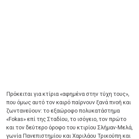
Πρόκειται για κτίρια «αφημένα στην τύχη τους»,
που όμως αυτό τον καιρό παίρνουν ξανά πνοή και
ζωντανεύουν: το εξαώροφο πολυκατάστημα
«Fokas» επί της Σταδίου, το ισόγειο, τον πρώτο
και τον δεύτερο όροφο του κτιρίου Σλήμαν-Μελά,
γωνία Πανεπιστημίου και Χαριλάου Τρικούπη και