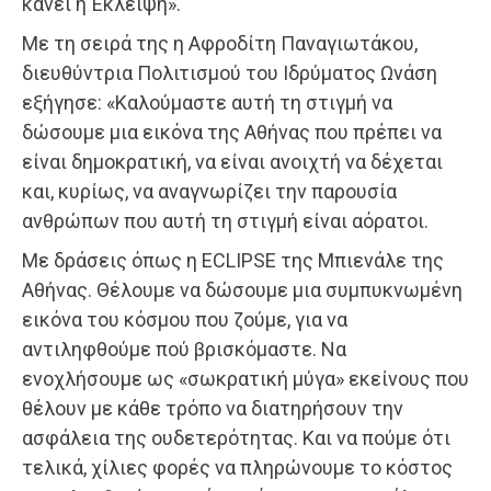
κάνει η Έκλειψη».
Με τη σειρά της η Αφροδίτη Παναγιωτάκου,
διευθύντρια Πολιτισμού του Ιδρύματος Ωνάση
εξήγησε: «Καλούμαστε αυτή τη στιγμή να
δώσουμε μια εικόνα της Αθήνας που πρέπει να
είναι δημοκρατική, να είναι ανοιχτή να δέχεται
και, κυρίως, να αναγνωρίζει την παρουσία
ανθρώπων που αυτή τη στιγμή είναι αόρατοι.
Με δράσεις όπως η ECLIPSE της Μπιενάλε της
Αθήνας. Θέλουμε να δώσουμε μια συμπυκνωμένη
εικόνα του κόσμου που ζούμε, για να
αντιληφθούμε πού βρισκόμαστε. Να
ενοχλήσουμε ως «σωκρατική μύγα» εκείνους που
θέλουν με κάθε τρόπο να διατηρήσουν την
ασφάλεια της ουδετερότητας. Και να πούμε ότι
τελικά, χίλιες φορές να πληρώνουμε το κόστος