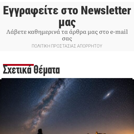
Εγγραφείτε στο Newsletter
μας
Λάβετε καθημερινά τα άρθρα μας στο e-mail
σας
ΠΟΛΙΤΙΚΗ ΠΡΟΣΤΑΣΙΑΣ ΑΠΟΡΡΗΤΟΥ
Σχετικά Θέματα