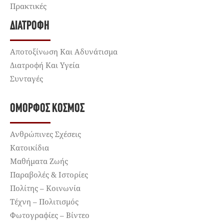
Πρακτικές
ΔΙΑΤΡΟΦΉ
Αποτοξίνωση Και Αδυνάτισμα
Διατροφή Και Υγεία
Συνταγές
ΌΜΟΡΦΟΣ ΚΌΣΜΟΣ
Ανθρώπινες Σχέσεις
Κατοικίδια
Μαθήματα Ζωής
Παραβολές & Ιστορίες
Πολίτης – Κοινωνία
Τέχνη – Πολιτισμός
Φωτογραφίες – Βίντεο