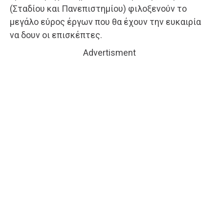
(Σταδίου και Πανεπιστημίου) φιλοξενούν το
μεγάλο εύρος έργων που θα έχουν την ευκαιρία
να δουν οι επισκέπτες.
Advertisment