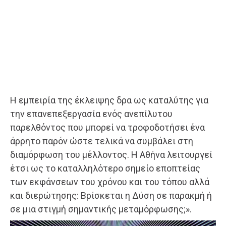
Η εμπειρία της έκλειψης δρα ως καταλύτης για
την επανεπεξεργασία ενός ανεπίλυτου
παρελθόντος που μπορεί να τροφοδοτήσει ένα
άρρητο παρόν ώστε τελικά να συμβάλει στη
διαμόρφωση του μέλλοντος. Η Αθήνα λειτουργεί
έτσι ως το καταλληλότερο σημείο εποπτείας
των εκφάνσεων του χρόνου και του τόπου αλλά
και διερώτησης: Βρίσκεται η Δύση σε παρακμή ή
σε μια στιγμή σημαντικής μεταμόρφωσης;».