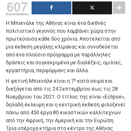
607
Κοινοποιήσεις
Η Μπιενάλε της Αθήνας είναι ένα διεθνές
πολιτιστικό γεγονός που λαμβάνει χώρα στην
πρωτεύουσα κάθε δύο χρόνια. Αποτελείται από
μια έκθεση μεγάλης κλίμακας και συνοδεύεται
από ένα πλούσιο πρόγραμμα με παράλληλες
δράσεις και συγκεκριμένα με διαλέξεις, ομιλίες,
εργαστήρια, περφόρμανς και άλλα.
η
Η φετινή Μπιενάλε είναι η 7
κατά σειρά και
διεξάγεται από τις 24 Σεπτεμβρίου έως τις 28
Νοεμβρίου του 2021. Ο τίτλος της είναι «Eclipse»,
δηλαδή έκλειψη και η κεντρική έκθεση φιλοξενεί
πάνω από 450 έργα 80 εικαστικών καλλιτεχνών
από την Αφρική, την Αμερική και την Ευρώπη.
Τρία υπέροχα κτήρια στο κέντρο της Αθήνας