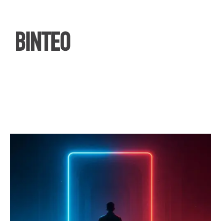
ΒΙΝΤΕΟ