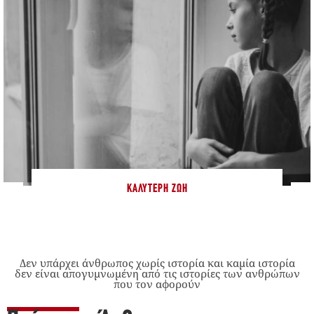
ΚΑΛΎΤΕΡΗ ΖΩΉ
Δεν υπάρχει άνθρωπος χωρίς ιστορία και καμία ιστορία
δεν είναι απογυμνωμένη από τις ιστορίες των ανθρώπων
που τον αφορούν