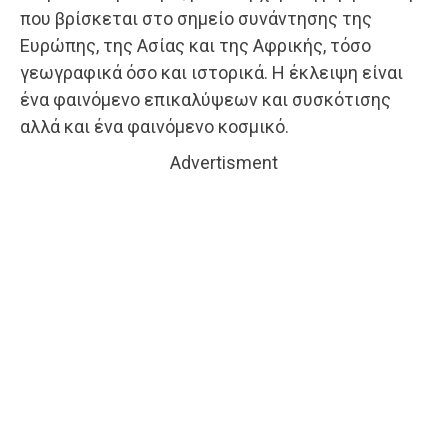
που βρίσκεται στο σημείο συνάντησης της
Ευρώπης, της Ασίας και της Αφρικής, τόσο
γεωγραφικά όσο και ιστορικά. Η έκλειψη είναι
ένα φαινόμενο επικαλύψεων και συσκότισης
αλλά και ένα φαινόμενο κοσμικό.
Advertisment