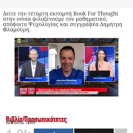
Δείτε την τέταρτη εκπομπή Book For Thought
στην οποία φιλοξενούμε τον μαθηματικό,
απόφοιτο Ψυχολογίας και συγγραφέα Δημήτρη
Φλαμούρη.
Βιβλία
/
Προσωπικότητες
EDITORIAL TEAM