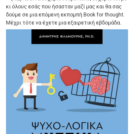
κι όλους εσάς που ήσασταν μαζί μας και θα σας
δούμε σε μια επόμενη εκπομπή Book for thought.
Μέχρι τότε να έχετε μια εξαιρετική εβδομάδα.