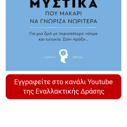
Εγγραφείτε στο κανάλι Youtube
της Εναλλακτικής Δράσης