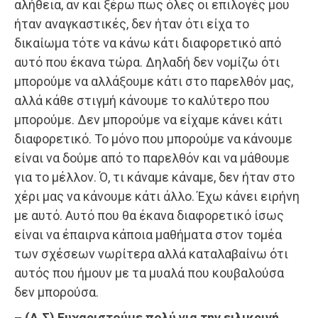
αλήθεια, αν και ξέρω πως όλες οι επιλογές μου
ήταν αναγκαστικές, δεν ήταν ότι είχα το
δικαίωμα τότε να κάνω κάτι διαφορετικό από
αυτό που έκανα τώρα. Δηλαδή δεν νομίζω ότι
μπορούμε να αλλάξουμε κάτι στο παρελθόν μας,
αλλά κάθε στιγμή κάνουμε το καλύτερο που
μπορούμε. Δεν μπορούμε να είχαμε κάνει κάτι
διαφορετικό. Το μόνο που μπορούμε να κάνουμε
είναι να δούμε από το παρελθόν και να μάθουμε
για το μέλλον. Ό, τι κάναμε κάναμε, δεν ήταν στο
χέρι μας να κάνουμε κάτι άλλο. Έχω κάνει ειρήνη
με αυτό. Αυτό που θα έκανα διαφορετικό ίσως
είναι να έπαιρνα κάποια μαθήματα στον τομέα
των σχέσεων νωρίτερα αλλά καταλαβαίνω ότι
αυτός που ήμουν με τα μυαλά που κουβαλούσα
δεν μπορούσα.
– (Α.Σ) Ευχαριστούμε πολύ για την ειλικρινή