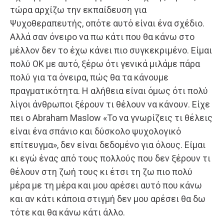
τώρα αρχίζω την εκπαίδευση για
Ψυχοθεραπευτής, οπότε αυτό είναι ένα σχέδιο.
Αλλά σαν όνειρο να πω κάτι που θα κάνω στο
μέλλον δεν το έχω κάνει πιο συγκεκριμένο. Είμαι
πολύ ΟΚ με αυτό, ξέρω ότι γενικά μιλάμε πάρα
πολύ για τα όνειρα, πώς θα τα κάνουμε
πραγματικότητα. Η αλήθεια είναι όμως ότι πολύ
λίγοι άνθρωποι ξέρουν τι θέλουν να κάνουν. Είχε
πει ο Abraham Maslow «Το να γνωρίζεις τι θέλεις
είναι ένα σπάνιο και δύσκολο ψυχολογικό
επίτευγμα», δεν είναι δεδομένο για όλους. Είμαι
κι εγώ ένας από τους πολλούς που δεν ξέρουν τι
θέλουν στη ζωή τους κι έτσι τη ζω πιο πολύ
μέρα με τη μέρα και μου αρέσει αυτό που κάνω
και αν κάτι κάποια στιγμή δεν μου αρέσει θα δω
τότε και θα κάνω κάτι άλλο.