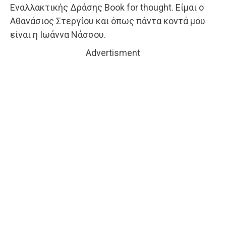
Εναλλακτικής Δράσης Book for thought. Είμαι ο
Αθανάσιος Στεργίου και όπως πάντα κοντά μου
είναι η Ιωάννα Νάσσου.
Advertisment