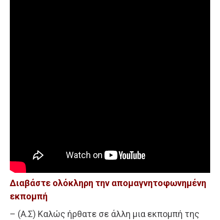
Διαβάστε ολόκληρη την απομαγνητοφωνημένη
εκπομπή
– (Α.Σ) Καλώς ήρθατε σε άλλη μια εκπομπή της