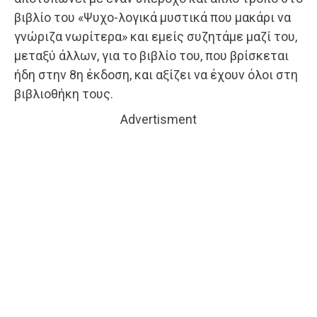
βιβλίο του «Ψυχο-λογικά μυστικά που μακάρι να
γνώριζα νωρίτερα» και εμείς συζητάμε μαζί του,
μεταξύ άλλων, για το βιβλίο του, που βρίσκεται
ήδη στην 8η έκδοση, και αξίζει να έχουν όλοι στη
βιβλιοθήκη τους.
Advertisment