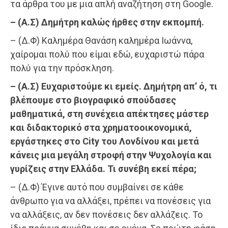
τα άρθρα του με μια απλή αναζήτηση στη Google.
– (Α.Σ) Δημήτρη καλώς ήρθες στην εκπομπή.
– (Δ.Φ) Καλημέρα Θανάση καλημέρα Ιωάννα,
χαίρομαι πολύ που είμαι εδώ, ευχαριστώ πάρα
πολύ για την πρόσκληση.
– (Α.Σ) Ευχαριστούμε κι εμείς. Δημήτρη απ’ ό, τι
βλέπουμε στο βιογραφικό σπούδασες
μαθηματικά, στη συνέχεια απέκτησες μάστερ
και διδακτορικό στα χρηματοοικονομικά,
εργάστηκες στο City του Λονδίνου και μετά
κάνεις μια μεγάλη στροφή στην Ψυχολογία και
γυρίζεις στην Ελλάδα. Τι συνέβη εκεί πέρα;
– (Δ.Φ) Έγινε αυτό που συμβαίνει σε κάθε
άνθρωπο για να αλλάξει, πρέπει να πονέσεις για
να αλλάξεις, αν δεν πονέσεις δεν αλλάζεις. Το