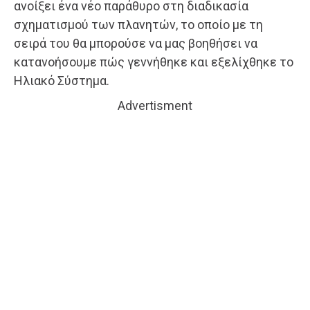
ανοίξει ένα νέο παράθυρο στη διαδικασία
σχηματισμού των πλανητών, το οποίο με τη
σειρά του θα μπορούσε να μας βοηθήσει να
κατανοήσουμε πώς γεννήθηκε και εξελίχθηκε το
Ηλιακό Σύστημα.
Advertisment