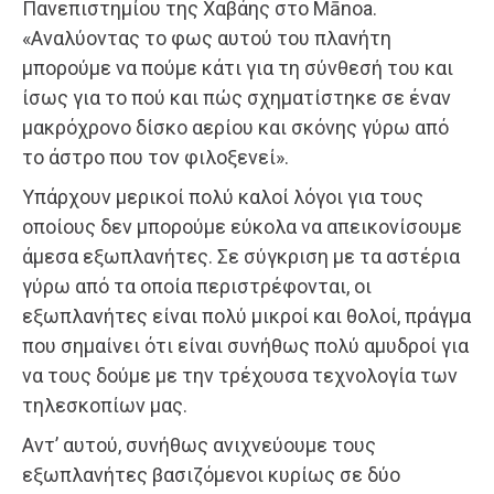
Πανεπιστημίου της Χαβάης στο Mānoa.
«Αναλύοντας το φως αυτού του πλανήτη
μπορούμε να πούμε κάτι για τη σύνθεσή του και
ίσως για το πού και πώς σχηματίστηκε σε έναν
μακρόχρονο δίσκο αερίου και σκόνης γύρω από
το άστρο που τον φιλοξενεί».
Υπάρχουν μερικοί πολύ καλοί λόγοι για τους
οποίους δεν μπορούμε εύκολα να απεικονίσουμε
άμεσα εξωπλανήτες. Σε σύγκριση με τα αστέρια
γύρω από τα οποία περιστρέφονται, οι
εξωπλανήτες είναι πολύ μικροί και θολοί, πράγμα
που σημαίνει ότι είναι συνήθως πολύ αμυδροί για
να τους δούμε με την τρέχουσα τεχνολογία των
τηλεσκοπίων μας.
Αντ’ αυτού, συνήθως ανιχνεύουμε τους
εξωπλανήτες βασιζόμενοι κυρίως σε δύο