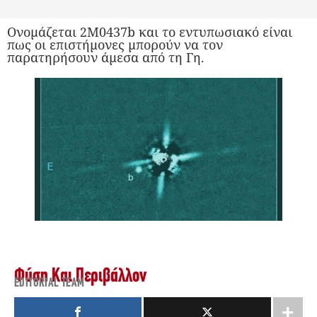
Ονομάζεται 2M0437b και το εντυπωσιακό είναι
πως οι επιστήμονες μπορούν να τον
παρατηρήσουν άμεσα από τη Γη.
Φύση Και Περιβάλλον
EDITORIAL TEAM