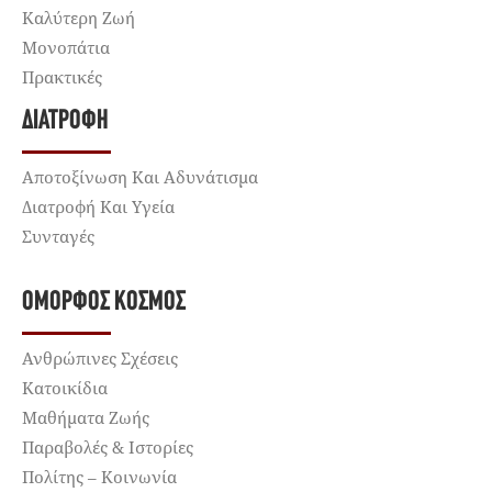
Καλύτερη Ζωή
Μονοπάτια
Πρακτικές
ΔΙΑΤΡΟΦΉ
Αποτοξίνωση Και Αδυνάτισμα
Διατροφή Και Υγεία
Συνταγές
ΌΜΟΡΦΟΣ ΚΌΣΜΟΣ
Ανθρώπινες Σχέσεις
Κατοικίδια
Μαθήματα Ζωής
Παραβολές & Ιστορίες
Πολίτης – Κοινωνία