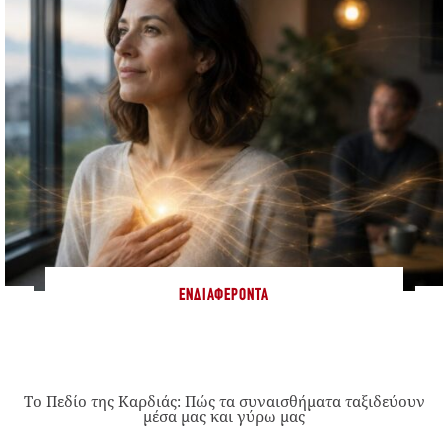
ΕΝΔΙΑΦΈΡΟΝΤΑ
Το Πεδίο της Καρδιάς: Πώς τα συναισθήματα ταξιδεύουν
μέσα μας και γύρω μας