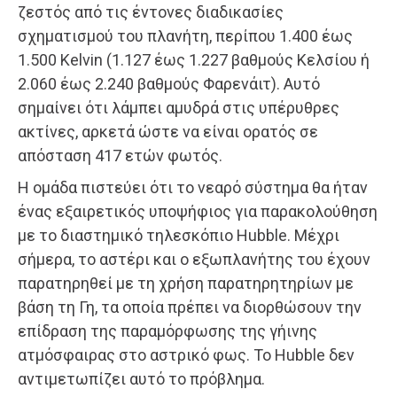
ζεστός από τις έντονες διαδικασίες
σχηματισμού του πλανήτη, περίπου 1.400 έως
1.500 Kelvin (1.127 έως 1.227 βαθμούς Κελσίου ή
2.060 έως 2.240 βαθμούς Φαρενάιτ). Αυτό
σημαίνει ότι λάμπει αμυδρά στις υπέρυθρες
ακτίνες, αρκετά ώστε να είναι ορατός σε
απόσταση 417 ετών φωτός.
Η ομάδα πιστεύει ότι το νεαρό σύστημα θα ήταν
ένας εξαιρετικός υποψήφιος για παρακολούθηση
με το διαστημικό τηλεσκόπιο Hubble. Μέχρι
σήμερα, το αστέρι και ο εξωπλανήτης του έχουν
παρατηρηθεί με τη χρήση παρατηρητηρίων με
βάση τη Γη, τα οποία πρέπει να διορθώσουν την
επίδραση της παραμόρφωσης της γήινης
ατμόσφαιρας στο αστρικό φως. Το Hubble δεν
αντιμετωπίζει αυτό το πρόβλημα.