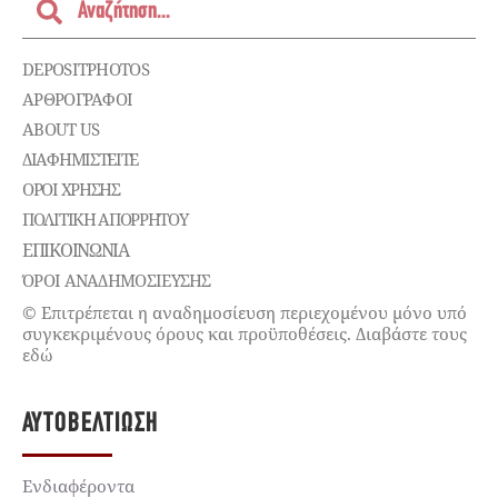
DEPOSITPHOTOS
ΑΡΘΡΟΓΡΑΦΟΙ
ABOUT US
ΔΙΑΦΗΜΙΣΤΕΊΤΕ
ΌΡΟΙ ΧΡΉΣΗΣ
ΠΟΛΙΤΙΚΉ ΑΠΟΡΡΉΤΟΥ
ΕΠΙΚΟΙΝΩΝΊΑ
ΌΡΟΙ ΑΝΑΔΗΜΟΣΙΕΥΣΗΣ
© Επιτρέπεται η αναδημοσίευση περιεχομένου μόνο υπό
συγκεκριμένους όρους και προϋποθέσεις. Διαβάστε τους
εδώ
ΑΥΤΟΒΕΛΤΊΩΣΗ
Ενδιαφέροντα