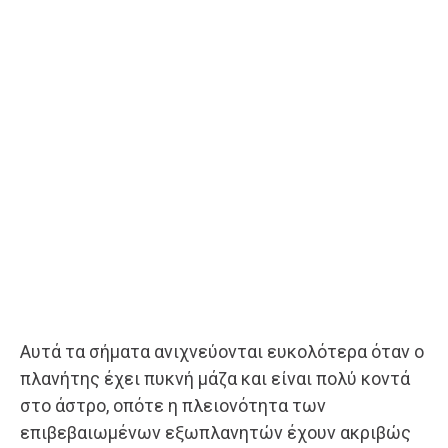
Αυτά τα σήματα ανιχνεύονται ευκολότερα όταν ο
πλανήτης έχει πυκνή μάζα και είναι πολύ κοντά
στο άστρο, οπότε η πλειονότητα των
επιβεβαιωμένων εξωπλανητών έχουν ακριβώς