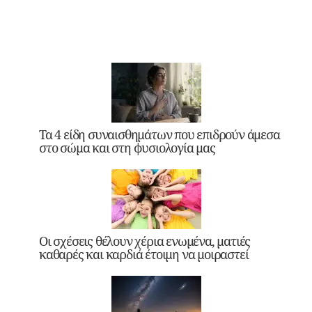
Τα 4 είδη συναισθημάτων που επιδρούν άμεσα
στο σώμα και στη φυσιολογία μας
Οι σχέσεις θέλουν χέρια ενωμένα, ματιές
καθαρές και καρδιά έτοιμη να μοιραστεί