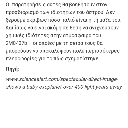
Οι παρατηρήσεις αυτές θα βοηθήσουν στον
προσδιορισμό των ιδιοτήτων του άστρου. Δεν
ξέρουμε ακριβώς πόσο παλιό είναι ή τη μάζα του.
Και ίσως να είναι ακόμη σε θέση να ανιχνεύσουν
χημικές ιδιότητες στην ατμόσφαιρα του
2M0437b – οι οποίες με τη σειρά τους θα
μπορούσαν να αποκαλύψουν πολύ περισσότερες
πληροφορίες για το πώς σχηματίστηκε.
Πηγή:
www.sciencealert.com/spectacular-direct-image-
shows-a-baby-exoplanet-over-400-light-years-away