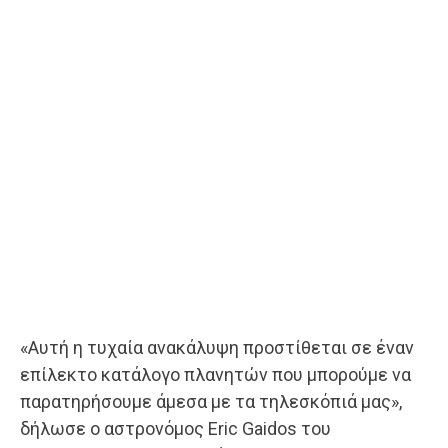
«Αυτή η τυχαία ανακάλυψη προστίθεται σε έναν
επίλεκτο κατάλογο πλανητών που μπορούμε να
παρατηρήσουμε άμεσα με τα τηλεσκόπιά μας»,
δήλωσε ο αστρονόμος Eric Gaidos του