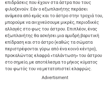
επιδράσεις που έχουν στα άστρα που τους
φιλοξενούν. Εάν ο εξωπλανήτης περάσει
ανάμεσα από εμάς και το άστρο στην τροχιά του,
μπορούμε να ανιχνεύσουμε μικρές, περιοδικές
αλλαγές στο φως του άστρου. Επιπλέον, ένας
εξωπλανήτης θα ασκήσει μια αμυδρή βαρυτική
επίδραση και στο άστρο (καθώς τα σώματα
περιστρέφονται γύρω από ένα κοινό κέντρο),
προκαλώντας ελαφρά «ταλάντωση» του άστρου
στο σημείο, με αποτέλεσμα το μήκος κύματος
του φωτός του να μετατοπιστεί ελαφρώς.
Advertisment