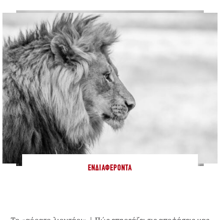
ΕΝΔΙΑΦΈΡΟΝΤΑ