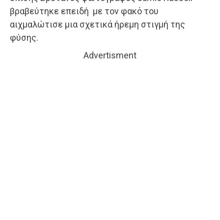
βραβεύτηκε επειδή με τον φακό του
αιχμαλώτισε μια σχετικά ήρεμη στιγμή της
φύσης.
Advertisment