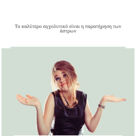
Το καλύτερο αγχολυτικό είναι η παρατήρηση των
άστρων