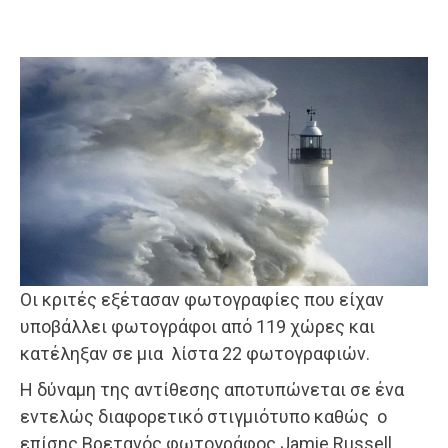
Οι κριτές εξέτασαν φωτογραφίες που είχαν
υποβάλλει φωτογράφοι από 119 χώρες και
κατέληξαν σε μια λίστα 22 φωτογραφιών.
Η δύναμη της αντίθεσης αποτυπώνεται σε ένα
εντελώς διαφορετικό στιγμιότυπο καθώς ο
επίσης Βρετανός φωτογράφος Jamie Russell