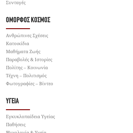
Συνταγές
ΌΜΟΡΦΟΣ ΚΌΣΜΟΣ
Ανθρώπινες Σχέσεις
Κατοικίδια
Μαθήματα Ζωής
Παραβολές & Ιστορίες
Πολίτης – Κοινωνία
Τέχνη – Πολιτισμός
Φωτογραφίες – Βίντεο
ΥΓΕΊΑ
Εγκυκλοπαίδεια Υγείας
Παθήσεις
Ψυχολογία & Υγεία