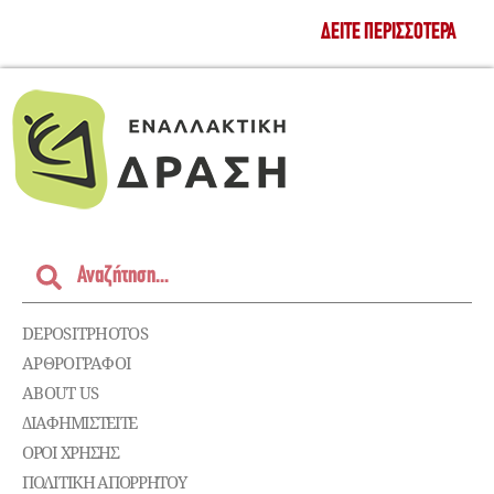
ΔΕΊΤΕ ΠΕΡΙΣΣΌΤΕΡΑ
DEPOSITPHOTOS
ΑΡΘΡΟΓΡΑΦΟΙ
ABOUT US
ΔΙΑΦΗΜΙΣΤΕΊΤΕ
ΌΡΟΙ ΧΡΉΣΗΣ
ΠΟΛΙΤΙΚΉ ΑΠΟΡΡΉΤΟΥ