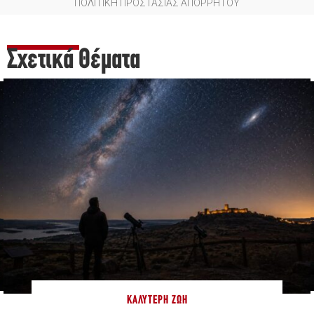
ΠΟΛΙΤΙΚΗ ΠΡΟΣΤΑΣΙΑΣ ΑΠΟΡΡΗΤΟΥ
Σχετικά Θέματα
ΚΑΛΎΤΕΡΗ ΖΩΉ