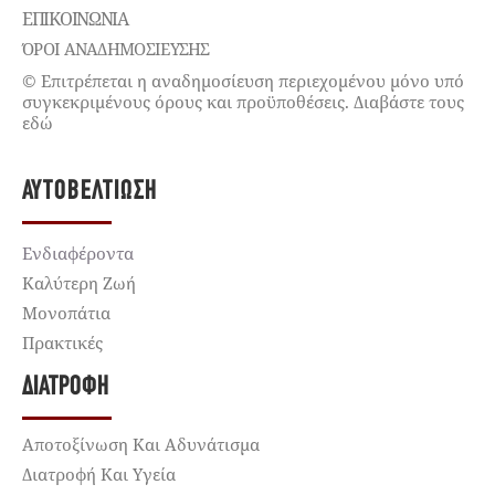
ΕΠΙΚΟΙΝΩΝΊΑ
ΌΡΟΙ ΑΝΑΔΗΜΟΣΙΕΥΣΗΣ
© Επιτρέπεται η αναδημοσίευση περιεχομένου μόνο υπό
συγκεκριμένους όρους και προϋποθέσεις. Διαβάστε τους
εδώ
ΑΥΤΟΒΕΛΤΊΩΣΗ
Ενδιαφέροντα
Καλύτερη Ζωή
Μονοπάτια
Πρακτικές
ΔΙΑΤΡΟΦΉ
Αποτοξίνωση Και Αδυνάτισμα
Διατροφή Και Υγεία