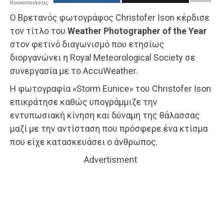
Κοινοποιήσεις
Ο Βρετανός φωτογράφος Christofer Ison κέρδισε
τον τίτλο του
Weather Photographer of the Year
στον φετινό διαγωνισμό που ετησίως
διοργανώνει η Royal Meteorological Society σε
συνεργασία με το AccuWeather.
Η φωτογραφία «Storm Eunice» του Christofer Ison
επικράτησε καθώς υπογράμμιζε την
εντυπωσιακή κίνηση και δύναμη της θάλασσας
μαζί με την αντίσταση που πρόσφερε ένα κτίσμα
που είχε κατασκευάσει ο άνθρωπος.
Advertisment