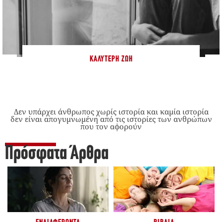
ΚΑΛΎΤΕΡΗ ΖΩΉ
Δεν υπάρχει άνθρωπος χωρίς ιστορία και καμία ιστορία
δεν είναι απογυμνωμένη από τις ιστορίες των ανθρώπων
που τον αφορούν
Πρόσφατα Άρθρα