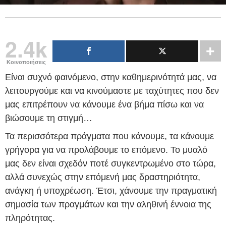
2.4k
Κοινοποιήσεις
Είναι συχνό φαινόμενο, στην καθημερινότητά μας, να
λειτουργούμε και να κινούμαστε με ταχύτητες που δεν
μας επιτρέπουν να κάνουμε ένα βήμα πίσω και να
βιώσουμε τη στιγμή…
Τα περισσότερα πράγματα που κάνουμε, τα κάνουμε
γρήγορα για να προλάβουμε το επόμενο. Το μυαλό
μας δεν είναι σχεδόν ποτέ συγκεντρωμένο στο τώρα,
αλλά συνεχώς στην επόμενή μας δραστηριότητα,
ανάγκη ή υποχρέωση. Έτσι, χάνουμε την πραγματική
σημασία των πραγμάτων και την αληθινή έννοια της
πληρότητας.