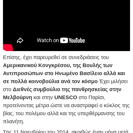
Επίσης, έχει παρευρεθεί σε συνεδριάσεις του
Αμερικανικού Κονγκρέσου, της Βουλής των
Αντιπροσώπων στο Ηνωμένο Βασίλειο αλλά και
σε πολλά κοινοβούλια ανά τον κόσμο
Έχει μιλήσει
στο
Διεθνές συμβούλιο της πανθρησκείας στην
Μελβούρνη
και στην
UNESCO
στο Παρίσι,
προτείνοντας μέτρα ώστε να αναστραφεί ο κύκλος της
βίας, του πολέμου αλλά και της υπερθέρμανσης του
πλανήτη.
Στις 11 Νοεμβρίου του 2014, ακριβώς έναν μήνα μετά