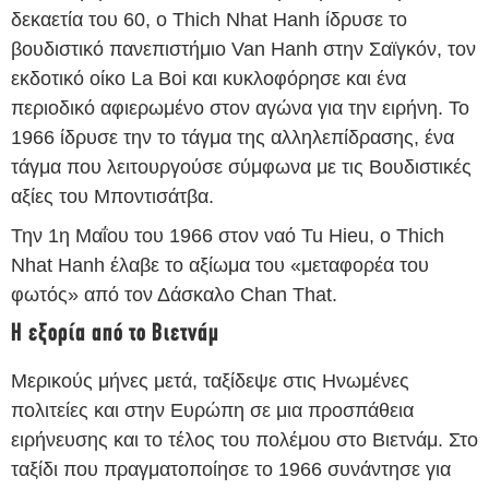
δεκαετία του 60, ο Thich Nhat Hanh ίδρυσε το
βουδιστικό πανεπιστήμιο Van Hanh στην Σαϊγκόν, τον
εκδοτικό οίκο La Boi και κυκλοφόρησε και ένα
περιοδικό αφιερωμένο στον αγώνα για την ειρήνη. Το
1966 ίδρυσε την το τάγμα της αλληλεπίδρασης, ένα
τάγμα που λειτουργούσε σύμφωνα με τις Βουδιστικές
αξίες του Μποντισάτβα.
Την 1η Μαΐου του 1966 στον ναό Tu Hieu, ο Thich
Nhat Hanh έλαβε το αξίωμα του «μεταφορέα του
φωτός» από τον Δάσκαλο Chan That.
Η εξορία από το Βιετνάμ
Μερικούς μήνες μετά, ταξίδεψε στις Ηνωμένες
πολιτείες και στην Ευρώπη σε μια προσπάθεια
ειρήνευσης και το τέλος του πολέμου στο Βιετνάμ. Στο
ταξίδι που πραγματοποίησε το 1966 συνάντησε για