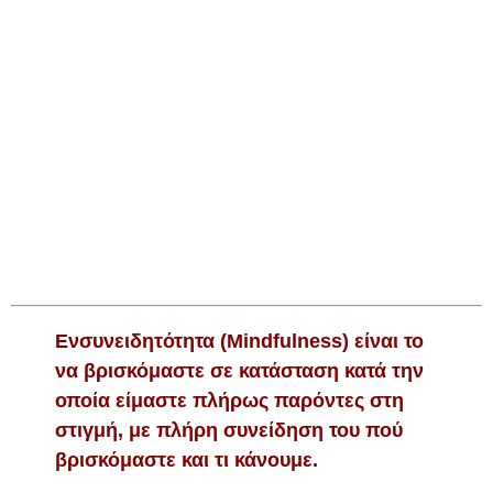
Ενσυνειδητότητα (Mindfulness) είναι το
να βρισκόμαστε σε κατάσταση κατά την
οποία είμαστε πλήρως παρόντες στη
στιγμή, με πλήρη συνείδηση του πού
βρισκόμαστε και τι κάνουμε.