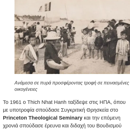
Ανάμεσα σε πυρά προσφέροντας τροφή σε πεινασμένες
οικογένειες
Το 1961 ο Thich Nhat Hanh ταξίδεψε στις ΗΠΑ, όπου
με υποτροφία σπούδασε Συγκριτική Θρησκεία στο
Princeton Theological Seminary
και την επόμενη
χρονιά σπούδασε έρευνα και διδαχή του Βουδισμού