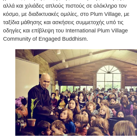
αλλά και χιλιάδες απλούς πιστούς σε ολόκληρο τον
κόσμο, με διαδικτυακές ομιλίες, στο Plum Village, με
ταξίδια μάθησης και ασκήσεις συμμετοχής υπό τις
οδηγίες και επίβλεψη του International Plum Village
Community of Engaged Buddhism.