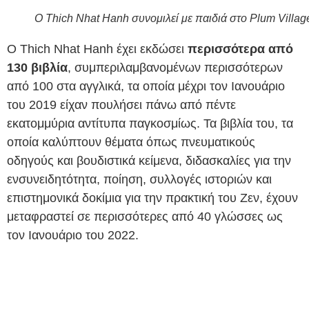
Ο Thich Nhat Hanh συνομιλεί με παιδιά στο Plum Villag
Ο Thich Nhat Hanh έχει εκδώσει
περισσότερα από
130 βιβλία
, συμπεριλαμβανομένων περισσότερων
από 100 στα αγγλικά, τα οποία μέχρι τον Ιανουάριο
του 2019 είχαν πουλήσει πάνω από πέντε
εκατομμύρια αντίτυπα παγκοσμίως. Τα βιβλία του, τα
οποία καλύπτουν θέματα όπως πνευματικούς
οδηγούς και βουδιστικά κείμενα, διδασκαλίες για την
ενσυνειδητότητα, ποίηση, συλλογές ιστοριών και
επιστημονικά δοκίμια για την πρακτική του Ζεν, έχουν
μεταφραστεί σε περισσότερες από 40 γλώσσες ως
τον Ιανουάριο του 2022.