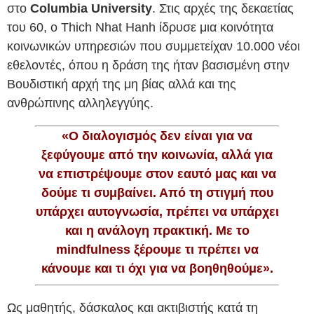
στο
Columbia University
. Στις αρχές της δεκαετίας
του 60, ο Thich Nhat Hanh ίδρυσε μια κοινότητα
κοινωνικών υπηρεσιών που συμμετείχαν 10.000 νέοι
εθελοντές, όπου η δράση της ήταν βασισμένη στην
Βουδιστική αρχή της μη βίας αλλά και της
ανθρώπινης αλληλεγγύης.
«Ο διαλογισμός δεν είναι για να
ξεφύγουμε από την κοινωνία, αλλά για
να επιστρέψουμε στον εαυτό μας και να
δούμε τι συμβαίνει. Από τη στιγμή που
υπάρχει αυτογνωσία, πρέπει να υπάρχει
και η ανάλογη πρακτική. Με τo
mindfulness ξέρουμε τι πρέπει να
κάνουμε και τι όχι για να βοηθηθούμε».
Ως μαθητής, δάσκαλος και ακτιβιστής κατά τη