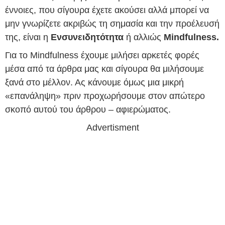
έννοιες, που σίγουρα έχετε ακούσει αλλά μπορεί να
μην γνωρίζετε ακριβώς τη σημασία και την προέλευσή
της, είναι η
Ενσυνειδητότητα
ή αλλιώς
Mindfulness.
Για το Mindfulness έχουμε μιλήσει αρκετές φορές
μέσα από τα άρθρα μας και σίγουρα θα μιλήσουμε
ξανά στο μέλλον. Ας κάνουμε όμως μια μικρή
«επανάληψη» πριν προχωρήσουμε στον απώτερο
σκοπό αυτού του άρθρου – αφιερώματος.
Advertisment