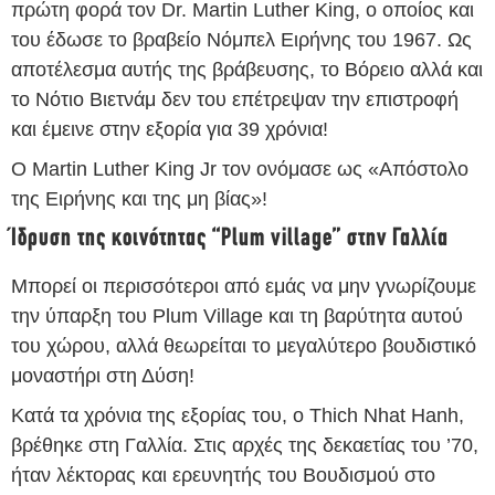
πρώτη φορά τον Dr. Martin Luther King, ο οποίος και
του έδωσε το βραβείο Νόμπελ Ειρήνης του 1967. Ως
αποτέλεσμα αυτής της βράβευσης, το Βόρειο αλλά και
το Νότιο Βιετνάμ δεν του επέτρεψαν την επιστροφή
και έμεινε στην εξορία για 39 χρόνια!
Ο Martin Luther King Jr τον ονόμασε ως «Απόστολο
της Ειρήνης και της μη βίας»!
Ίδρυση της κοινότητας “Plum village” στην Γαλλία
Μπορεί οι περισσότεροι από εμάς να μην γνωρίζουμε
την ύπαρξη του Plum Village και τη βαρύτητα αυτού
του χώρου, αλλά θεωρείται το μεγαλύτερο βουδιστικό
μοναστήρι στη Δύση!
Κατά τα χρόνια της εξορίας του, ο Thich Nhat Hanh,
βρέθηκε στη Γαλλία. Στις αρχές της δεκαετίας του ’70,
ήταν λέκτορας και ερευνητής του Βουδισμού στο