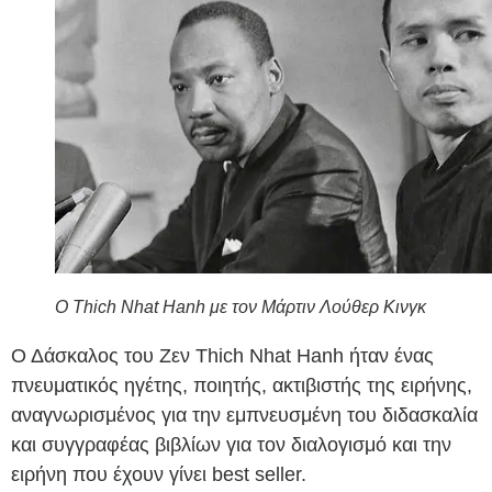
Ο Thich Nhat Hanh με τον Μάρτιν Λούθερ Κινγκ
Ο Δάσκαλος του Ζεν Thich Nhat Hanh ήταν ένας
πνευματικός ηγέτης, ποιητής, ακτιβιστής της ειρήνης,
αναγνωρισμένος για την εμπνευσμένη του διδασκαλία
και συγγραφέας βιβλίων για τον διαλογισμό και την
ειρήνη που έχουν γίνει best seller.