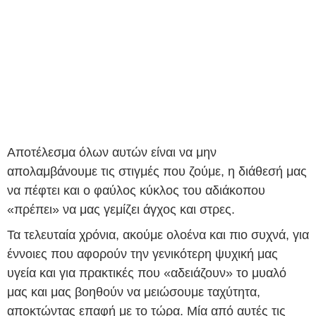
Αποτέλεσμα όλων αυτών είναι να μην
απολαμβάνουμε τις στιγμές που ζούμε, η διάθεσή μας
να πέφτει και ο φαύλος κύκλος του αδιάκοπου
«πρέπει» να μας γεμίζει άγχος και στρες.
Τα τελευταία χρόνια, ακούμε ολοένα και πιο συχνά, για
έννοιες που αφορούν την γενικότερη ψυχική μας
υγεία και για πρακτικές που «αδειάζουν» το μυαλό
μας και μας βοηθούν να μειώσουμε ταχύτητα,
αποκτώντας επαφή με το τώρα. Μία από αυτές τις