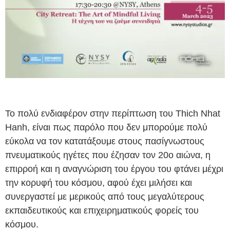
Το πολύ ενδιαφέρον στην περίπτωση του Thich Nhat
Hanh, είναι πως παρόλο που δεν μπορούμε πολύ
εύκολα να τον κατατάξουμε στους πασίγνωστους
πνευματικούς ηγέτες που έζησαν τον 20ο αιώνα, η
επιρροή και η αναγνώριση του έργου του φτάνει μέχρι
την κορυφή του κόσμου, αφού έχει μιλήσει και
συνεργαστεί με μερικούς από τους μεγαλύτερους
εκπαιδευτικούς και επιχειρηματικούς φορείς του
κόσμου.