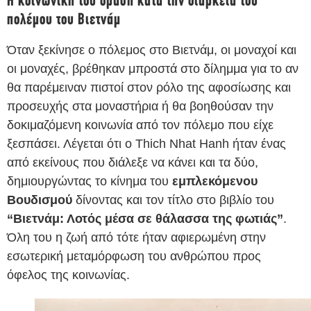
Η κοινωνική του δράση κατά την διάρκεια του
πολέμου του Βιετνάμ
Όταν ξεκίνησε ο πόλεμος στο Βιετνάμ, οι μοναχοί και
οι μοναχές, βρέθηκαν μπροστά στο δίλημμα για το αν
θα παρέμειναν πιστοί στον ρόλο της αφοσίωσης και
προσευχής στα μοναστήρια ή θα βοηθούσαν την
δοκιμαζόμενη κοινωνία από τον πόλεμο που είχε
ξεσπάσει. Λέγεται ότι ο Thich Nhat Hanh ήταν ένας
από εκείνους που διάλεξε να κάνει και τα δύο,
δημιουργώντας το κίνημα του
εμπλεκόμενου
Βουδισμού
δίνοντας και τον τίτλο στο βιβλίο του
“Βιετνάμ: Λοτός μέσα σε θάλασσα της φωτιάς”
.
Όλη του η ζωή από τότε ήταν αφιερωμένη στην
εσωτερική μεταμόρφωση του ανθρώπου προς
όφελος της κοινωνίας.