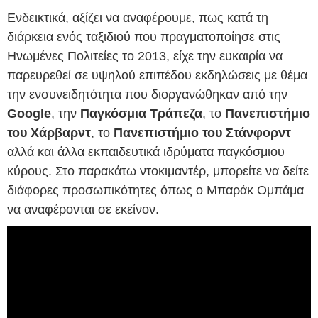
Ενδεικτικά, αξίζει να αναφέρουμε, πως κατά τη
διάρκεια ενός ταξιδιού που πραγματοποίησε στις
Ηνωμένες Πολιτείες το 2013, είχε την ευκαιρία να
παρευρεθεί σε υψηλού επιπέδου εκδηλώσεις με θέμα
την ενσυνειδητότητα που διοργανώθηκαν από την
Google
, την
Παγκόσμια Τράπεζα
, το
Πανεπιστήμιο
του Χάρβαρντ
, το
Πανεπιστήμιο του Στάνφορντ
αλλά και άλλα εκπαιδευτικά ιδρύματα παγκόσμιου
κύρους. Στο παρακάτω ντοκιμαντέρ, μπορείτε να δείτε
διάφορες προσωπικότητες όπως ο Μπαράκ Ομπάμα
να αναφέρονται σε εκείνον.