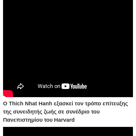
Ο Thich Nhat Hanh εξασκεί τoν τρόπο επίτευξης
της συνειδητής ζωής σε συνέδριο του
Πανεπιστημίου του Harvard