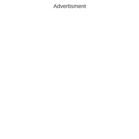
Advertisment