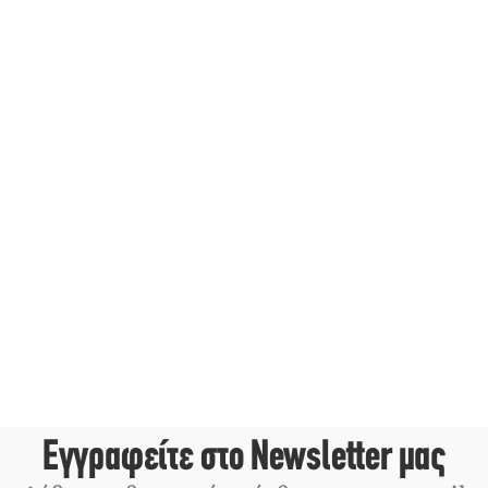
Εγγραφείτε στο Newsletter μας