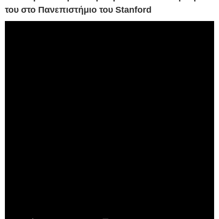
του στο Πανεπιστήμιο του Stanford