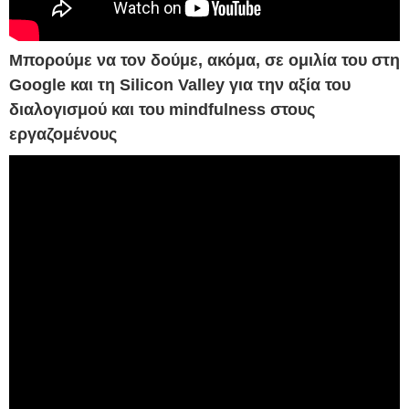
Μπορούμε να τον δούμε, ακόμα, σε ομιλία του στη
Google και τη Silicon Valley για την αξία του
διαλογισμού και του mindfulness στους
εργαζομένους