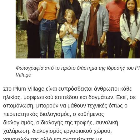
Φωτογραφία από το πρώτο διάστημα της ίδρυσης του P
Village
Στο Plum Village είναι ευπρόσδεκτοι άνθρωποι κάθε
ηλικίας, μορφωτικού επιπέδου και δογμάτων. Εκεί, σε
απομόνωση, μπορούν να μάθουν τεχνικές όπως ο
περιπατητικός διαλογισμός, ο καθήμενος
διαλογισμός, ο διαλογής της τροφής, συνολική
χαλάρωση, διαλογισμός εργασιακού χώρου,
χαμογελώντας αλλά και αναπνέοντας με