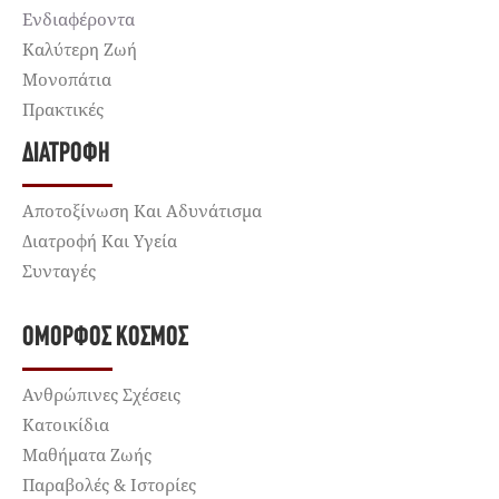
Ενδιαφέροντα
Καλύτερη Ζωή
Μονοπάτια
Πρακτικές
ΔΙΑΤΡΟΦΉ
Αποτοξίνωση Και Αδυνάτισμα
Διατροφή Και Υγεία
Συνταγές
ΌΜΟΡΦΟΣ ΚΌΣΜΟΣ
Ανθρώπινες Σχέσεις
Κατοικίδια
Μαθήματα Ζωής
Παραβολές & Ιστορίες