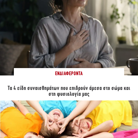
ΕΝΔΙΑΦΈΡΟΝΤΑ
Τα 4 είδη συναισθημάτων που επιδρούν άμεσα στο σώμα και
στη φυσιολογία μας