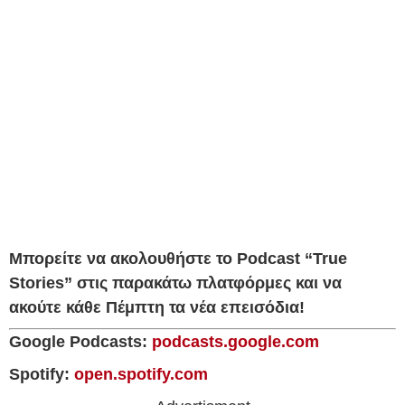
Μπορείτε να ακολουθήστε το Podcast “True
Stories” στις παρακάτω πλατφόρμες και να
ακούτε κάθε Πέμπτη τα νέα επεισόδια!
Google Podcasts:
podcasts.google.com
Spotify:
open.spotify.com