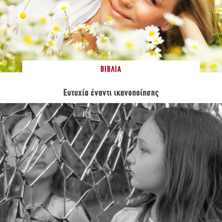
ΒΙΒΛΊΑ
Ευτυχία έναντι ικανοποίησης