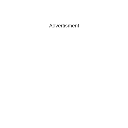
Advertisment