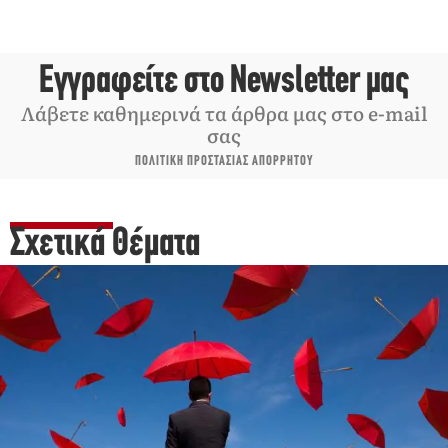
Εγγραφείτε στο Newsletter μας
Λάβετε καθημερινά τα άρθρα μας στο e-mail
σας
ΠΟΛΙΤΙΚΗ ΠΡΟΣΤΑΣΙΑΣ ΑΠΟΡΡΗΤΟΥ
Σχετικά Θέματα