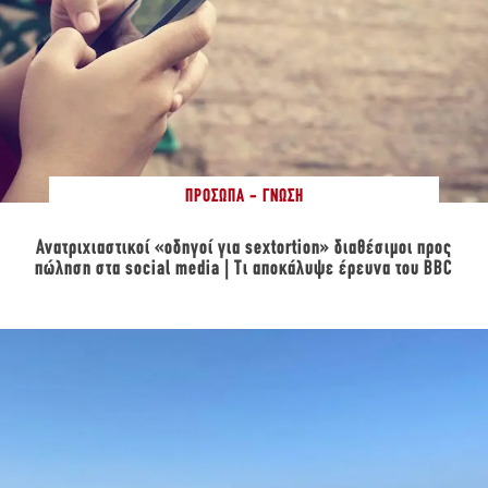
ΠΡΌΣΩΠΑ - ΓΝΏΣΗ
Ανατριχιαστικοί «οδηγοί για sextortion» διαθέσιμοι προς
πώληση στα social media | Tι αποκάλυψε έρευνα του BBC