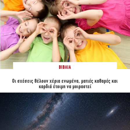
ΒΙΒΛΊΑ
Οι σχέσεις θέλουν χέρια ενωμένα, ματιές καθαρές και
καρδιά έτοιμη να μοιραστεί