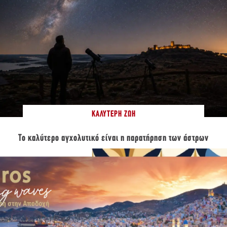
ΚΑΛΎΤΕΡΗ ΖΩΉ
Το καλύτερο αγχολυτικό είναι η παρατήρηση των άστρων