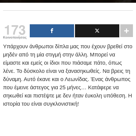
173
Κοινοποιήσεις
Υπάρχουν άνθρωποι δίπλα μας που έχουν βρεθεί στο
μηδέν από τη μία στιγμή στην άλλη. Μπορεί να
είμαστε και εμείς οι ίδιοι που πιάσαμε πάτο, όπως
λένε. Το δύσκολο είναι να ξανασηκωθείς. Να βρεις τη
δύναμη. Αυτό έκανε και ο Λεωνίδας. Ένας άνθρωπος
που έμεινε άστεγος για 25 μήνες… Κατάφερε να
σηκωθεί και πιστέψτε με δεν ήταν έυκολη υπόθεση. Η
ιστορία του είναι συγκλονιστική!