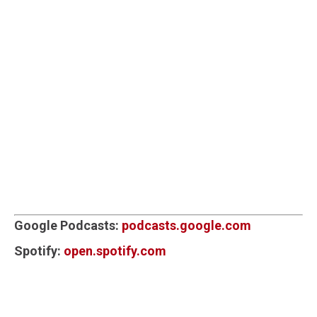
Google Podcasts:
podcasts.google.com
Spotify:
open.spotify.com