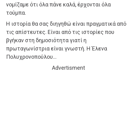
νομίζαμε ότι όλα πάνε καλά, έρχονται όλα
τούμπα.
Η ιστορία θα σας διηγηθώ είναι πραγματικά από
τις απίστευτες. Είναι από τις ιστορίες που
βγήκαν στη δημοσιότητα γιατί η
πρωταγωνίστρια είναι γνωστή. Η Έλενα
Πολυχρονοπούλου…
Advertisment