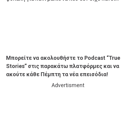
Μπορείτε να ακολουθήστε το Podcast “True
Stories” στις παρακάτω πλατφόρμες και να
ακούτε κάθε Πέμπτη τα νέα επεισόδια!
Advertisment