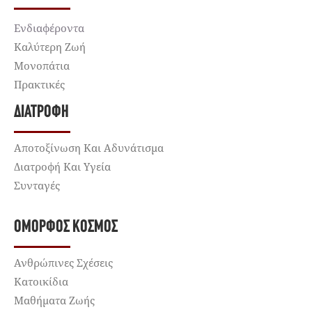
Ενδιαφέροντα
Καλύτερη Ζωή
Μονοπάτια
Πρακτικές
ΔΙΑΤΡΟΦΉ
Αποτοξίνωση Και Αδυνάτισμα
Διατροφή Και Υγεία
Συνταγές
ΌΜΟΡΦΟΣ ΚΌΣΜΟΣ
Ανθρώπινες Σχέσεις
Κατοικίδια
Μαθήματα Ζωής