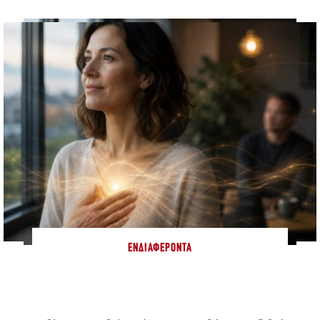
ΕΝΔΙΑΦΈΡΟΝΤΑ