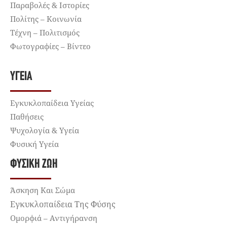
Παραβολές & Ιστορίες
Πολίτης – Κοινωνία
Τέχνη – Πολιτισμός
Φωτογραφίες – Βίντεο
ΥΓΕΊΑ
Εγκυκλοπαίδεια Υγείας
Παθήσεις
Ψυχολογία & Υγεία
Φυσική Υγεία
ΦΥΣΙΚΉ ΖΩΉ
Άσκηση Και Σώμα
Εγκυκλοπαίδεια Της Φύσης
Ομορφιά – Αντιγήρανση