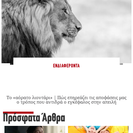
ΕΝΔΙΑΦΈΡΟΝΤΑ
Το «αόρατο λιοντάρι» | Πώς επηρεάζει τις αποφάσεις μας
ο τρόπος που αντιδρά ο εγκέφαλος στην απειλή
Πρόσφατα Άρθρα