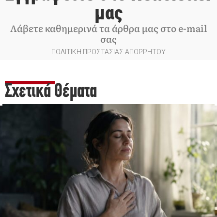
μας
Λάβετε καθημερινά τα άρθρα μας στο e-mail
σας
ΠΟΛΙΤΙΚΗ ΠΡΟΣΤΑΣΙΑΣ ΑΠΟΡΡΗΤΟΥ
Σχετικά Θέματα