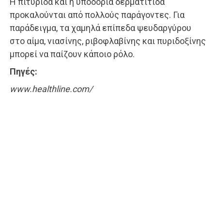
Η πιτυρίδα και η υποδόρια δερματίτιδα
προκαλούνται από πολλούς παράγοντες. Για
παράδειγμα, τα χαμηλά επίπεδα ψευδαργύρου
στο αίμα, νιασίνης, ριβοφλαβίνης και πυριδοξίνης
μπορεί να παίζουν κάποιο ρόλο.
Πηγές:
www.healthline.com/