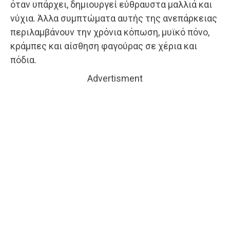
όταν υπάρχει, δημιουργεί εύθραυστα μαλλιά και
νύχια. Άλλα συμπτώματα αυτής της ανεπάρκειας
περιλαμβάνουν την χρόνια κόπωση, μυϊκό πόνο,
κράμπες και αίσθηση φαγούρας σε χέρια και
πόδια.
Advertisment