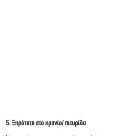
5. Ξηρότητα στο κρανίο/ πιτυρίδα