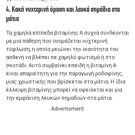
4. Κακή νυχτερινή όραση και λευκά σημάδια στα
μάτια
Τα χαμηλά επίπεδα βιταμίνης Α συχνά συνδέονται
με μια πάθηση που ονομάζεται νυχτερινή
τύφλωση, η οποία μειώνει την ικανότητα του
ασθενή να βλέπει σε χαμηλό φωτισμό ή στο
σκοτάδι. Αυτό συμβαίνει επειδή η βιταμίνη Α
είναι απαραίτητη για την παραγωγή ροδοψίνης,
μιας χρωστικής που βρίσκεται στα μάτια. Η ίδια
έλλειψη βιταμίνης μπορεί να οφείλεται και για
την εμφάνιση λευκών σημαδιών στα μάτια.
Advertisment