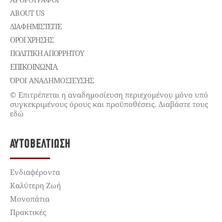
ABOUT US
ΔΙΑΦΗΜΙΣΤΕΊΤΕ
ΌΡΟΙ ΧΡΉΣΗΣ
ΠΟΛΙΤΙΚΉ ΑΠΟΡΡΉΤΟΥ
ΕΠΙΚΟΙΝΩΝΊΑ
ΌΡΟΙ ΑΝΑΔΗΜΟΣΙΕΥΣΗΣ
© Επιτρέπεται η αναδημοσίευση περιεχομένου μόνο υπό
συγκεκριμένους όρους και προϋποθέσεις. Διαβάστε τους
εδώ
ΑΥΤΟΒΕΛΤΊΩΣΗ
Ενδιαφέροντα
Καλύτερη Ζωή
Μονοπάτια
Πρακτικές