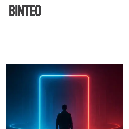
ΒΙΝΤΕΟ