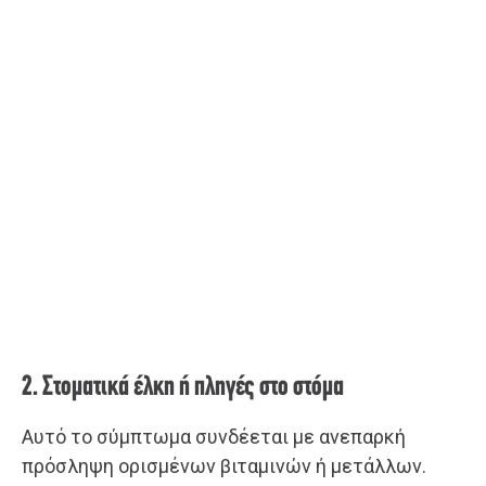
2. Στοματικά έλκη ή πληγές στο στόμα
Αυτό το σύμπτωμα συνδέεται με ανεπαρκή
πρόσληψη ορισμένων βιταμινών ή μετάλλων.