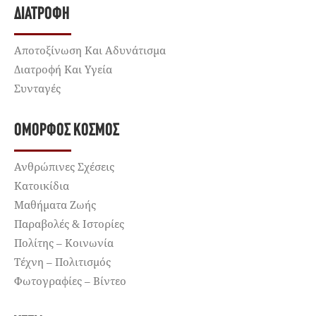
ΔΙΑΤΡΟΦΉ
Αποτοξίνωση Και Αδυνάτισμα
Διατροφή Και Υγεία
Συνταγές
ΌΜΟΡΦΟΣ ΚΌΣΜΟΣ
Ανθρώπινες Σχέσεις
Κατοικίδια
Μαθήματα Ζωής
Παραβολές & Ιστορίες
Πολίτης – Κοινωνία
Τέχνη – Πολιτισμός
Φωτογραφίες – Βίντεο