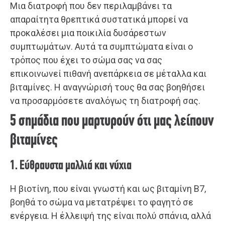
Μια διατροφή που δεν περιλαμβάνει τα
απαραίτητα θρεπτικά συστατικά μπορεί να
προκαλέσει μια ποικιλία δυσάρεστων
συμπτωμάτων. Αυτά τα συμπτώματα είναι ο
τρόπος που έχει το σώμα σας να σας
επικοινωνεί πιθανή ανεπάρκεια σε μέταλλα και
βιταμίνες. Η αναγνώρισή τους θα σας βοηθήσει
να προσαρμόσετε αναλόγως τη διατροφή σας.
5 σημάδια που μαρτυρούν ότι μας λείπουν
βιταμίνες
1. Εύθραυστα μαλλιά και νύχια
Η βιοτίνη, που είναι γνωστή και ως βιταμίνη Β7,
βοηθά το σώμα να μετατρέψει το φαγητό σε
ενέργεια. Η έλλειψή της είναι πολύ σπάνια, αλλά