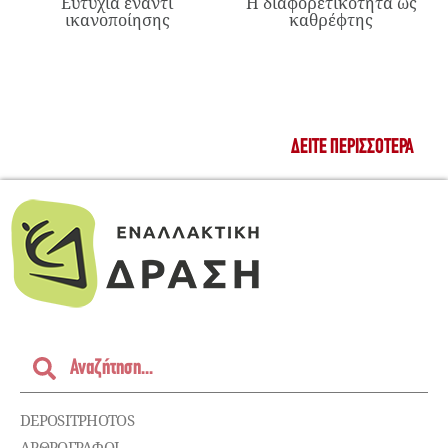
Ευτυχία έναντι
Η διαφορετικότητα ως
ικανοποίησης
καθρέφτης
ΔΕΊΤΕ ΠΕΡΙΣΣΌΤΕΡΑ
DEPOSITPHOTOS
ΑΡΘΡΟΓΡΑΦΟΙ