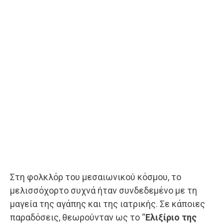
Στη φολκλόρ του μεσαιωνικού κόσμου, το
μελισσόχορτο συχνά ήταν συνδεδεμένο με τη
μαγεία της αγάπης και της ιατρικής. Σε κάποιες
παραδόσεις, θεωρούνταν ως το “
Ελιξίριο της