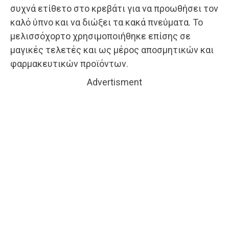
συχνά ετίθετο στο κρεβάτι για να προωθήσει τον
καλό ύπνο και να διώξει τα κακά πνεύματα. Το
μελισσόχορτο χρησιμοποιήθηκε επίσης σε
μαγικές τελετές και ως μέρος αποσμητικών και
φαρμακευτικών προϊόντων.
Advertisment