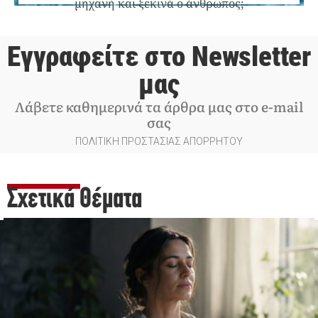
μηχανή και ξεκινά ο άνθρωπος;
Εγγραφείτε στο Newsletter
μας
Λάβετε καθημερινά τα άρθρα μας στο e-mail
σας
ΠΟΛΙΤΙΚΗ ΠΡΟΣΤΑΣΙΑΣ ΑΠΟΡΡΗΤΟΥ
Σχετικά Θέματα