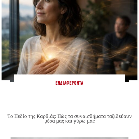
ΕΝΔΙΑΦΈΡΟΝΤΑ
Το Πεδίο της Καρδιάς: Πώς τα συναισθήματα ταξιδεύουν
μέσα μας και γύρω μας