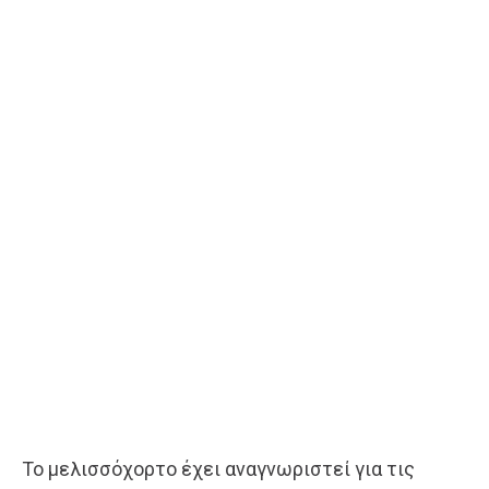
Το μελισσόχορτο έχει αναγνωριστεί για τις