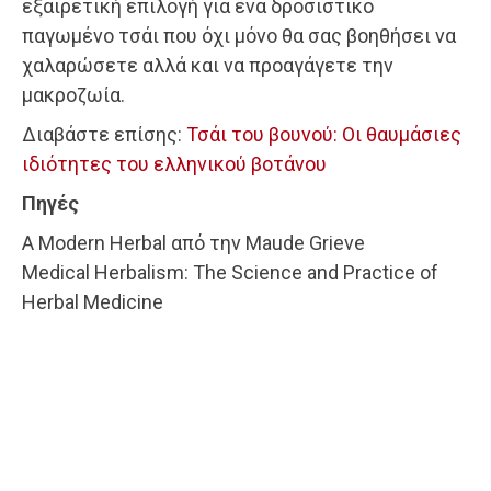
εξαιρετική επιλογή για ένα δροσιστικό
παγωμένο τσάι που όχι μόνο θα σας βοηθήσει να
χαλαρώσετε αλλά και να προαγάγετε την
μακροζωία.
Διαβάστε επίσης:
Τσάι του βουνού: Οι θαυμάσιες
ιδιότητες του ελληνικού βοτάνου
Πηγές
A Modern Herbal από την Maude Grieve
Medical Herbalism: The Science and Practice of
Herbal Medicine