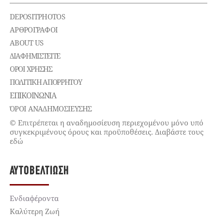
DEPOSITPHOTOS
ΑΡΘΡΟΓΡΑΦΟΙ
ABOUT US
ΔΙΑΦΗΜΙΣΤΕΊΤΕ
ΌΡΟΙ ΧΡΉΣΗΣ
ΠΟΛΙΤΙΚΉ ΑΠΟΡΡΉΤΟΥ
ΕΠΙΚΟΙΝΩΝΊΑ
ΌΡΟΙ ΑΝΑΔΗΜΟΣΙΕΥΣΗΣ
© Επιτρέπεται η αναδημοσίευση περιεχομένου μόνο υπό
συγκεκριμένους όρους και προϋποθέσεις. Διαβάστε τους
εδώ
ΑΥΤΟΒΕΛΤΊΩΣΗ
Ενδιαφέροντα
Καλύτερη Ζωή