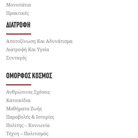
Μονοπάτια
Πρακτικές
ΔΙΑΤΡΟΦΉ
Αποτοξίνωση Και Αδυνάτισμα
Διατροφή Και Υγεία
Συνταγές
ΌΜΟΡΦΟΣ ΚΌΣΜΟΣ
Ανθρώπινες Σχέσεις
Κατοικίδια
Μαθήματα Ζωής
Παραβολές & Ιστορίες
Πολίτης – Κοινωνία
Τέχνη – Πολιτισμός