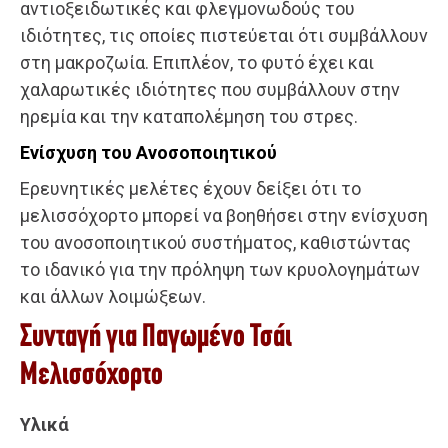
αντιοξειδωτικές και φλεγμονωδούς του
ιδιότητες, τις οποίες πιστεύεται ότι συμβάλλουν
στη μακροζωία. Επιπλέον, το φυτό έχει και
χαλαρωτικές ιδιότητες που συμβάλλουν στην
ηρεμία και την καταπολέμηση του στρες.
Ενίσχυση του Ανοσοποιητικού
Ερευνητικές μελέτες έχουν δείξει ότι το
μελισσόχορτο μπορεί να βοηθήσει στην ενίσχυση
του ανοσοποιητικού συστήματος, καθιστώντας
το ιδανικό για την πρόληψη των κρυολογημάτων
και άλλων λοιμώξεων.
Συνταγή για Παγωμένο Τσάι
Μελισσόχορτο
Υλικά