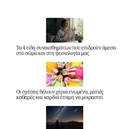
Τα 4 είδη συναισθημάτων που επιδρούν άμεσα
στο σώμα και στη φυσιολογία μας
Οι σχέσεις θέλουν χέρια ενωμένα, ματιές
καθαρές και καρδιά έτοιμη να μοιραστεί