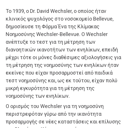
Το 1939, ο Dr. David Wechsler, ο οποίος ήταν
κλινικός ψυχολόγος στο νοσοκομείο Bellevue,
δημοσίευσε τη Φόρμα Ένα της Κλίμακας
Νοημοσύνης Wechsler-Bellevue. Ο Wechsler
ανέπτυξε το τεστ για τη μέτρηση των
διανοητικών ικανοτήτων των ενηλίκων, επειδή
μέχρι τότε οι μόνες διαθέσιμες αξιολογήσεις για
τη μέτρηση της νοημοσύνης των ενηλίκων ήταν
εκείνες που είχαν προσαρμοστεί από παιδικά
τεστ νοημοσύνης και, ως εκ τούτου, είχαν πολύ
μικρή εγκυρότητα για τη μέτρηση της
νοημοσύνης των ενηλίκων.
Ο ορισμός του Wechsler για τη νοημοσύνη
περιστρεφόταν γύρω από την ικανότητα
προσαρμογής σε νέες καταστάσεις και επίλυσης