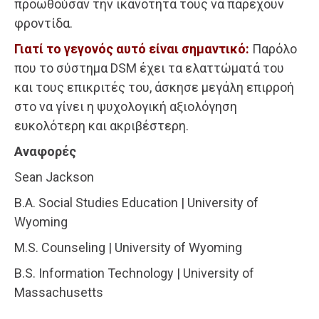
προωθούσαν την ικανότητά τους να παρέχουν
φροντίδα.
Γιατί το γεγονός αυτό είναι σημαντικό:
Παρόλο
που το σύστημα DSM έχει τα ελαττώματά του
και τους επικριτές του, άσκησε μεγάλη επιρροή
στο να γίνει η ψυχολογική αξιολόγηση
ευκολότερη και ακριβέστερη.
Αναφορές
Sean Jackson
B.A. Social Studies Education | University of
Wyoming
M.S. Counseling | University of Wyoming
B.S. Information Technology | University of
Massachusetts