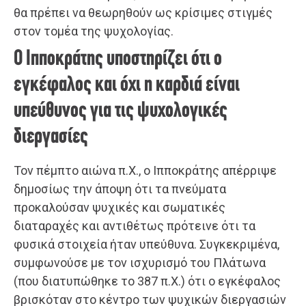
θα πρέπει να θεωρηθούν ως κρίσιμες στιγμές
στον τομέα της ψυχολογίας.
Ο Ιπποκράτης υποστηρίζει ότι ο
εγκέφαλος και όχι η καρδιά είναι
υπεύθυνος για τις ψυχολογικές
διεργασίες
Τον πέμπτο αιώνα π.Χ., ο Ιπποκράτης απέρριψε
δημοσίως την άποψη ότι τα πνεύματα
προκαλούσαν ψυχικές και σωματικές
διαταραχές και αντιθέτως πρότεινε ότι τα
φυσικά στοιχεία ήταν υπεύθυνα. Συγκεκριμένα,
συμφωνούσε με τον ισχυρισμό του Πλάτωνα
(που διατυπώθηκε το 387 π.Χ.) ότι ο εγκέφαλος
βρισκόταν στο κέντρο των ψυχικών διεργασιών