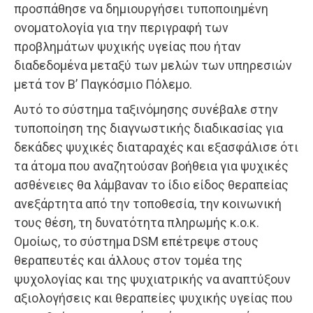
προσπάθησε να δημιουργήσει τυποποιημένη
ονοματολογία για την περιγραφή των
προβλημάτων ψυχικής υγείας που ήταν
διαδεδομένα μεταξύ των μελών των υπηρεσιών
μετά τον Β’ Παγκόσμιο Πόλεμο.
Αυτό το σύστημα ταξινόμησης συνέβαλε στην
τυποποίηση της διαγνωστικής διαδικασίας για
δεκάδες ψυχικές διαταραχές και εξασφάλισε ότι
τα άτομα που αναζητούσαν βοήθεια για ψυχικές
ασθένειες θα λάμβαναν το ίδιο είδος θεραπείας
ανεξάρτητα από την τοποθεσία, την κοινωνική
τους θέση, τη δυνατότητα πληρωμής κ.ο.κ.
Ομοίως, το σύστημα DSM επέτρεψε στους
θεραπευτές και άλλους στον τομέα της
ψυχολογίας και της ψυχιατρικής να αναπτύξουν
αξιολογήσεις και θεραπείες ψυχικής υγείας που