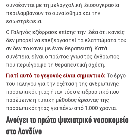
συνδέονται με τη μελαγχολική ιδιοσυγκρασία
περιλαμβάνουν το συναίσθημα και την
εσωστρέφεια.
Ο Γαληνός εξέφρασε επίσης την ιδέα ότι κανείς
δεν μπορεί να επεξεργαστεί τα ελαττώματά του
αν δεν το κάνει με έναν θεραπευτή. Κατά
συνέπεια, είναι ο πρώτος γνωστός άνθρωπος
που περιέγραψε τη θεραπευτική σχέση.
Γιατί αυτό το γεγονός είναι σημαντικό:
Το έργο
του Γαληνού για την εξέταση της ανθρώπινης
προσωπικότητας ήταν τόσο επιδραστικό που
παρέμεινε η τυπική μέθοδος έρευνας της
προσωπικότητας για πάνω από 1.000 χρόνια.
Ανοίγει το πρώτο ψυχιατρικό νοσοκομείο
στο Λονδίνο