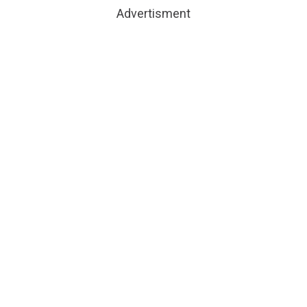
Advertisment