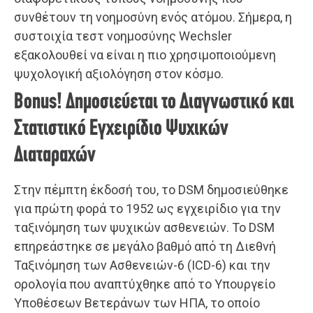
συνθέτουν τη νοημοσύνη ενός ατόμου. Σήμερα, η
συστοιχία τεστ νοημοσύνης Wechsler
εξακολουθεί να είναι η πιο χρησιμοποιούμενη
ψυχολογική αξιολόγηση στον κόσμο.
Bonus! Δημοσιεύεται το Διαγνωστικό και
Στατιστικό Εγχειρίδιο Ψυχικών
Διαταραχών
Στην πέμπτη έκδοσή του, το DSM δημοσιεύθηκε
για πρώτη φορά το 1952 ως εγχειρίδιο για την
ταξινόμηση των ψυχικών ασθενειών. Το DSM
επηρεάστηκε σε μεγάλο βαθμό από τη Διεθνή
Ταξινόμηση των Ασθενειών-6 (ICD-6) και την
ορολογία που αναπτύχθηκε από το Υπουργείο
Υποθέσεων Βετεράνων των ΗΠΑ, το οποίο