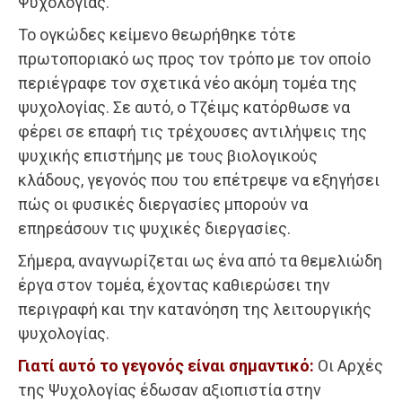
Ψυχολογίας.
Το ογκώδες κείμενο θεωρήθηκε τότε
πρωτοποριακό ως προς τον τρόπο με τον οποίο
περιέγραφε τον σχετικά νέο ακόμη τομέα της
ψυχολογίας. Σε αυτό, ο Τζέιμς κατόρθωσε να
φέρει σε επαφή τις τρέχουσες αντιλήψεις της
ψυχικής επιστήμης με τους βιολογικούς
κλάδους, γεγονός που του επέτρεψε να εξηγήσει
πώς οι φυσικές διεργασίες μπορούν να
επηρεάσουν τις ψυχικές διεργασίες.
Σήμερα, αναγνωρίζεται ως ένα από τα θεμελιώδη
έργα στον τομέα, έχοντας καθιερώσει την
περιγραφή και την κατανόηση της λειτουργικής
ψυχολογίας.
Γιατί αυτό το γεγονός είναι σημαντικό:
Οι Αρχές
της Ψυχολογίας έδωσαν αξιοπιστία στην