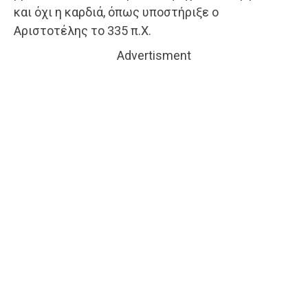
και όχι η καρδιά, όπως υποστήριξε ο
Αριστοτέλης το 335 π.Χ.
Advertisment