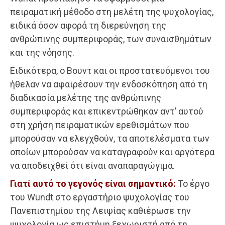
πειραματική μέθοδο στη μελέτη της ψυχολογίας,
ειδικά όσον αφορά τη διερεύνηση της
ανθρώπινης συμπεριφοράς, των συναισθημάτων
και της νόησης.
Ειδικότερα, ο Βουντ και οι προστατευόμενοι του
ήθελαν να αφαιρέσουν την ενδοσκόπηση από τη
διαδικασία μελέτης της ανθρώπινης
συμπεριφοράς και επικεντρώθηκαν αντ’ αυτού
στη χρήση πειραματικών ερεθισμάτων που
μπορούσαν να ελεγχθούν, τα αποτελέσματα των
οποίων μπορούσαν να καταγραφούν και αργότερα
να αποδειχθεί ότι είναι αναπαραγώγιμα.
Γιατί αυτό το γεγονός είναι σημαντικό:
Το έργο
του Wundt στο εργαστήριο ψυχολογίας του
Πανεπιστημίου της Λειψίας καθιέρωσε την
ψυχολογία ως επιστήμη ξεχωριστή από τη