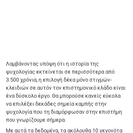
Λαμβάνοντας υπόψη ότι η ιστορία της
ψυχολογίας εκτείνεται σε περισσότερα από
3.500 χρόνια, η επιλογή δέκα μόνο στιγμών-
κλειδιών σε αυτόν τον επιστημονικό κλάδο είναι
ένα δύσκολο έργο. Θα μπορούσε κανείς εύκολα
να επιλέξει δεκάδες σημεία καμπής στην
ψυχολογία που τη διαμόρφωσαν στην επιστήμη
που γνωρίζουμε σήμερα.
Με αυτά τα δεδομένα, τα ακόλουθα 10 γεγονότα