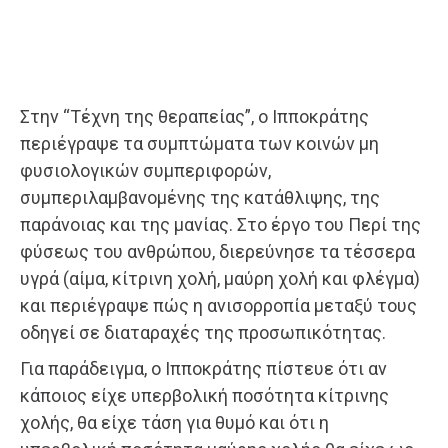
Στην “Τέχνη της θεραπείας”, ο Ιπποκράτης
περιέγραψε τα συμπτώματα των κοινών μη
φυσιολογικών συμπεριφορών,
συμπεριλαμβανομένης της κατάθλιψης, της
παράνοιας και της μανίας. Στο έργο του Περί της
φύσεως του ανθρώπου, διερεύνησε τα τέσσερα
υγρά (αίμα, κίτρινη χολή, μαύρη χολή και φλέγμα)
και περιέγραψε πώς η ανισορροπία μεταξύ τους
οδηγεί σε διαταραχές της προσωπικότητας.
Για παράδειγμα, ο Ιπποκράτης πίστευε ότι αν
κάποιος είχε υπερβολική ποσότητα κίτρινης
χολής, θα είχε τάση για θυμό και ότι η