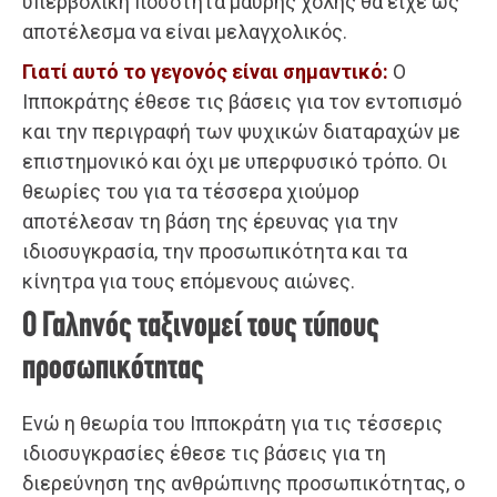
υπερβολική ποσότητα μαύρης χολής θα είχε ως
αποτέλεσμα να είναι μελαγχολικός.
Γιατί αυτό το γεγονός είναι σημαντικό:
Ο
Ιπποκράτης έθεσε τις βάσεις για τον εντοπισμό
και την περιγραφή των ψυχικών διαταραχών με
επιστημονικό και όχι με υπερφυσικό τρόπο. Οι
θεωρίες του για τα τέσσερα χιούμορ
αποτέλεσαν τη βάση της έρευνας για την
ιδιοσυγκρασία, την προσωπικότητα και τα
κίνητρα για τους επόμενους αιώνες.
Ο Γαληνός ταξινομεί τους τύπους
προσωπικότητας
Ενώ η θεωρία του Ιπποκράτη για τις τέσσερις
ιδιοσυγκρασίες έθεσε τις βάσεις για τη
διερεύνηση της ανθρώπινης προσωπικότητας, ο