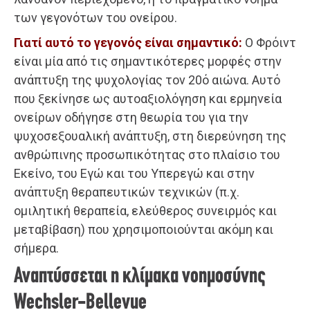
των γεγονότων του ονείρου.
Γιατί αυτό το γεγονός είναι σημαντικό:
Ο Φρόιντ
είναι μία από τις σημαντικότερες μορφές στην
ανάπτυξη της ψυχολογίας τον 20ό αιώνα. Αυτό
που ξεκίνησε ως αυτοαξιολόγηση και ερμηνεία
ονείρων οδήγησε στη θεωρία του για την
ψυχοσεξουαλική ανάπτυξη, στη διερεύνηση της
ανθρώπινης προσωπικότητας στο πλαίσιο του
Εκείνο, του Εγώ και του Υπερεγώ και στην
ανάπτυξη θεραπευτικών τεχνικών (π.χ.
ομιλητική θεραπεία, ελεύθερος συνειρμός και
μεταβίβαση) που χρησιμοποιούνται ακόμη και
σήμερα.
Αναπτύσσεται η κλίμακα νοημοσύνης
Wechsler-Bellevue