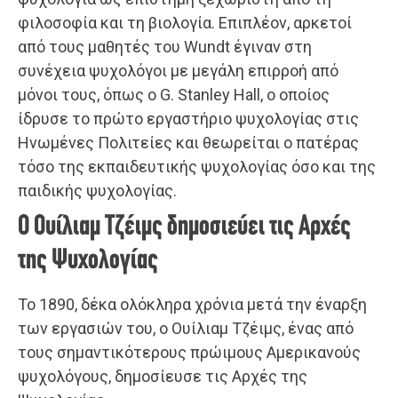
φιλοσοφία και τη βιολογία. Επιπλέον, αρκετοί
από τους μαθητές του Wundt έγιναν στη
συνέχεια ψυχολόγοι με μεγάλη επιρροή από
μόνοι τους, όπως ο G. Stanley Hall, ο οποίος
ίδρυσε το πρώτο εργαστήριο ψυχολογίας στις
Ηνωμένες Πολιτείες και θεωρείται ο πατέρας
τόσο της εκπαιδευτικής ψυχολογίας όσο και της
παιδικής ψυχολογίας.
Ο Ουίλιαμ Τζέιμς δημοσιεύει τις Αρχές
της Ψυχολογίας
Το 1890, δέκα ολόκληρα χρόνια μετά την έναρξη
των εργασιών του, ο Ουίλιαμ Τζέιμς, ένας από
τους σημαντικότερους πρώιμους Αμερικανούς
ψυχολόγους, δημοσίευσε τις Αρχές της