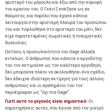
αριστερό του μάγουλο και έξω από την κορυφή
του κρανίου του. Ο Γκέιτζ επέζησε ως εκ
θαύματος, και παρόλο που έχασε κάποια
λειτουργία στην αριστερή πλευρά του προσώπου
του και τυφλώθηκε στο αριστερό του μάτι, δεν
είχε παρατεταμένες σωματικές ή πνευματικές
δυσκολίες.
Ωστόσο, η προσωπικότητα του Gage άλλαξε
εντελώς. Ο άνθρωπος που κάποτε ο εργοδότης
του τον εκτιμούσε ως τον καλύτερο εργοδηγό,
δεν μπορούσε πλέον να ακολουθήσει ένα σχέδιο,
δεν έδειχνε ιδιαίτερη εκτίμηση για τους άλλους
ανθρώπους και οι αγαπημένοι του τον
περιέγραφαν ως “όχι πια Gage”.
Γ
ιατί αυτό το γεγονός είναι σημαντικό:
Οι
παρατηρήσεις αυτές, που έγιναν από τον γιατρό