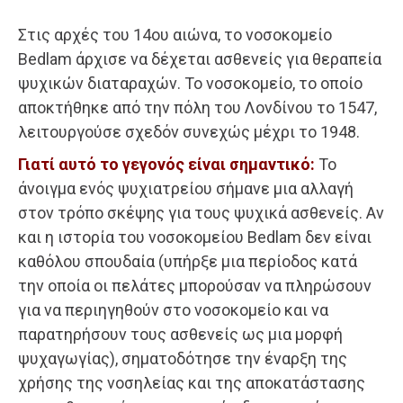
Στις αρχές του 14ου αιώνα, το νοσοκομείο
Bedlam άρχισε να δέχεται ασθενείς για θεραπεία
ψυχικών διαταραχών. Το νοσοκομείο, το οποίο
αποκτήθηκε από την πόλη του Λονδίνου το 1547,
λειτουργούσε σχεδόν συνεχώς μέχρι το 1948.
Γιατί αυτό το γεγονός είναι σημαντικό:
Το
άνοιγμα ενός ψυχιατρείου σήμανε μια αλλαγή
στον τρόπο σκέψης για τους ψυχικά ασθενείς. Αν
και η ιστορία του νοσοκομείου Bedlam δεν είναι
καθόλου σπουδαία (υπήρξε μια περίοδος κατά
την οποία οι πελάτες μπορούσαν να πληρώσουν
για να περιηγηθούν στο νοσοκομείο και να
παρατηρήσουν τους ασθενείς ως μια μορφή
ψυχαγωγίας), σηματοδότησε την έναρξη της
χρήσης της νοσηλείας και της αποκατάστασης