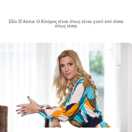
Elio D’Anna: Ο Κόσμος είναι όπως είναι γιατί εσύ είσαι
όπως είσαι