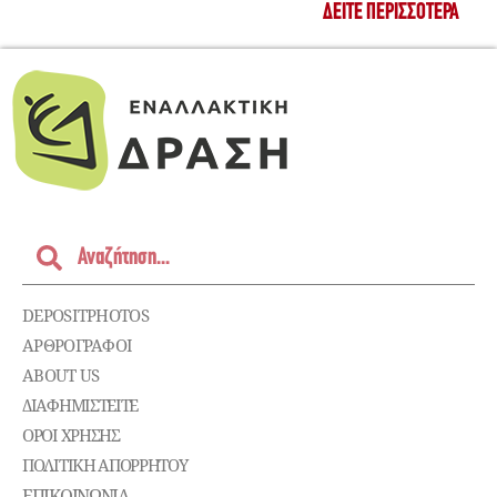
ΔΕΊΤΕ ΠΕΡΙΣΣΌΤΕΡΑ
DEPOSITPHOTOS
ΑΡΘΡΟΓΡΑΦΟΙ
ABOUT US
ΔΙΑΦΗΜΙΣΤΕΊΤΕ
ΌΡΟΙ ΧΡΉΣΗΣ
ΠΟΛΙΤΙΚΉ ΑΠΟΡΡΉΤΟΥ
ΕΠΙΚΟΙΝΩΝΊΑ