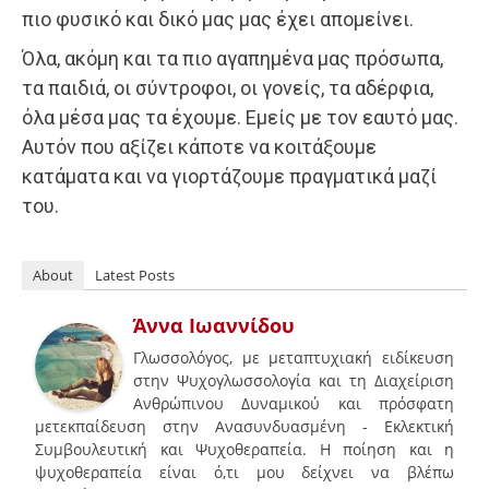
πιο φυσικό και δικό μας μας έχει απομείνει.
Όλα, ακόμη και τα πιο αγαπημένα μας πρόσωπα,
τα παιδιά, οι σύντροφοι, οι γονείς, τα αδέρφια,
όλα μέσα μας τα έχουμε. Εμείς με τον εαυτό μας.
Αυτόν που αξίζει κάποτε να κοιτάξουμε
κατάματα και να γιορτάζουμε πραγματικά μαζί
του.
About
Latest Posts
Άννα Ιωαννίδου
Γλωσσολόγος, με μεταπτυχιακή ειδίκευση
στην Ψυχογλωσσολογία και τη Διαχείριση
Ανθρώπινου Δυναμικού και πρόσφατη
μετεκπαίδευση στην Ανασυνδυασμένη - Εκλεκτική
Συμβουλευτική και Ψυχοθεραπεία. Η ποίηση και η
ψυχοθεραπεία είναι ό,τι μου δείχνει να βλέπω