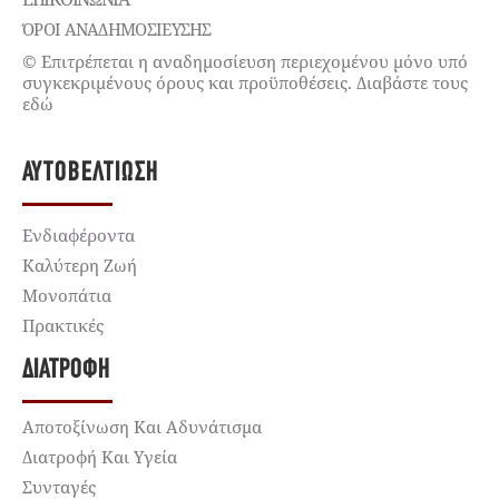
ΌΡΟΙ ΑΝΑΔΗΜΟΣΙΕΥΣΗΣ
© Επιτρέπεται η αναδημοσίευση περιεχομένου μόνο υπό
συγκεκριμένους όρους και προϋποθέσεις. Διαβάστε τους
εδώ
ΑΥΤΟΒΕΛΤΊΩΣΗ
Ενδιαφέροντα
Καλύτερη Ζωή
Μονοπάτια
Πρακτικές
ΔΙΑΤΡΟΦΉ
Αποτοξίνωση Και Αδυνάτισμα
Διατροφή Και Υγεία
Συνταγές