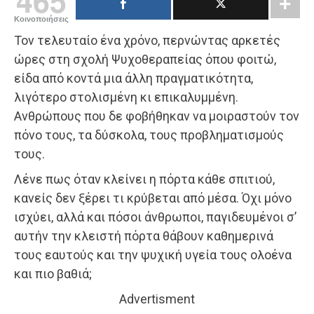
465
Κοινοποιήσεις
Τον τελευταίο ένα χρόνο, περνώντας αρκετές
ώρες στη σχολή Ψυχοθεραπείας όπου φοιτώ,
είδα από κοντά μια άλλη πραγματικότητα,
λιγότερο στολισμένη κι επικαλυμμένη.
Ανθρώπους που δε φοβήθηκαν να μοιραστούν τον
πόνο τους, τα δύσκολα, τους προβληματισμούς
τους.
Λένε πως όταν κλείνει η πόρτα κάθε σπιτιού,
κανείς δεν ξέρει τι κρύβεται από μέσα. Όχι μόνο
ισχύει, αλλά και πόσοι άνθρωποι, παγιδευμένοι σ’
αυτήν την κλειστή πόρτα θάβουν καθημερινά
τους εαυτούς και την ψυχική υγεία τους ολοένα
και πιο βαθιά;
Advertisment