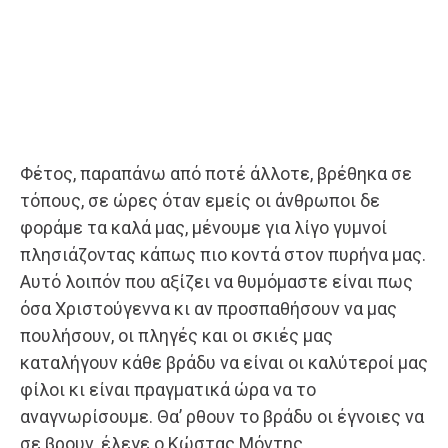
Φέτος, παραπάνω από ποτέ άλλοτε, βρέθηκα σε
τόπους, σε ώρες όταν εμείς οι άνθρωποι δε
φοράμε τα καλά μας, μένουμε για λίγο γυμνοί
πλησιάζοντας κάπως πιο κοντά στον πυρήνα μας.
Αυτό λοιπόν που αξίζει να θυμόμαστε είναι πως
όσα Χριστούγεννα κι αν προσπαθήσουν να μας
πουλήσουν, οι πληγές και οι σκιές μας
καταλήγουν κάθε βράδυ να είναι οι καλύτεροί μας
φίλοι κι είναι πραγματικά ώρα να το
αναγνωρίσουμε. Θα’ ρθουν το βράδυ οι έγνοιες να
σε βρουν, έλεγε ο Κώστας Μόντης.