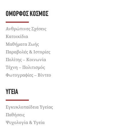
ΌΜΟΡΦΟΣ ΚΌΣΜΟΣ
Ανθρώπινες Σχέσεις
Κατοικίδια
Μαθήματα Ζωής
Παραβολές & Ιστορίες
Πολίτης – Κοινωνία
Τέχνη – Πολιτισμός
Φωτογραφίες – Βίντεο
ΥΓΕΊΑ
Εγκυκλοπαίδεια Υγείας
Παθήσεις
Ψυχολογία & Υγεία