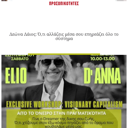
ΠΡΟΣΩΠΙΚΌΤΗΤΕΣ
Λεώνα Λάιος: Ό,τι αλλάζεις μέσα σου επηρεάζει όλο το
σύστημα