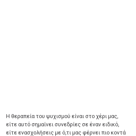
Η θεραπεία του ψυχισμού είναι στο χέρι μας,
είτε αυτό σημαίνει συνεδρίες σε έναν ειδικό,
είτε ενασχολήσεις με ό,τι μας φέρνει πιο κοντά