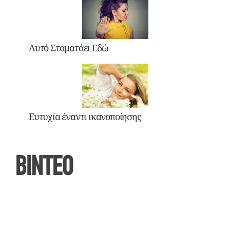
Αυτό Σταματάει Εδώ
Ευτυχία έναντι ικανοποίησης
ΒΙΝΤΕΟ