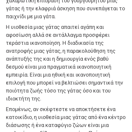
χαλαρωτική επίδραση του γουργουρητού μιας
γάτας ή την ελαφριά άσκηση που συνεπάγεται το
παιχνίδι με μια γάτα.
Η υιοθεσία μιας γάτας απαιτεί αγάπη και
αφοσίωση αλλά σε αντάλλαγμα προσφέρει
τεράστια ικανοποίηση. Η διαδικασία της
ανατροφής μιας γάτας, η παρακολούθηση της
ανάπτυξής της και η δημιουργία ενός βαθύ
δεσμού είναι μια πραγματικά ικανοποιητική
εμπειρία. Είναι μια ηθική και ικανοποιητική
επιλογή που μπορεί να βελτιώσει σημαντικά την
ποιότητα ζωής τόσο της γάτας όσο και του
ιδιοκτήτη της.
Επομένως, αν σκέφτεστε να αποκτήσετε ένα
κατοικίδιο, η υιοθεσία μιας γάτας από ένα κέντρο
διάσωσης ή ένα καταφύγιο ζώων είναι μια