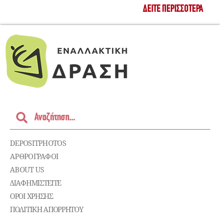
ΔΕΊΤΕ ΠΕΡΙΣΣΌΤΕΡΑ
DEPOSITPHOTOS
ΑΡΘΡΟΓΡΑΦΟΙ
ABOUT US
ΔΙΑΦΗΜΙΣΤΕΊΤΕ
ΌΡΟΙ ΧΡΉΣΗΣ
ΠΟΛΙΤΙΚΉ ΑΠΟΡΡΉΤΟΥ