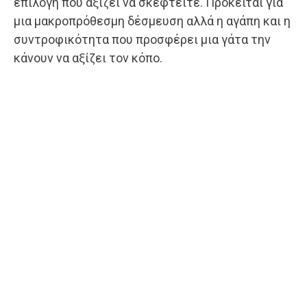
επιλογή που αξίζει να σκεφτείτε. Πρόκειται για
μια μακροπρόθεσμη δέσμευση αλλά η αγάπη και η
συντροφικότητα που προσφέρει μια γάτα την
κάνουν να αξίζει τον κόπο.