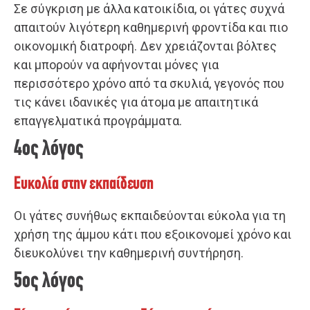
Σε σύγκριση με άλλα κατοικίδια, οι γάτες συχνά
απαιτούν λιγότερη καθημερινή φροντίδα και πιο
οικονομική διατροφή. Δεν χρειάζονται βόλτες
και μπορούν να αφήνονται μόνες για
περισσότερο χρόνο από τα σκυλιά, γεγονός που
τις κάνει ιδανικές για άτομα με απαιτητικά
επαγγελματικά προγράμματα.
4ος λόγος
Ευκολία στην εκπαίδευση
Οι γάτες συνήθως εκπαιδεύονται εύκολα για τη
χρήση της άμμου κάτι που εξοικονομεί χρόνο και
διευκολύνει την καθημερινή συντήρηση.
5ος λόγος