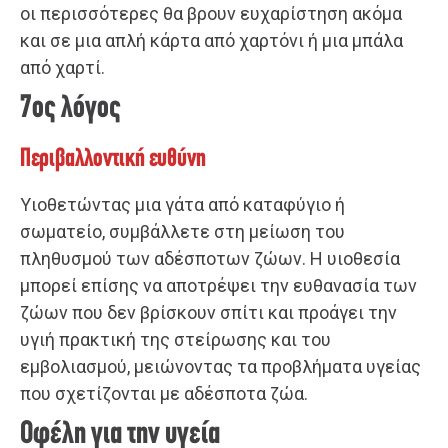
οι περισσότερες θα βρουν ευχαρίστηση ακόμα
και σε μια απλή κάρτα από χαρτόνι ή μια μπάλα
από χαρτί.
7ος λόγος
Περιβαλλοντική ευθύνη
Υιοθετώντας μια γάτα από καταφύγιο ή
σωματείο, συμβάλλετε στη μείωση του
πληθυσμού των αδέσποτων ζώων. Η υιοθεσία
μπορεί επίσης να αποτρέψει την ευθανασία των
ζώων που δεν βρίσκουν σπίτι και προάγει την
υγιή πρακτική της στείρωσης και του
εμβολιασμού, μειώνοντας τα προβλήματα υγείας
που σχετίζονται με αδέσποτα ζώα.
Οφέλη για την υγεία