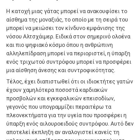
Η κατοχή μιας γάτας μπορεί να ανακουφίσει το
αίσθημα της μοναξιάς, το οποίο με τη σειρά του
μπορεί να μειώσει τον κίνδυνο εμφάνισης της
νόσου Αλτσχάιμερ. Ειδικά στον σημερινό ολοένα
και πιο ψηφιακό κόσμο όπου η ανθρώπινη
αλληλεπίδραση μπορεί να περιοριστεί, η ύπαρξη
ενός τριχωτού συντρόφου μπορεί να προσφέρει
μια αίσθηση άνεσης και συντροφικότητας.
Τέλος, έχει διαπιστωθεί ότι οι ιδιοκτήτες γατών
έχουν χαμηλότερα ποσοστά καρδιακών
προσβολών και εγκεφαλικών επεισοδίων,
γεγονός που υπογραμμίζει περαιτέρω τα
πλεονεκτήματα για την υγεία που προσφέρει η
ύπαρξη ενός αιλουροειδούς συντρόφου. Αυτό δεν
αποτελεί έκπληξη αν αναλογιστεί κανείς τη