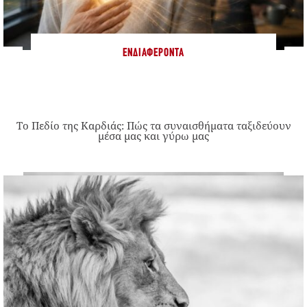
ΕΝΔΙΑΦΈΡΟΝΤΑ
Το Πεδίο της Καρδιάς: Πώς τα συναισθήματα ταξιδεύουν
μέσα μας και γύρω μας