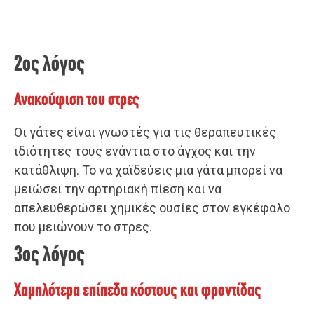
2ος λόγος
Ανακούφιση του στρες
Οι γάτες είναι γνωστές για τις θεραπευτικές
ιδιότητες τους ενάντια στο άγχος και την
κατάθλιψη. Το να χαϊδεύεις μια γάτα μπορεί να
μειώσει την αρτηριακή πίεση και να
απελευθερώσει χημικές ουσίες στον εγκέφαλο
που μειώνουν το στρες.
3ος λόγος
Χαμηλότερα επίπεδα κόστους και φροντίδας