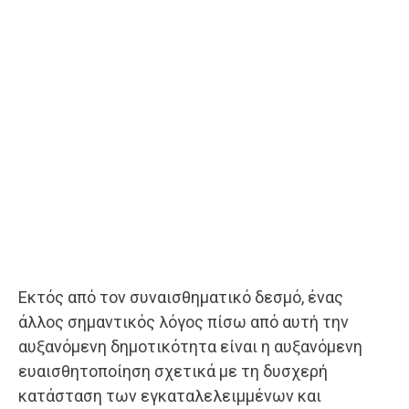
Εκτός από τον συναισθηματικό δεσμό, ένας
άλλος σημαντικός λόγος πίσω από αυτή την
αυξανόμενη δημοτικότητα είναι η αυξανόμενη
ευαισθητοποίηση σχετικά με τη δυσχερή
κατάσταση των εγκαταλελειμμένων και