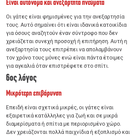
Είναι αυτόνομα και ανεξάρτητα πνεύματα
Οι γάτες είναι φημισμένες για την ανεξαρτησία
τους. Αυτό σημαίνει ότι είναι ιδανικά κατοικίδια
για όσους αναζητούν έναν σύντροφο που δεν
χρειάζεται συνεχή προσοχή ή επιτήρηση. Αυτή η
ανεξαρτησία τους επιτρέπει να απολαμβάνουν
τον χρόνο τους μόνες ενώ είναι πάντα έτοιμες
για αγκαλιά όταν επιστρέφετε στο σπίτι.
6ος λόγος
Μικρότερη επιβάρυνση
Επειδή είναι σχετικά μικρές, οι γάτες είναι
εξαιρετικά κατάλληλες για ζωή και σε μικρά
διαμερίσματα ή σπίτια με περιορισμένο χώρο.
Δεν χρειάζονται πολλά παιχνίδια ή εξοπλισμό και