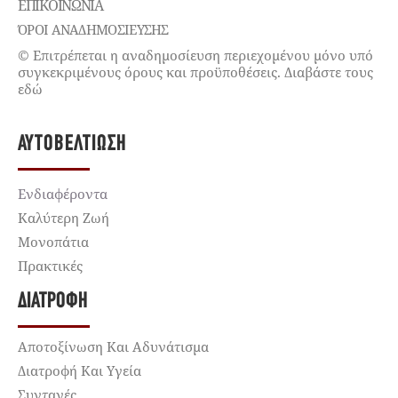
ΕΠΙΚΟΙΝΩΝΊΑ
ΌΡΟΙ ΑΝΑΔΗΜΟΣΙΕΥΣΗΣ
© Επιτρέπεται η αναδημοσίευση περιεχομένου μόνο υπό
συγκεκριμένους όρους και προϋποθέσεις. Διαβάστε τους
εδώ
ΑΥΤΟΒΕΛΤΊΩΣΗ
Ενδιαφέροντα
Καλύτερη Ζωή
Μονοπάτια
Πρακτικές
ΔΙΑΤΡΟΦΉ
Αποτοξίνωση Και Αδυνάτισμα
Διατροφή Και Υγεία
Συνταγές