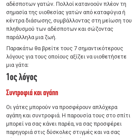
αδέσποτων γατών. Πολλοί κατανοούν πλέον τη
σημασία της υιοθεσίας γατών από καταφύγια ή
κέντρα διάσωσης, συμβάλλοντας στη μείωση του
πληθυσμού των αδέσποτων και σώζοντας
παράλληλα μια ζωή.
Παρακάτω θα βρείτε τους 7 σημαντικότερους
λόγους για τους οποίους αξίζει να υιοθετήσετε
μια γάτα:
1ος λόγος
Συντροφιά και αγάπη
Οι γάτες μπορούν να προσφέρουν απλόχερα
αγάπη και συντροφιά. Η παρουσία τους στο σπίτι
μπορεί να σας κάνει παρέα, να σας προσφέρει
παρηγοριά στις δύσκολες στιγμές και να σας