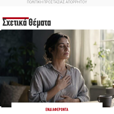
ΠΟΛΙΤΙΚΗ ΠΡΟΣΤΑΣΙΑΣ ΑΠΟΡΡΗΤΟΥ
Σχετικά Θέματα
ΕΝΔΙΑΦΈΡΟΝΤΑ