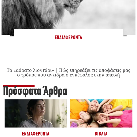
ΕΝΔΙΑΦΈΡΟΝΤΑ
Το «αόρατο λιοντάρι» | Πώς επηρεάζει τις αποφάσεις μας
ο τρόπος που αντιδρά ο εγκέφαλος στην απειλή
Πρόσφατα Άρθρα
ΕΝΔΙΑΦΈΡΟΝΤΑ
ΒΙΒΛΊΑ