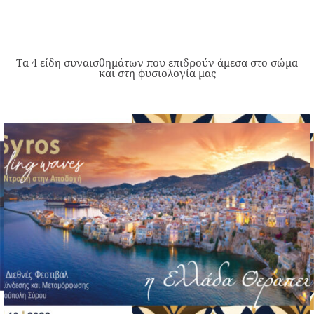
Τα 4 είδη συναισθημάτων που επιδρούν άμεσα στο σώμα
και στη φυσιολογία μας