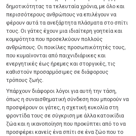
δημοτικότητας τα τελευταία χρόνια, με όλο και
περισσότερους ανθρώπους να επιλέγουν να
φέρουν αυτά τα ανεξάρτητα πλάσματα στο σπίτι
τους. Οι γάτες έχουν μια ιδιαίτερη γοητεία και
κομψότητα που προσελκύουν πολλούς
ανθρώπους. Οι ποικίλες προσωπικότητές τους,
που κυμαίνονται από παιχνιδιάρικες και
ενεργητικές έως ήρεμες και στοργικές, τις
καθιστούν προσαρμόσιμες σε διάφορους
τρόπους ζωής.
Υπάρχουν διάφοροι λόγοι για αυτή την τάση,
όπως η συναισθηματική σύνδεση που μπορούν να
προσφέρουν οι γάτες, η σχετική ευκολία στη
φροντίδα τους σε σύγκριση με άλλα κατοικίδια
ζώα και η ικανοποίηση που προκύπτει από το να
προσφέρει κανείς ένα σπίτι σε ένα ζώο που το