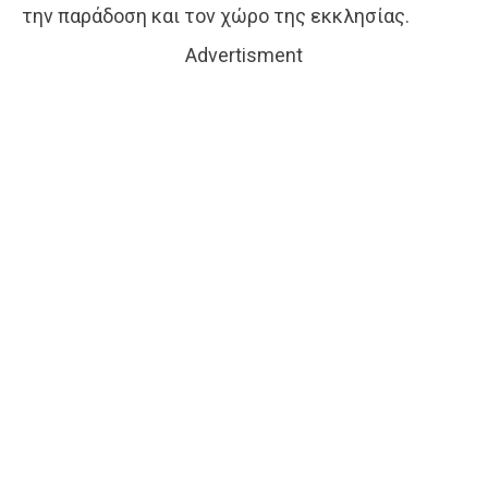
την παράδοση και τον χώρο της εκκλησίας.
Advertisment