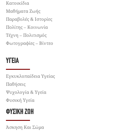
Κατοικίδια
Μαθήματα Ζωής
Παραβολές & Ιστορίες
Πολίτης – Κοινωνία
Τέχνη – Πολιτισμός
Φωτογραφίες – Βίντεο
ΥΓΕΊΑ
Εγκυκλοπαίδεια Υγείας
Παθήσεις
Ψυχολογία & Υγεία
Φυσική Υγεία
ΦΥΣΙΚΉ ΖΩΉ
Άσκηση Και Σώμα