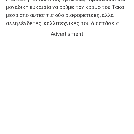
μοναδική ευκαιρία να δούμε τον κόσμο του Τόκα
μέσα από αυτές τις δύο διαφορετικές, αλλά
αλληλένδετες, καλλιτεχνικές του διαστάσεις.
Advertisment