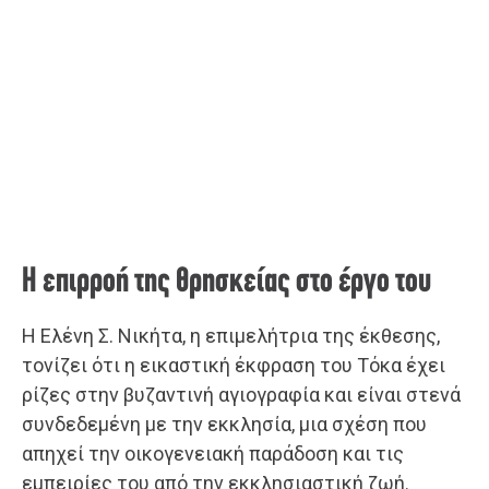
Η επιρροή της θρησκείας στο έργο του
Η Ελένη Σ. Νικήτα, η επιμελήτρια της έκθεσης,
τονίζει ότι η εικαστική έκφραση του Τόκα έχει
ρίζες στην βυζαντινή αγιογραφία και είναι στενά
συνδεδεμένη με την εκκλησία, μια σχέση που
απηχεί την οικογενειακή παράδοση και τις
εμπειρίες του από την εκκλησιαστική ζωή.