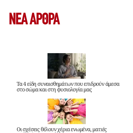
ΝΕΑ ΆΡΘΡΑ
Τα 4 είδη συναισθημάτων που επιδρούν άμεσα
στο σώμα και στη φυσιολογία μας
Οι σχέσεις θέλουν χέρια ενωμένα, ματιές