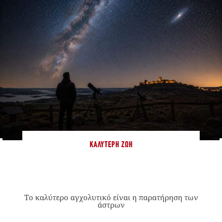
ΚΑΛΎΤΕΡΗ ΖΩΉ
Το καλύτερο αγχολυτικό είναι η παρατήρηση των
άστρων