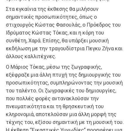
Στα εγκαίνια της έκθεσης θα μιλήσουν
σημαντικές προσωπικότητες, όπως ο
στιχουργός Κώστας Φασουλάς, ο Πρόεδρος του
Ιδρύματος Κώστας Τόκας, και η κόρη του
συνθέτη, Χαρά. Επίσης, θα υπάρξει μουσική
εκδήλωση με την τραγουδίστρια Πεγκυ Ζήνα και
άλλους καλλιτέχνες.
Ο Μάριος Τόκας, μέσω της ζωγραφικής,
εξέφραζε μια άλλη πτυχή της δημιουργικής του
προσωπικότητας, συμπληρώνοντας την μουσική
του ταλέντο. Οι ζωγραφικές του δημιουργίες,
που πολλές φορές αντανακλούσαν την
πνευματικότητα και τη θρησκευτική του
κληρονομιά, αποτελούσαν μια άλλη μορφή της
τέχνης του, εξίσου σημαντική με τη μουσική του.
Η έκθεση “Εικαστικές Υμνωδίες” προσφέρει μια