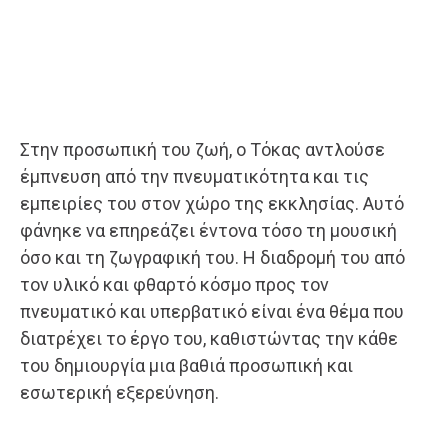
Στην προσωπική του ζωή, ο Τόκας αντλούσε
έμπνευση από την πνευματικότητα και τις
εμπειρίες του στον χώρο της εκκλησίας. Αυτό
φάνηκε να επηρεάζει έντονα τόσο τη μουσική
όσο και τη ζωγραφική του. Η διαδρομή του από
τον υλικό και φθαρτό κόσμο προς τον
πνευματικό και υπερβατικό είναι ένα θέμα που
διατρέχει το έργο του, καθιστώντας την κάθε
του δημιουργία μια βαθιά προσωπική και
εσωτερική εξερεύνηση.