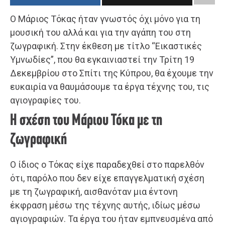
O Μάριος Τόκας ήταν γνωστός όχι μόνο για τη
μουσική του αλλά και για την αγάπη του στη
ζωγραφική. Στην έκθεση με τίτλο “Εικαστικές
Υμνωδίες”, που θα εγκαινιαστεί την Τρίτη 19
Δεκεμβρίου στο Σπίτι της Κύπρου, θα έχουμε την
ευκαιρία να θαυμάσουμε τα έργα τέχνης του, τις
αγιογραφίες του.
Η σχέση του Μάριου Τόκα με τη
ζωγραφική
Ο ίδιος ο Τόκας είχε παραδεχθεί στο παρελθόν
ότι, παρόλο που δεν είχε επαγγελματική σχέση
με τη ζωγραφική, αισθανόταν μια έντονη
έκφραση μέσω της τέχνης αυτής, ιδίως μέσω
αγιογραφιών. Τα έργα του ήταν εμπνευσμένα από