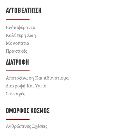
ΑΥΤΟΒΕΛΤΊΩΣΗ
Ενδιαφέροντα
Καλύτερη Ζωή
Μονοπάτια
Πρακτικές
ΔΙΑΤΡΟΦΉ
Αποτοξίνωση Και Αδυνάτισμα
Διατροφή Και Υγεία
Συνταγές
ΌΜΟΡΦΟΣ ΚΌΣΜΟΣ
Ανθρώπινες Σχέσεις