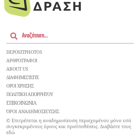
DEPOSITPHOTOS
ΑΡΘΡΟΓΡΑΦΟΙ
ABOUT US
ΔΙΑΦΗΜΙΣΤΕΊΤΕ
ΌΡΟΙ ΧΡΉΣΗΣ
ΠΟΛΙΤΙΚΉ ΑΠΟΡΡΉΤΟΥ
ΕΠΙΚΟΙΝΩΝΊΑ
ΌΡΟΙ ΑΝΑΔΗΜΟΣΙΕΥΣΗΣ
© Επιτρέπεται η αναδημοσίευση περιεχομένου μόνο υπό
συγκεκριμένους όρους και προϋποθέσεις. Διαβάστε τους
εδώ