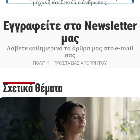
μηχανή και ξεκινά ο άνθρωπος;
Εγγραφείτε στο Newsletter
μας
Λάβετε καθημερινά τα άρθρα μας στο e-mail
σας
ΠΟΛΙΤΙΚΗ ΠΡΟΣΤΑΣΙΑΣ ΑΠΟΡΡΗΤΟΥ
Σχετικά Θέματα