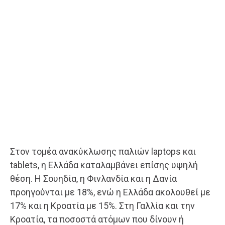
Στον τομέα ανακύκλωσης παλιών laptops και
tablets, η Ελλάδα καταλαμβάνει επίσης υψηλή
θέση. Η Σουηδία, η Φινλανδία και η Δανία
προηγούνται με 18%, ενώ η Ελλάδα ακολουθεί με
17% και η Κροατία με 15%. Στη Γαλλία και την
Κροατία, τα ποσοστά ατόμων που δίνουν ή