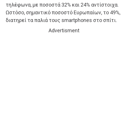
τηλέφωνα, με ποσοστά 32% και 24% αντίστοιχα.
Ωστόσο, σημαντικό ποσοστό Ευρωπαίων, το 49%,
διατηρεί τα παλιά τους smartphones στο σπίτι.
Advertisment