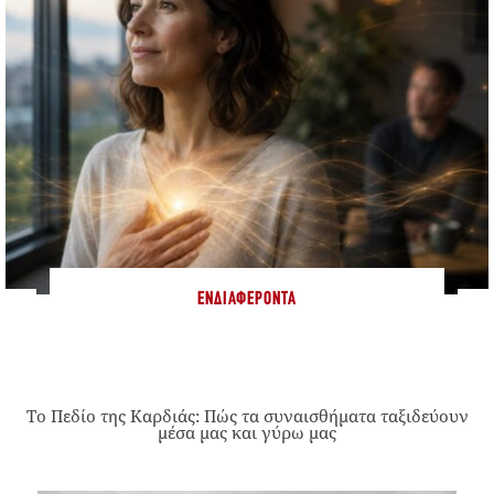
ΕΝΔΙΑΦΈΡΟΝΤΑ
Το Πεδίο της Καρδιάς: Πώς τα συναισθήματα ταξιδεύουν
μέσα μας και γύρω μας