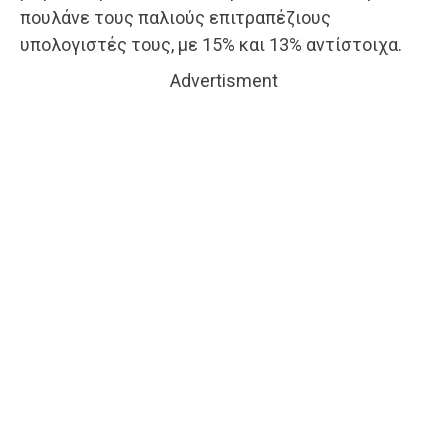
πουλάνε τους παλιούς επιτραπέζιους
υπολογιστές τους, με 15% και 13% αντίστοιχα.
Advertisment