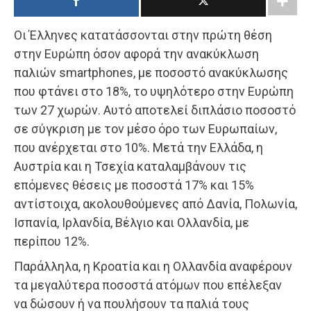
Οι Έλληνες κατατάσσονται στην πρώτη θέση
στην Ευρώπη όσον αφορά την ανακύκλωση
παλιών smartphones, με ποσοστό ανακύκλωσης
που φτάνει στο 18%, το υψηλότερο στην Ευρώπη
των 27 χωρών. Αυτό αποτελεί διπλάσιο ποσοστό
σε σύγκριση με τον μέσο όρο των Ευρωπαίων,
που ανέρχεται στο 10%. Μετά την Ελλάδα, η
Αυστρία και η Τσεχία καταλαμβάνουν τις
επόμενες θέσεις με ποσοστά 17% και 15%
αντίστοιχα, ακολουθούμενες από Δανία, Πολωνία,
Ισπανία, Ιρλανδία, Βέλγιο και Ολλανδία, με
περίπου 12%.
Παράλληλα, η Κροατία και η Ολλανδία αναφέρουν
τα μεγαλύτερα ποσοστά ατόμων που επέλεξαν
να δώσουν ή να πουλήσουν τα παλιά τους