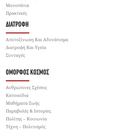
Μονοπάτια
Πρακτικές
ΔΙΑΤΡΟΦΉ
Αποτοξίνωση Και Αδυνάτισμα
Διατροφή Και Υγεία
Συνταγές
ΌΜΟΡΦΟΣ ΚΌΣΜΟΣ
Ανθρώπινες Σχέσεις
Κατοικίδια
Μαθήματα Ζωής
Παραβολές & Ιστορίες
Πολίτης – Κοινωνία
Τέχνη – Πολιτισμός