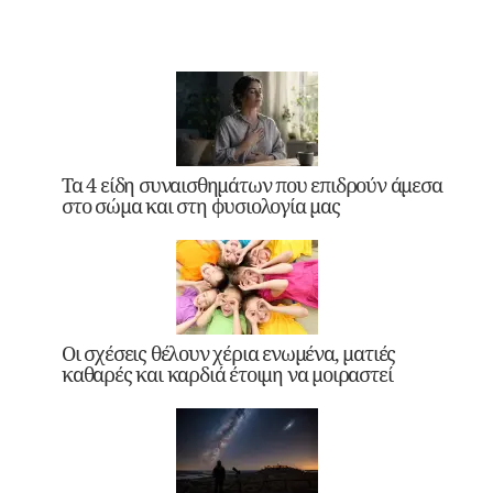
Τα 4 είδη συναισθημάτων που επιδρούν άμεσα
στο σώμα και στη φυσιολογία μας
Οι σχέσεις θέλουν χέρια ενωμένα, ματιές
καθαρές και καρδιά έτοιμη να μοιραστεί