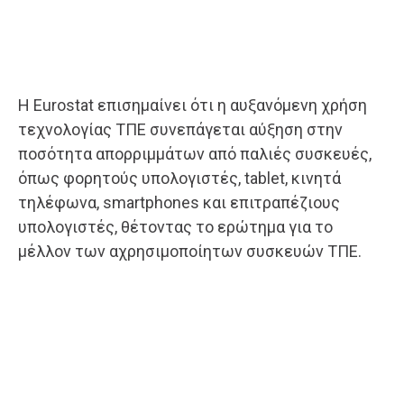
Η Eurostat επισημαίνει ότι η αυξανόμενη χρήση
τεχνολογίας ΤΠΕ συνεπάγεται αύξηση στην
ποσότητα απορριμμάτων από παλιές συσκευές,
όπως φορητούς υπολογιστές, tablet, κινητά
τηλέφωνα, smartphones και επιτραπέζιους
υπολογιστές, θέτοντας το ερώτημα για το
μέλλον των αχρησιμοποίητων συσκευών ΤΠΕ.