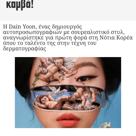
καμβά!
Η Dain Yoon, ένας δημιουργός
αυτοπροσωπογραφιών με σουρεαλιστικό στυλ,
αναγνωρίστηκε για πρώτη φορά στη Νότια Κορέα
όπου το ταλέντο της στην τέχνη του
δερματογραφίας