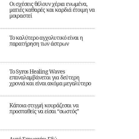
Οι σχέσεις θέλουν χέρια ενωμένα,
ματιές καθαρές και καρδιά έτοιμη να
μοιραστεί
Το καλύτερο αγχολυτικό είναι η
παρατήρηση των άστρων
Το Syros Healing Waves
επαναλαμβάνεται για δεύτερη
χρονιά και είναι ακόμα μεγαλύτερο
Κάποια στιγμή κουράζεσαι να
προσπαθείς να είσαι “σωστός”