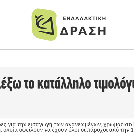
έξω το κατάλληλο τιμολόγ
ρες για την εισαγωγή των ανανεωμένων, χρωματιστ
α οποία οφείλουν να έχουν όλοι οι πάροχοι από την 