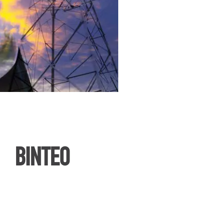
ΒΙΝΤΕΟ