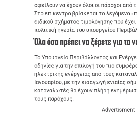
οφείλουν να έχουν όλοι οι πάροχοι από τ
Στο επίκεντρο βρίσκεται το λεγόμενο «π
ειδικού σχήματος τιμολόγησης που έχει
πολιτική ηγεσία του υπουργείου Περιβάλ
Όλα όσα πρέπει να ξέρετε για τα ν
Το Υπουργείο Περιβάλλοντος και Ενέργε
οδηγίες για την επιλογή του πιο συμφέρ
ηλεκτρικής ενέργειας από τους καταναλ
Ιανουαρίου, με την εισαγωγή ενιαίας σήμ
καταναλωτές θα έχουν πλήρη ενημέρωση
τους παρόχους.
Advertisment