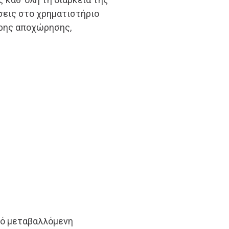
σεις στο χρηματιστήριο
ρης αποχώρησης,
πό μεταβαλλόμενη