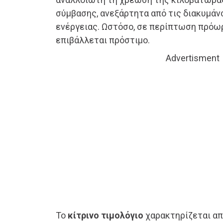
σύμβασης, ανεξάρτητα από τις διακυμάν
ενέργειας. Ωστόσο, σε περίπτωση πρόω
επιβάλλεται πρόστιμο.
Advertisment
Το
κίτρινο τιμολόγιο
χαρακτηρίζεται α