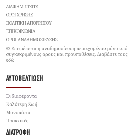
ΔΙΑΦΗΜΙΣΤΕΊΤΕ
ΌΡΟΙ ΧΡΉΣΗΣ
ΠΟΛΙΤΙΚΉ ΑΠΟΡΡΉΤΟΥ
ΕΠΙΚΟΙΝΩΝΊΑ
ΌΡΟΙ ΑΝΑΔΗΜΟΣΙΕΥΣΗΣ
© Επιτρέπεται η αναδημοσίευση περιεχομένου μόνο υπό
συγκεκριμένους όρους και προϋποθέσεις. Διαβάστε τους
εδώ
ΑΥΤΟΒΕΛΤΊΩΣΗ
Ενδιαφέροντα
Καλύτερη Ζωή
Μονοπάτια
Πρακτικές
ΔΙΑΤΡΟΦΉ