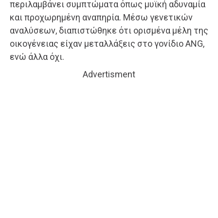
περιλαμβάνει συμπτώματα όπως μυϊκή αδυναμία
και προχωρημένη αναπηρία. Μέσω γενετικών
αναλύσεων, διαπιστώθηκε ότι ορισμένα μέλη της
οικογένειας είχαν μεταλλάξεις στο γονίδιο ANG,
ενώ άλλα όχι.
Advertisment