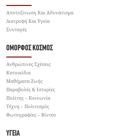
Αποτοξίνωση Και Αδυνάτισμα
Διατροφή Και Υγεία
Συνταγές
ΌΜΟΡΦΟΣ ΚΌΣΜΟΣ
Ανθρώπινες Σχέσεις
Κατοικίδια
Μαθήματα Ζωής
Παραβολές & Ιστορίες
Πολίτης – Κοινωνία
Τέχνη – Πολιτισμός
Φωτογραφίες – Βίντεο
ΥΓΕΊΑ