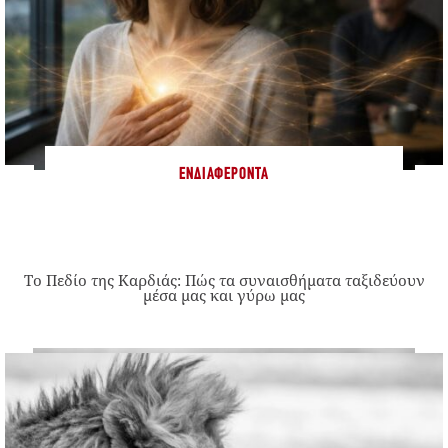
ΕΝΔΙΑΦΈΡΟΝΤΑ
Το Πεδίο της Καρδιάς: Πώς τα συναισθήματα ταξιδεύουν
μέσα μας και γύρω μας