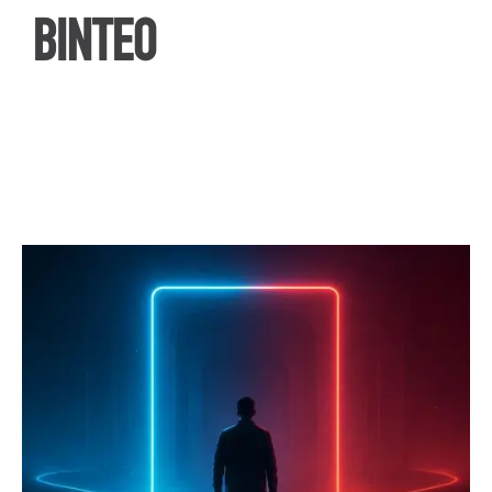
ΒΙΝΤΕΟ