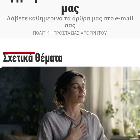
μας
Λάβετε καθημερινά τα άρθρα μας στο e-mail
σας
ΠΟΛΙΤΙΚΗ ΠΡΟΣΤΑΣΙΑΣ ΑΠΟΡΡΗΤΟΥ
Σχετικά Θέματα