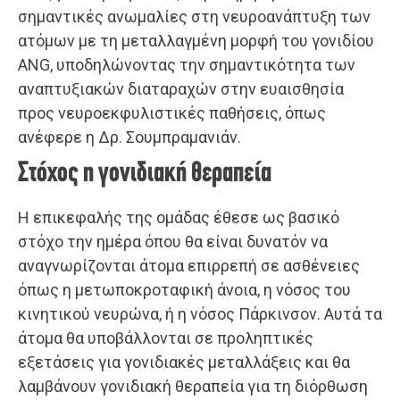
σημαντικές ανωμαλίες στη νευροανάπτυξη των
ατόμων με τη μεταλλαγμένη μορφή του γονιδίου
ANG, υποδηλώνοντας την σημαντικότητα των
αναπτυξιακών διαταραχών στην ευαισθησία
προς νευροεκφυλιστικές παθήσεις, όπως
ανέφερε η Δρ. Σουμπραμανιάν.
Στόχος η γονιδιακή θεραπεία
Η επικεφαλής της ομάδας έθεσε ως βασικό
στόχο την ημέρα όπου θα είναι δυνατόν να
αναγνωρίζονται άτομα επιρρεπή σε ασθένειες
όπως η μετωποκροταφική άνοια, η νόσος του
κινητικού νευρώνα, ή η νόσος Πάρκινσον. Αυτά τα
άτομα θα υποβάλλονται σε προληπτικές
εξετάσεις για γονιδιακές μεταλλάξεις και θα
λαμβάνουν γονιδιακή θεραπεία για τη διόρθωση