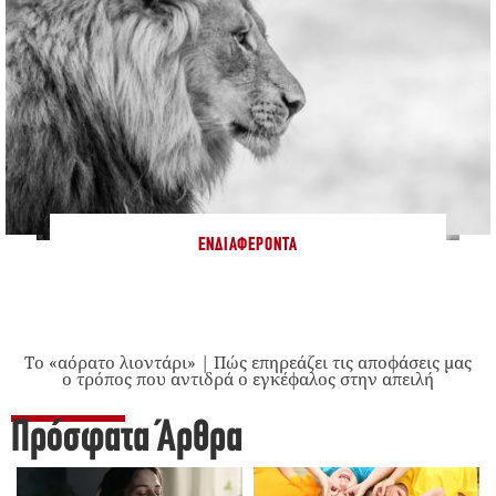
ΕΝΔΙΑΦΈΡΟΝΤΑ
Το «αόρατο λιοντάρι» | Πώς επηρεάζει τις αποφάσεις μας
ο τρόπος που αντιδρά ο εγκέφαλος στην απειλή
Πρόσφατα Άρθρα