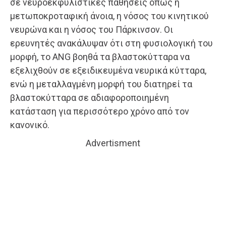
σε νευροεκφυλιστικές παθήσεις όπως η
μετωποκροταφική άνοια, η νόσος του κινητικού
νευρώνα και η νόσος του Πάρκινσον. Οι
ερευνητές ανακάλυψαν ότι στη φυσιολογική του
μορφή, το ANG βοηθά τα βλαστοκύτταρα να
εξελιχθούν σε εξειδικευμένα νευρικά κύτταρα,
ενώ η μεταλλαγμένη μορφή του διατηρεί τα
βλαστοκύτταρα σε αδιαφοροποιημένη
κατάσταση για περισσότερο χρόνο από τον
κανονικό.
Advertisment