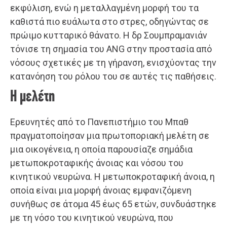
εκφύλιση, ενώ η μεταλλαγμένη μορφή του τα
καθιστά πιο ευάλωτα στο στρες, οδηγώντας σε
πρώιμο κυτταρικό θάνατο. Η δρ Σουμπραμανιάν
τόνισε τη σημασία του ANG στην προστασία από
νόσους σχετικές με τη γήρανση, ενισχύοντας την
κατανόηση του ρόλου του σε αυτές τις παθήσεις.
H μελέτη
Ερευνητές από το Πανεπιστήμιο του Μπαθ
πραγματοποίησαν μια πρωτοποριακή μελέτη σε
μια οικογένεια, η οποία παρουσίαζε σημάδια
μετωποκροταφικής άνοιας και νόσου του
κινητικού νευρώνα. Η μετωποκροταφική άνοια, η
οποία είναι μια μορφή άνοιας εμφανιζόμενη
συνήθως σε άτομα 45 έως 65 ετών, συνδυάστηκε
με τη νόσο του κινητικού νευρώνα, που