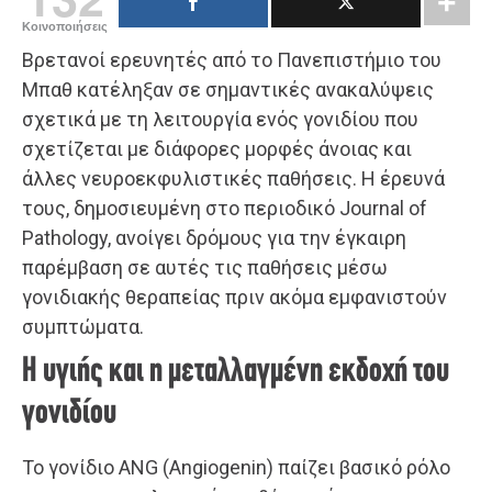
Κοινοποιήσεις
Βρετανοί ερευνητές από το Πανεπιστήμιο του
Μπαθ κατέληξαν σε σημαντικές ανακαλύψεις
σχετικά με τη λειτουργία ενός γονιδίου που
σχετίζεται με διάφορες μορφές άνοιας και
άλλες νευροεκφυλιστικές παθήσεις. Η έρευνά
τους, δημοσιευμένη στο περιοδικό Journal of
Pathology, ανοίγει δρόμους για την έγκαιρη
παρέμβαση σε αυτές τις παθήσεις μέσω
γονιδιακής θεραπείας πριν ακόμα εμφανιστούν
συμπτώματα.
Η υγιής και η μεταλλαγμένη εκδοχή του
γονιδίου
Το γονίδιο ANG (Αngiogenin) παίζει βασικό ρόλο