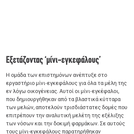
Εξετάζοντας ‘μίνι-εγκεφάλους’
Η ομάδα των επιστημόνων ανέπτυξε στο
εργαστήριο μίνι-εγκεφάλους για όλα τα μέλη της
εν λόγω οικογένειας. Αυτοί οι μίνι-εγκέφαλοι,
που δημιουργήθηκαν από τα βλαστικά κύτταρα
των μελών, αποτελούν τρισδιάστατες δομές που
επιτρέπουν την αναλυτική μελέτη της εξέλιξης
των νόσων και την δοκιμή φαρμάκων. Σε αυτούς
τους μίνι-εγκεφάλους παρατηρήθηκαν