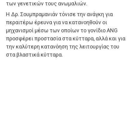
των γενετικών τους ανωμαλιών.
Η Δρ. Σουμπραμανιάν τόνισε την ανάγκη για
περαιτέρω έρευνα για να κατανοηθούν οι
μηχανισμοί μέσω των οποίων το γονίδιο ANG
προσφέρει προστασία στα κύτταρα, αλλά και για
την καλύτερη κατανόηση της λειτουργίας του
στα βλαστικά κύτταρα.