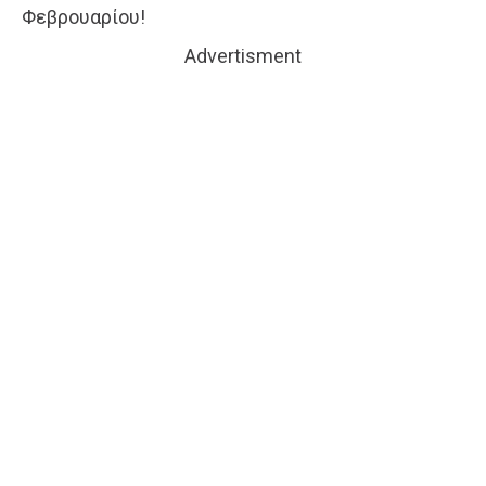
Φεβρουαρίου!
Advertisment