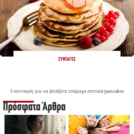
ΣΥΝΤΑΓΈΣ
3 συνταγές για να φτιάξετε υπέροχα σπιτικά pancakes
Πρόσφατα Άρθρα