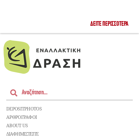
ΔΕΊΤΕ ΠΕΡΙΣΣΌΤΕΡΑ
DEPOSITPHOTOS
ΑΡΘΡΟΓΡΑΦΟΙ
ABOUT US
ΔΙΑΦΗΜΙΣΤΕΊΤΕ