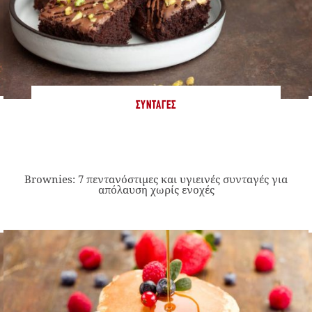
ΣΥΝΤΑΓΈΣ
Brownies: 7 πεντανόστιμες και υγιεινές συνταγές για
απόλαυση χωρίς ενοχές