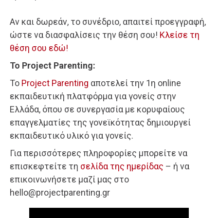
Αν και δωρεάν, το συνέδριο, απαιτεί προεγγραφή,
ώστε να διασφαλίσεις την θέση σου!
Κλείσε τη
θέση σου εδώ!
To Project Parenting:
To
Project Parenting
αποτελεί την 1η online
εκπαιδευτική πλατφόρμα για γονείς στην
Ελλάδα, όπου σε συνεργασία με κορυφαίους
επαγγελματίες της γονεϊκότητας δημιουργεί
εκπαιδευτικό υλικό για γονείς.
Για περισσότερες πληροφορίες μπορείτε να
επισκεφτείτε τη
σελίδα της ημερίδας
– ή να
επικοινωνήσετε μαζί μας στο
hello@projectparenting.gr