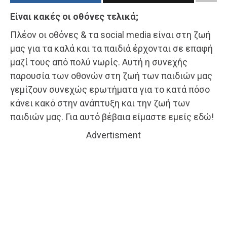
Είναι κακές οι οθόνες τελικά;
Πλέον οι οθόνες & τα social media είναι στη ζωή
μας για τα καλά και τα παιδιά έρχονται σε επαφή
μαζί τους από πολύ νωρίς. Αυτή η συνεχής
παρουσία των οθονών στη ζωή των παιδιών μας
γεμίζουν συνεχώς ερωτήματα για το κατά πόσο
κάνει κακό στην ανάπτυξη και την ζωή των
παιδιών μας. Για αυτό βέβαια είμαστε εμείς εδώ!
Advertisment