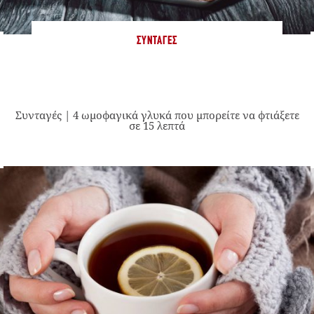
ΣΥΝΤΑΓΈΣ
Συνταγές | 4 ωμοφαγικά γλυκά που μπορείτε να φτιάξετε
σε 15 λεπτά