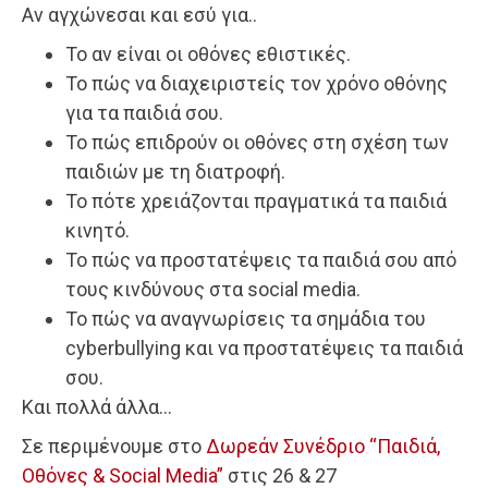
Αν αγχώνεσαι και εσύ για..
Το αν είναι οι οθόνες εθιστικές.
Το πώς να διαχειριστείς τον χρόνο οθόνης
για τα παιδιά σου.
Το πώς επιδρούν οι οθόνες στη σχέση των
παιδιών με τη διατροφή.
Το πότε χρειάζονται πραγματικά τα παιδιά
κινητό.
Το πώς να προστατέψεις τα παιδιά σου από
τους κινδύνους στα social media.
To πώς να αναγνωρίσεις τα σημάδια του
cyberbullying και να προστατέψεις τα παιδιά
σου.
Και πολλά άλλα…
Σε περιμένουμε στο
Δωρεάν Συνέδριο “Παιδιά,
Οθόνες & Social Media”
στις 26 & 27