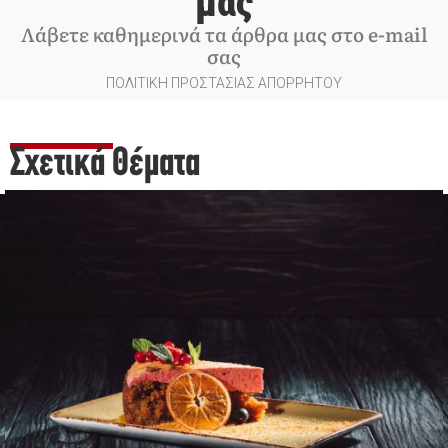
μας
Λάβετε καθημερινά τα άρθρα μας στο e-mail
σας
ΠΟΛΙΤΙΚΗ ΠΡΟΣΤΑΣΙΑΣ ΑΠΟΡΡΗΤΟΥ
Σχετικά Θέματα