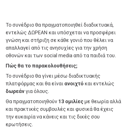
Το συνέδριο θα πραγματοποιηθεί διαδικτυακά,
εντελώς ΔΩΡΕΑΝ και υπόσχεται να προσφέρει
γνώση και στήριξη σε κάθε γονιό που θέλει να
απαλλαγεί από τις ανησυχίες για την χρήση
οθονών και των social media από τα παιδιά του.
Πώς θα το παρακολουθήσεις;
Το συνέδριο θα γίνει μέσω διαδικτυακής
πλατφόρμας και θα είναι
ανοιχτό
και εντελώς
δωρεάν
για όλους.
Θα πραγματοποιηθούν
13 ομιλίες
με θεωρία αλλά
και πρακτικές συμβουλές και φυσικά θα έχεις
την ευκαιρία να κάνεις και τις δικές σου
ερωτήσεις.