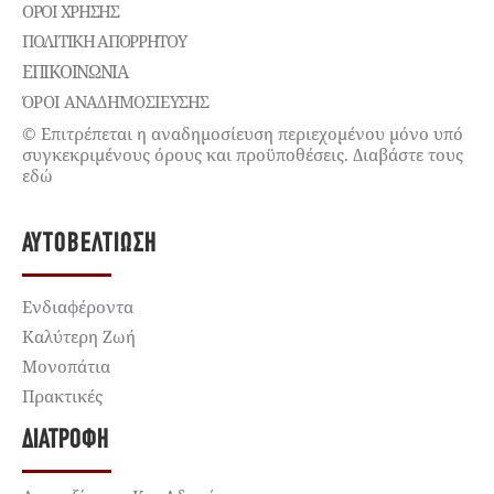
ΌΡΟΙ ΧΡΉΣΗΣ
ΠΟΛΙΤΙΚΉ ΑΠΟΡΡΉΤΟΥ
ΕΠΙΚΟΙΝΩΝΊΑ
ΌΡΟΙ ΑΝΑΔΗΜΟΣΙΕΥΣΗΣ
© Επιτρέπεται η αναδημοσίευση περιεχομένου μόνο υπό
συγκεκριμένους όρους και προϋποθέσεις. Διαβάστε τους
εδώ
ΑΥΤΟΒΕΛΤΊΩΣΗ
Ενδιαφέροντα
Καλύτερη Ζωή
Μονοπάτια
Πρακτικές
ΔΙΑΤΡΟΦΉ