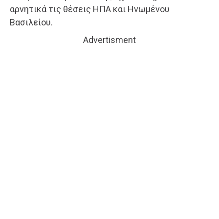
αρνητικά τις θέσεις ΗΠΑ και Ηνωμένου
Βασιλείου.
Advertisment