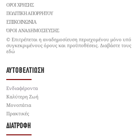
ΌΡΟΙ ΧΡΉΣΗΣ
ΠΟΛΙΤΙΚΉ ΑΠΟΡΡΉΤΟΥ
ΕΠΙΚΟΙΝΩΝΊΑ
ΌΡΟΙ ΑΝΑΔΗΜΟΣΙΕΥΣΗΣ
© Επιτρέπεται η αναδημοσίευση περιεχομένου μόνο υπό
συγκεκριμένους όρους και προϋποθέσεις. Διαβάστε τους
εδώ
ΑΥΤΟΒΕΛΤΊΩΣΗ
Ενδιαφέροντα
Καλύτερη Ζωή
Μονοπάτια
Πρακτικές
ΔΙΑΤΡΟΦΉ