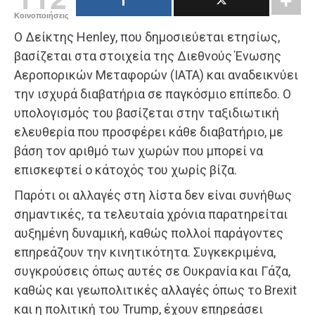
Κοινοποιήσεις
Ο Δείκτης Henley, που δημοσιεύεται ετησίως,
βασίζεται στα στοιχεία της Διεθνούς Ένωσης
Αεροπορικών Μεταφορών (IATA) και αναδεικνύει
την ισχυρά διαβατήρια σε παγκόσμιο επίπεδο. Ο
υπολογισμός του βασίζεται στην ταξιδιωτική
ελευθερία που προσφέρει κάθε διαβατήριο, με
βάση τον αριθμό των χωρών που μπορεί να
επισκεφτεί ο κάτοχός του χωρίς βίζα.
Παρότι οι αλλαγές στη λίστα δεν είναι συνήθως
σημαντικές, τα τελευταία χρόνια παρατηρείται
αυξημένη δυναμική, καθώς πολλοί παράγοντες
επηρεάζουν την κινητικότητα. Συγκεκριμένα,
συγκρούσεις όπως αυτές σε Ουκρανία και Γάζα,
καθώς και γεωπολιτικές αλλαγές όπως το Brexit
και η πολιτική του Trump, έχουν επηρεάσει