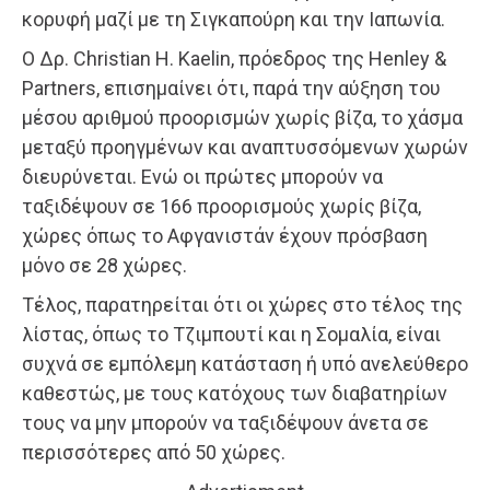
κορυφή μαζί με τη Σιγκαπούρη και την Ιαπωνία.
Ο Δρ. Christian H. Kaelin, πρόεδρος της Henley &
Partners, επισημαίνει ότι, παρά την αύξηση του
μέσου αριθμού προορισμών χωρίς βίζα, το χάσμα
μεταξύ προηγμένων και αναπτυσσόμενων χωρών
διευρύνεται. Ενώ οι πρώτες μπορούν να
ταξιδέψουν σε 166 προορισμούς χωρίς βίζα,
χώρες όπως το Αφγανιστάν έχουν πρόσβαση
μόνο σε 28 χώρες.
Τέλος, παρατηρείται ότι οι χώρες στο τέλος της
λίστας, όπως το Τζιμπουτί και η Σομαλία, είναι
συχνά σε εμπόλεμη κατάσταση ή υπό ανελεύθερο
καθεστώς, με τους κατόχους των διαβατηρίων
τους να μην μπορούν να ταξιδέψουν άνετα σε
περισσότερες από 50 χώρες.