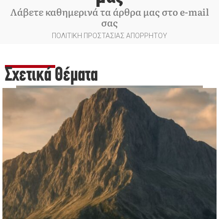
Λάβετε καθημερινά τα άρθρα μας στο e-mail
σας
ΠΟΛΙΤΙΚΗ ΠΡΟΣΤΑΣΙΑΣ ΑΠΟΡΡΗΤΟΥ
Σχετικά Θέματα