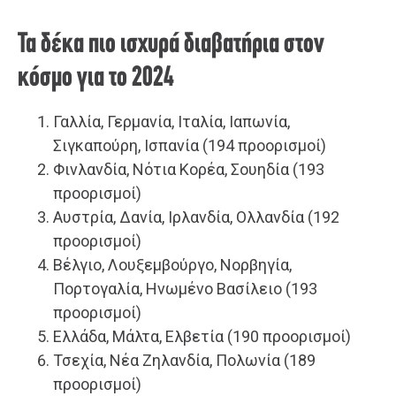
Τα δέκα πιο ισχυρά διαβατήρια στον
κόσμο για το 2024
Γαλλία, Γερμανία, Ιταλία, Ιαπωνία,
Σιγκαπούρη, Ισπανία (194 προορισμοί)
Φινλανδία, Νότια Κορέα, Σουηδία (193
προορισμοί)
Αυστρία, Δανία, Ιρλανδία, Ολλανδία (192
προορισμοί)
Βέλγιο, Λουξεμβούργο, Νορβηγία,
Πορτογαλία, Ηνωμένο Βασίλειο (193
προορισμοί)
Ελλάδα, Μάλτα, Ελβετία (190 προορισμοί)
Τσεχία, Νέα Ζηλανδία, Πολωνία (189
προορισμοί)