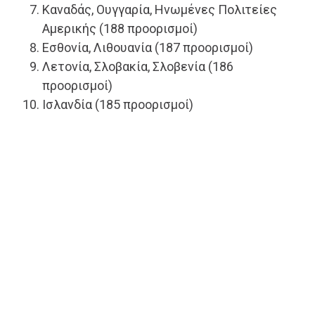
Καναδάς, Ουγγαρία, Ηνωμένες Πολιτείες
Αμερικής (188 προορισμοί)
Εσθονία, Λιθουανία (187 προορισμοί)
Λετονία, Σλοβακία, Σλοβενία ​​(186
προορισμοί)
Ισλανδία (185 προορισμοί)