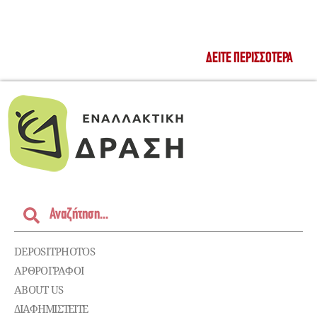
ΔΕΊΤΕ ΠΕΡΙΣΣΌΤΕΡΑ
DEPOSITPHOTOS
ΑΡΘΡΟΓΡΑΦΟΙ
ABOUT US
ΔΙΑΦΗΜΙΣΤΕΊΤΕ