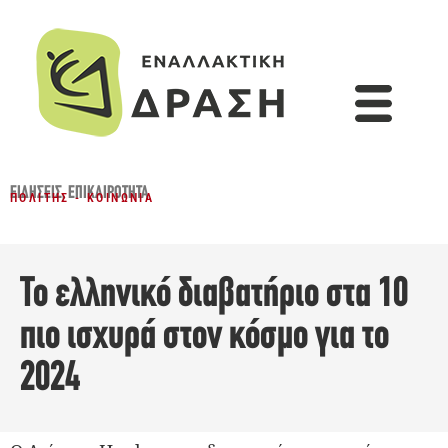
ΕΙΔΉΣΕΙΣ
,
ΕΠΙΚΑΙΡΌΤΗΤΑ
ΠΟΛΊΤΗΣ - ΚΟΙΝΩΝΊΑ
Το ελληνικό διαβατήριο στα 10
πιο ισχυρά στον κόσμο για το
2024