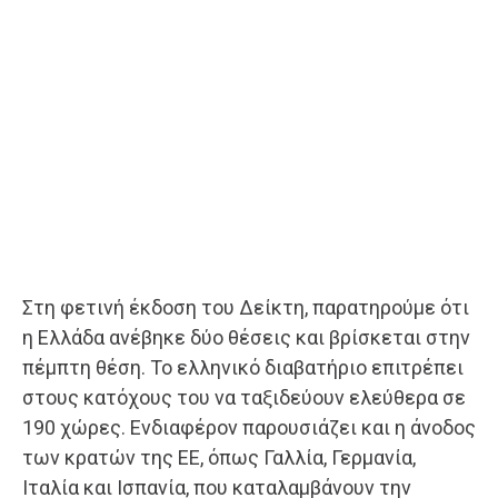
Στη φετινή έκδοση του Δείκτη, παρατηρούμε ότι
η Ελλάδα ανέβηκε δύο θέσεις και βρίσκεται στην
πέμπτη θέση. Το ελληνικό διαβατήριο επιτρέπει
στους κατόχους του να ταξιδεύουν ελεύθερα σε
190 χώρες. Ενδιαφέρον παρουσιάζει και η άνοδος
των κρατών της ΕΕ, όπως Γαλλία, Γερμανία,
Ιταλία και Ισπανία, που καταλαμβάνουν την