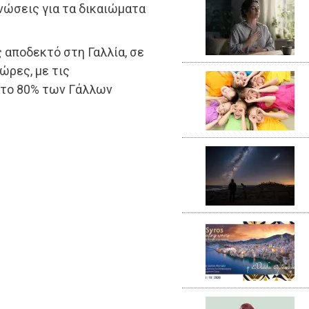
νώσεις για τα δικαιώματα
 αποδεκτό στη Γαλλία, σε
ώρες, με τις
 το 80% των Γάλλων