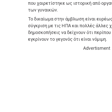
που χαιρετίστηκε ως ιστορική από οργα
των γυναικών.
Το δικαίωμα στην άμβλωση είναι ευρέως
σύγκριση με τις ΗΠΑ και πολλές άλλες χ
δημοσκοπήσεις να δείχνουν ότι περίπου
εγκρίνουν το γεγονός ότι είναι νόμιμη.
Advertisment