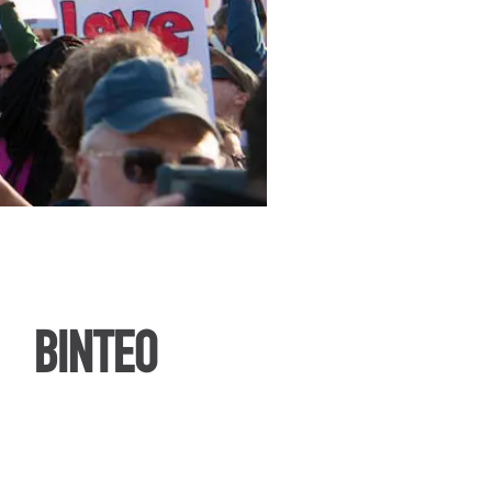
ΒΙΝΤΕΟ