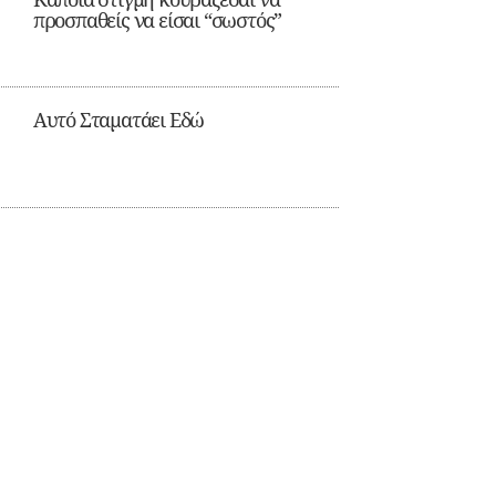
προσπαθείς να είσαι “σωστός”
Αυτό Σταματάει Εδώ