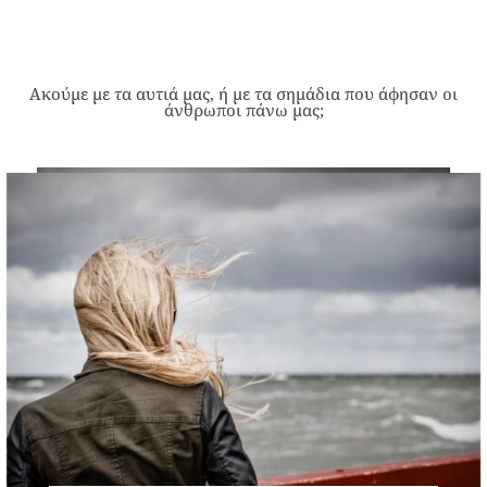
Ακούμε με τα αυτιά μας, ή με τα σημάδια που άφησαν οι
άνθρωποι πάνω μας;