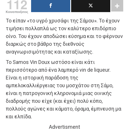
112
Κοινοποιήσεις
To είπαν «το υγρό χρυσάφι της Σάμου». Το έχουν
τιμήσει πολλαπλά ως τον καλύτερο επιδόρπιο
οίνο. Του έχουν αποδώσει εύσημα και το φέρνουν
διαρκώς στο βάθρο της διεθνούς
αναγνωρισιμότητας και καταξίωσης.
Το Samos Vin Doux ωστόσο είναι κάτι
περισσότερο από ένα λαμπερό vin de liqueur.
Είναι η ιστορική παράδοση της
αμπελοκαλλιέργειας του μοσχάτου στη Σάμο,
είναι η πατρογονική κληρονομιά μιας οινικής
διαδρομής που είχε (και έχει) πολύ κόπο,
πολλούς αγώνες και κάματο, όραμα, έμπνευση μα
και ελπίδα.
Advertisment