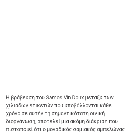
Η βράβευση του Samos Vin Doux μεταξύ των
χιλιάδων ετικετών που υποβάλλονται κάθε
χρόνο σε αυτήν τη σημαντικότατη οινική
διοργάνωση, αποτελεί μια ακόμη διάκριση που
πιστοποιεί ότι ο μοναδικός σαμιακός αμπελώνας