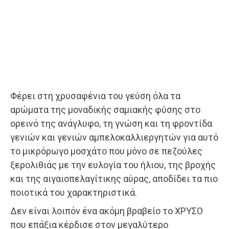
Φέρει στη χρυσαφένια του γεύση όλα τα
αρώματα της μοναδικής σαμιακής φύσης στο
ορεινό της ανάγλυφο, τη γνώση και τη φροντίδα
γενιών και γενιών αμπελοκαλλιεργητών για αυτό
το μικρόρωγο μοσχάτο που μόνο σε πεζούλες
ξερολιθιάς με την ευλογία του ήλιου, της βροχής
και της αιγαιοπελαγίτικης αύρας, αποδίδει τα πιο
ποιοτικά του χαρακτηριστικά.
Δεν είναι λοιπόν ένα ακόμη βραβείο το ΧΡΥΣΟ
που επάξια κέρδισε στον μεγαλύτερο