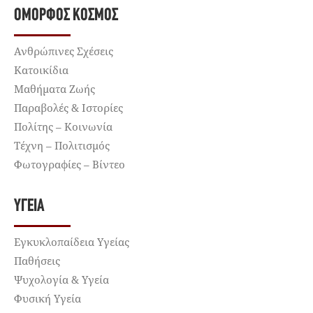
ΌΜΟΡΦΟΣ ΚΌΣΜΟΣ
Ανθρώπινες Σχέσεις
Κατοικίδια
Μαθήματα Ζωής
Παραβολές & Ιστορίες
Πολίτης – Κοινωνία
Τέχνη – Πολιτισμός
Φωτογραφίες – Βίντεο
ΥΓΕΊΑ
Εγκυκλοπαίδεια Υγείας
Παθήσεις
Ψυχολογία & Υγεία
Φυσική Υγεία