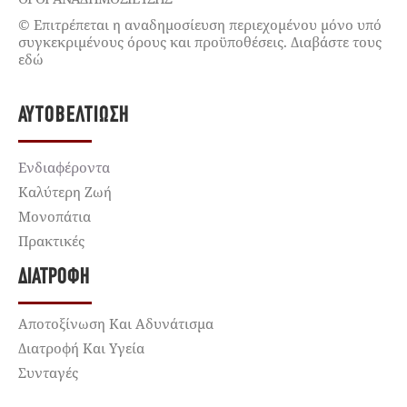
© Επιτρέπεται η αναδημοσίευση περιεχομένου μόνο υπό
συγκεκριμένους όρους και προϋποθέσεις. Διαβάστε τους
εδώ
ΑΥΤΟΒΕΛΤΊΩΣΗ
Ενδιαφέροντα
Καλύτερη Ζωή
Μονοπάτια
Πρακτικές
ΔΙΑΤΡΟΦΉ
Αποτοξίνωση Και Αδυνάτισμα
Διατροφή Και Υγεία
Συνταγές