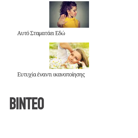
Αυτό Σταματάει Εδώ
Ευτυχία έναντι ικανοποίησης
ΒΙΝΤΕΟ