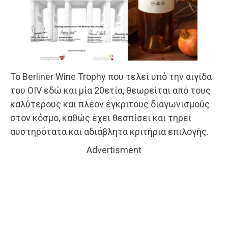
Το Berliner Wine Trophy που τελεί υπό την αιγίδα
του OIV εδώ και μία 20ετία, θεωρείται από τους
καλύτερους και πλέον έγκριτους διαγωνισμούς
στον κόσμο, καθώς έχει θεσπίσει και τηρεί
αυστηρότατα και αδιάβλητα κριτήρια επιλογής.
Advertisment