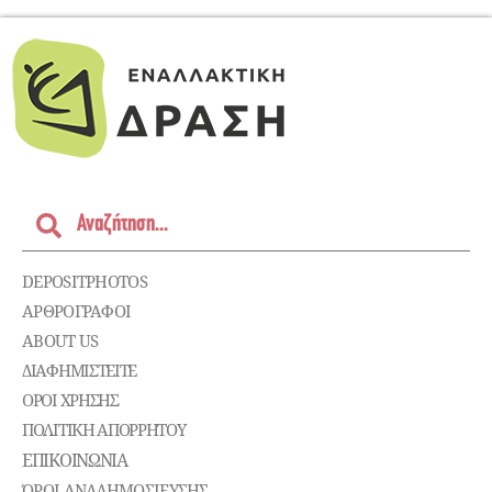
DEPOSITPHOTOS
ΑΡΘΡΟΓΡΑΦΟΙ
ABOUT US
ΔΙΑΦΗΜΙΣΤΕΊΤΕ
ΌΡΟΙ ΧΡΉΣΗΣ
ΠΟΛΙΤΙΚΉ ΑΠΟΡΡΉΤΟΥ
ΕΠΙΚΟΙΝΩΝΊΑ
ΌΡΟΙ ΑΝΑΔΗΜΟΣΙΕΥΣΗΣ