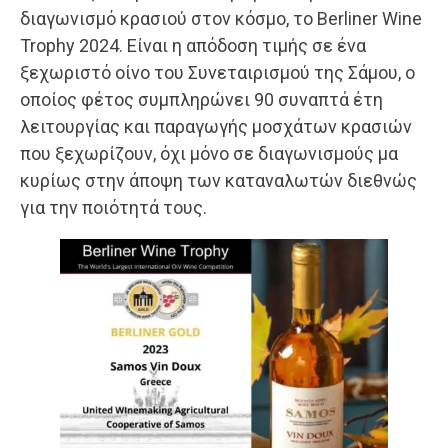
διαγωνισμό κρασιού στον κόσμο, το Berliner Wine
Trophy 2024. Eίναι η απόδοση τιμής σε ένα
ξεχωριστό οίνο του Συνεταιρισμού της Σάμου, ο
οποίος φέτος συμπληρώνει 90 συναπτά έτη
λειτουργίας και παραγωγής μοσχάτων κρασιών
που ξεχωρίζουν, όχι μόνο σε διαγωνισμούς μα
κυρίως στην άποψη των καταναλωτών διεθνώς
για την ποιότητά τους.