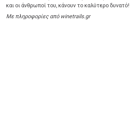
και οι άνθρωποί του, κάνουν το καλύτερο δυνατό!
Με πληροφορίες από winetrails.gr