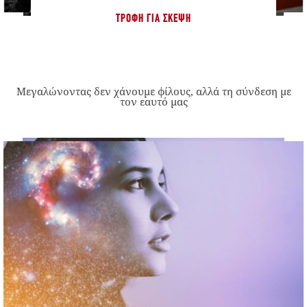
ΤΡΟΦΉ ΓΙΑ ΣΚΈΨΗ
Μεγαλώνοντας δεν χάνουμε φίλους, αλλά τη σύνδεση με
τον εαυτό μας