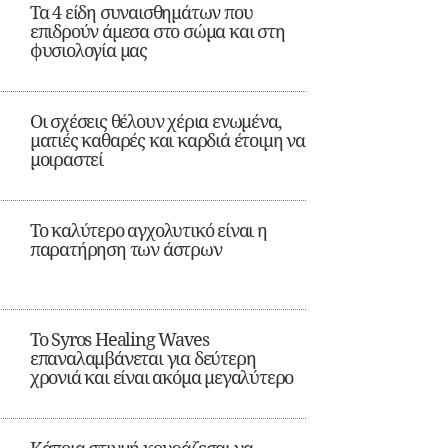
Τα 4 είδη συναισθημάτων που
επιδρούν άμεσα στο σώμα και στη
φυσιολογία μας
Οι σχέσεις θέλουν χέρια ενωμένα,
ματιές καθαρές και καρδιά έτοιμη να
μοιραστεί
Το καλύτερο αγχολυτικό είναι η
παρατήρηση των άστρων
Το Syros Healing Waves
επαναλαμβάνεται για δεύτερη
χρονιά και είναι ακόμα μεγαλύτερο