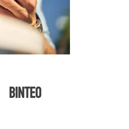
ΒΙΝΤΕΟ