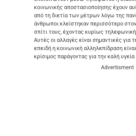
κοινωνικής αποστασιοποίησης έχουν αυξ
από τη διετία των μέτρων λόγω της παν
άνθρωποι κλείστηκαν περισσότερο στον
σπίτι τους, έχοντας κυρίως τηλεφωνική
Αυτές οι αλλαγές είναι σημαντικές για τ
επειδή η κοινωνική αλληλεπίδραση είναι
κρίσιμος παράγοντας για την καλή υγεία
Advertisment