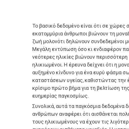
Το βασικό δεδομένο είναι ότι σε χώρες σ
εκατομμύρια άνθρωποι βιώνουν τη μοναξ
ζωή μολονότι δηλώνουν συνδεδεμένοι με
Μεγάλη εντύπωση όσο κι ενδιαφέρον παρ
νεότερες ηλικίες βιώνουν περισσότερη μ
ηλικιωμένοι. Η έρευνα δείχνει ότι η μον
αυξημένο κίνδυνο για ένα ευρύ φάσμα σ
καταστάσεων υγείας, καθιστώντας την έ
κρίσιμο πρώτο βήμα για τη βελτίωση της
ευημερίας παγκοσμίως.
Συνολικά, αυτά τα παγκόσμια δεδομένα δ
ανθρώπων αναφέρει ότι αισθάνεται πολύ
τους ηλικιωμένους να έχουν τις λιγότε