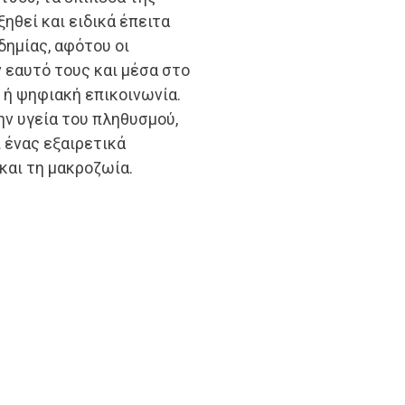
ηθεί και ειδικά έπειτα
δημίας, αφότου οι
 εαυτό τους και μέσα στο
 ή ψηφιακή επικοινωνία.
ην υγεία του πληθυσμού,
 ένας εξαιρετικά
 και τη μακροζωία.