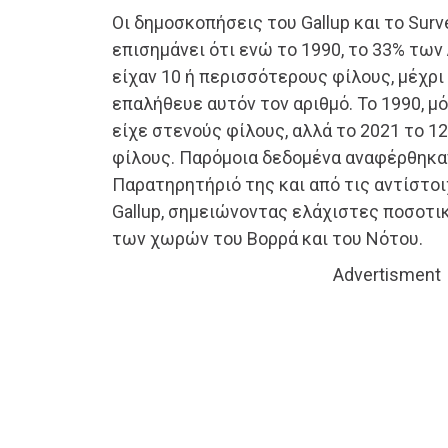
Οι δημοσκοπήσεις του Gallup και το Surv
επισημάνει ότι ενώ το 1990, το 33% τω
είχαν 10 ή περισσότερους φίλους, μέχρι
επαλήθευε αυτόν τον αριθμό. Το 1990, μ
είχε στενούς φίλους, αλλά το 2021 το 12
φίλους. Παρόμοια δεδομένα αναφέρθηκα
Παρατηρητήριό της και από τις αντίστο
Gallup, σημειώνοντας ελάχιστες ποσοτι
των χωρών του Βορρά και του Νότου.
Advertisment