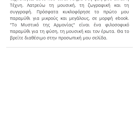
Τέχνη. Λατρεύω τη μουσική, τη ζωγραφική και τη
συγγραφή. Πρόσφατα κυκλοφόρησε το πρώτο μου
παραμύθι για μικρούς και μεγάλους, σε μορφή ebook.
"Tο Μυστικό της Αρμονίας" είναι ένα φιλοσοφικό
παραμύθι για τη φύση, τη μουσική και τον έρωτα. Θα το
βρείτε διαθέσιμο στην προσωπική μου σελίδα.