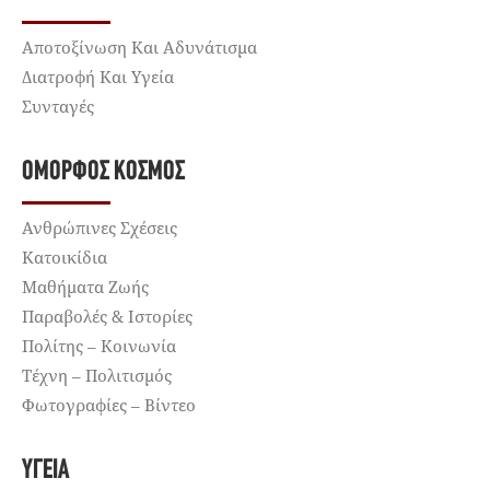
Αποτοξίνωση Και Αδυνάτισμα
Διατροφή Και Υγεία
Συνταγές
ΌΜΟΡΦΟΣ ΚΌΣΜΟΣ
Ανθρώπινες Σχέσεις
Κατοικίδια
Μαθήματα Ζωής
Παραβολές & Ιστορίες
Πολίτης – Κοινωνία
Τέχνη – Πολιτισμός
Φωτογραφίες – Βίντεο
ΥΓΕΊΑ