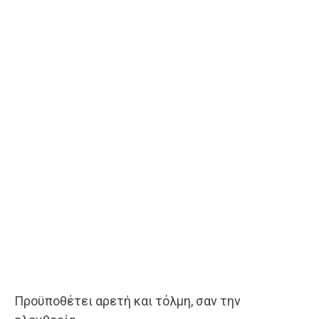
Προϋποθέτει αρετή και τόλμη, σαν την