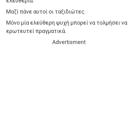
ελευθερία.
Μαζί πάνε αυτοί οι ταξιδιώτες.
Μόνο μία ελεύθερη ψυχή μπορεί να τολμήσει να
ερωτευτεί πραγματικά.
Advertisment