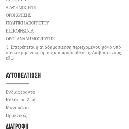
ΔΙΑΦΗΜΙΣΤΕΊΤΕ
ΌΡΟΙ ΧΡΉΣΗΣ
ΠΟΛΙΤΙΚΉ ΑΠΟΡΡΉΤΟΥ
ΕΠΙΚΟΙΝΩΝΊΑ
ΌΡΟΙ ΑΝΑΔΗΜΟΣΙΕΥΣΗΣ
© Επιτρέπεται η αναδημοσίευση περιεχομένου μόνο υπό
συγκεκριμένους όρους και προϋποθέσεις. Διαβάστε τους
εδώ
ΑΥΤΟΒΕΛΤΊΩΣΗ
Ενδιαφέροντα
Καλύτερη Ζωή
Μονοπάτια
Πρακτικές
ΔΙΑΤΡΟΦΉ