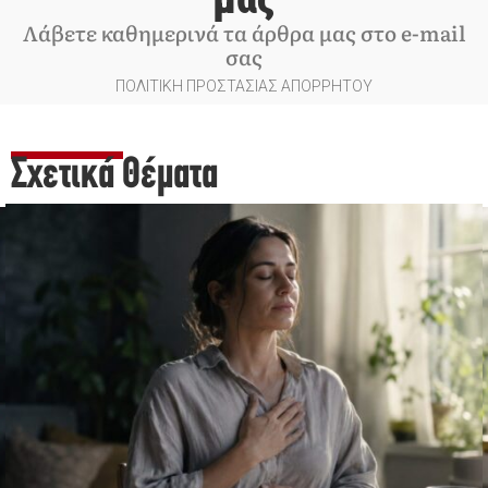
Λάβετε καθημερινά τα άρθρα μας στο e-mail
σας
ΠΟΛΙΤΙΚΗ ΠΡΟΣΤΑΣΙΑΣ ΑΠΟΡΡΗΤΟΥ
Σχετικά Θέματα