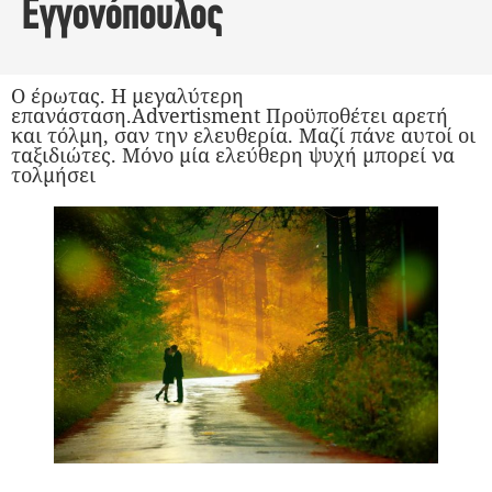
Εγγονόπουλος
Ο έρωτας. Η μεγαλύτερη
επανάσταση.Advertisment Προϋποθέτει αρετή
και τόλμη, σαν την ελευθερία. Μαζί πάνε αυτοί οι
ταξιδιώτες. Μόνο μία ελεύθερη ψυχή μπορεί να
τολμήσει