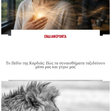
ΕΝΔΙΑΦΈΡΟΝΤΑ
Το Πεδίο της Καρδιάς: Πώς τα συναισθήματα ταξιδεύουν
μέσα μας και γύρω μας