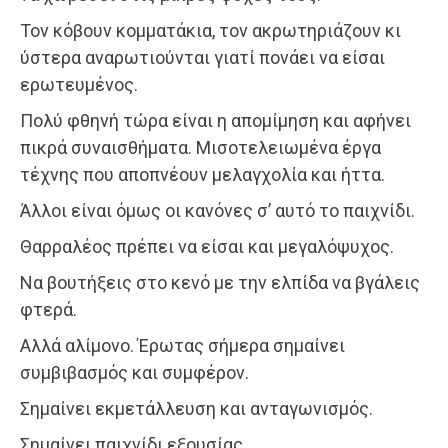
Τον κόβουν κομματάκια, τον ακρωτηριάζουν κι
ύστερα αναρωτιούνται γιατί πονάει να είσαι
ερωτευμένος.
Πολύ φθηνή τώρα είναι η απομίμηση και αφήνει
πικρά συναισθήματα. Μισοτελειωμένα έργα
τέχνης που αποπνέουν μελαγχολία και ήττα.
Άλλοι είναι όμως οι κανόνες σ’ αυτό το παιχνίδι.
Θαρραλέος πρέπει να είσαι και μεγαλόψυχος.
Να βουτήξεις στο κενό με την ελπίδα να βγάλεις
φτερά.
Αλλά αλίμονο. Έρωτας σήμερα σημαίνει
συμβιβασμός και συμφέρον.
Σημαίνει εκμετάλλευση και ανταγωνισμός.
Σημαίνει παιχνίδι εξουσίας.