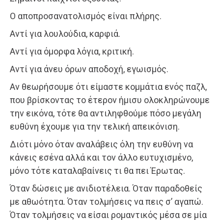
Ο αποπροσανατολισμός είναι πλήρης.
Αντί για λουλούδια, καρφιά.
Αντί για όμορφα λόγια, κριτική.
Αντί για άνευ όρων αποδοχή, εγωισμός.
Αν θεωρήσουμε ότι είμαστε κομμάτια ενός παζλ,
που βρίσκοντας το έτερον ήμισυ ολοκληρώνουμε
την εικόνα, τότε θα αντιληφθούμε πόσο μεγάλη
ευθύνη έχουμε για την τελική απεικόνιση.
Διότι μόνο όταν αναλάβεις όλη την ευθύνη να
κάνεις εσένα αλλά και τον άλλο ευτυχισμένο,
μόνο τότε καταλαβαίνεις τι θα πει Έρωτας.
Όταν δώσεις με ανιδιοτέλεια. Όταν παραδοθείς
με αθωότητα. Όταν τολμήσεις να πεις σ’ αγαπώ.
Όταν τολμήσεις να είσαι ρομαντικός μέσα σε μία