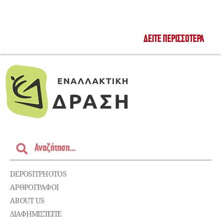
ΔΕΊΤΕ ΠΕΡΙΣΣΌΤΕΡΑ
DEPOSITPHOTOS
ΑΡΘΡΟΓΡΑΦΟΙ
ABOUT US
ΔΙΑΦΗΜΙΣΤΕΊΤΕ