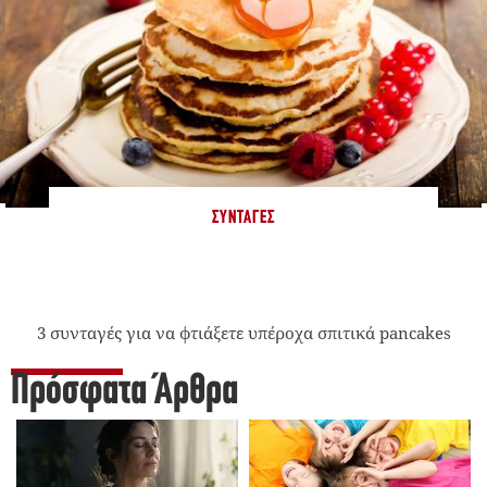
ΣΥΝΤΑΓΈΣ
3 συνταγές για να φτιάξετε υπέροχα σπιτικά pancakes
Πρόσφατα Άρθρα