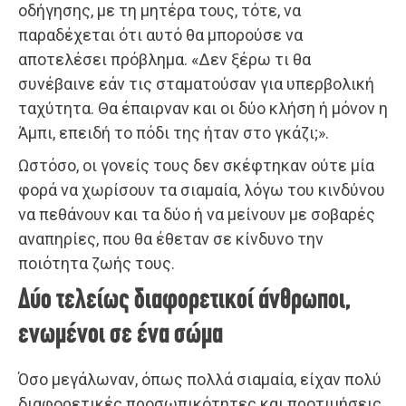
οδήγησης, με τη μητέρα τους, τότε, να
παραδέχεται ότι αυτό θα μπορούσε να
αποτελέσει πρόβλημα. «Δεν ξέρω τι θα
συνέβαινε εάν τις σταματούσαν για υπερβολική
ταχύτητα. Θα έπαιρναν και οι δύο κλήση ή μόνον η
Άμπι, επειδή το πόδι της ήταν στο γκάζι;».
Ωστόσο, οι γονείς τους δεν σκέφτηκαν ούτε μία
φορά να χωρίσουν τα σιαμαία, λόγω του κινδύνου
να πεθάνουν και τα δύο ή να μείνουν με σοβαρές
αναπηρίες, που θα έθεταν σε κίνδυνο την
ποιότητα ζωής τους.
Δύο τελείως διαφορετικοί άνθρωποι,
ενωμένοι σε ένα σώμα
Όσο μεγάλωναν, όπως πολλά σιαμαία, είχαν πολύ
διαφορετικές προσωπικότητες και προτιμήσεις.