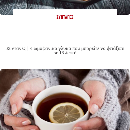
ΣΥΝΤΑΓΈΣ
Συνταγές | 4 ωμοφαγικά γλυκά που μπορείτε να φτιάξετε
σε 15 λεπτά