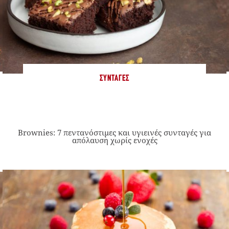
ΣΥΝΤΑΓΈΣ
Brownies: 7 πεντανόστιμες και υγιεινές συνταγές για
απόλαυση χωρίς ενοχές