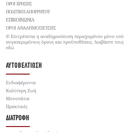
ΌΡΟΙ ΧΡΉΣΗΣ
ΠΟΛΙΤΙΚΉ ΑΠΟΡΡΉΤΟΥ
ΕΠΙΚΟΙΝΩΝΊΑ
ΌΡΟΙ ΑΝΑΔΗΜΟΣΙΕΥΣΗΣ
© Επιτρέπεται η αναδημοσίευση περιεχομένου μόνο υπό
συγκεκριμένους όρους και προϋποθέσεις. Διαβάστε τους
εδώ
ΑΥΤΟΒΕΛΤΊΩΣΗ
Ενδιαφέροντα
Καλύτερη Ζωή
Μονοπάτια
Πρακτικές
ΔΙΑΤΡΟΦΉ