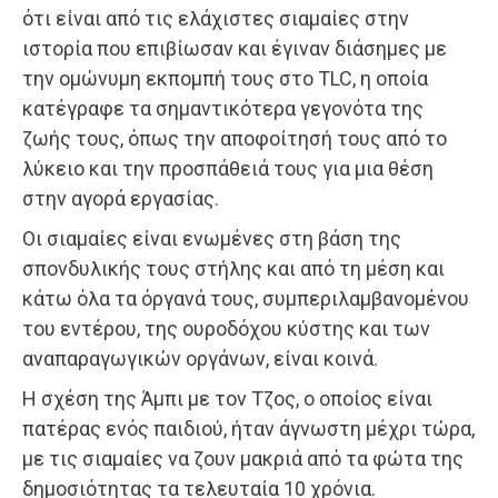
ότι είναι από τις ελάχιστες σιαμαίες στην
ιστορία που επιβίωσαν και έγιναν διάσημες με
την ομώνυμη εκπομπή τους στο TLC, η οποία
κατέγραφε τα σημαντικότερα γεγονότα της
ζωής τους, όπως την αποφοίτησή τους από το
λύκειο και την προσπάθειά τους για μια θέση
στην αγορά εργασίας.
Οι σιαμαίες είναι ενωμένες στη βάση της
σπονδυλικής τους στήλης και από τη μέση και
κάτω όλα τα όργανά τους, συμπεριλαμβανομένου
του εντέρου, της ουροδόχου κύστης και των
αναπαραγωγικών οργάνων, είναι κοινά.
Η σχέση της Άμπι με τον Τζος, ο οποίος είναι
πατέρας ενός παιδιού, ήταν άγνωστη μέχρι τώρα,
με τις σιαμαίες να ζουν μακριά από τα φώτα της
δημοσιότητας τα τελευταία 10 χρόνια.