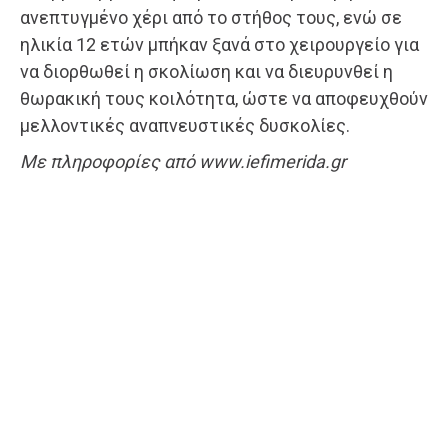
ανεπτυγμένο χέρι από το στήθος τους, ενώ σε
ηλικία 12 ετών μπήκαν ξανά στο χειρουργείο για
να διορθωθεί η σκολίωση και να διευρυνθεί η
θωρακική τους κοιλότητα, ώστε να αποφευχθούν
μελλοντικές αναπνευστικές δυσκολίες.
Με πληροφορίες από www.iefimerida.gr