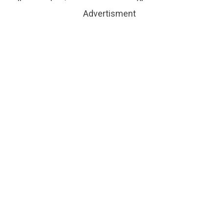
Advertisment