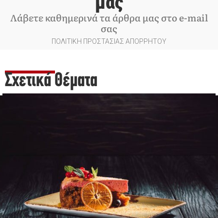
μας
Λάβετε καθημερινά τα άρθρα μας στο e-mail
σας
ΠΟΛΙΤΙΚΗ ΠΡΟΣΤΑΣΙΑΣ ΑΠΟΡΡΗΤΟΥ
Σχετικά Θέματα