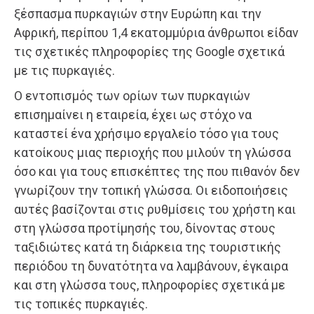
ξέσπασμα πυρκαγιών στην Ευρώπη και την
Αφρική, περίπου 1,4 εκατομμύρια άνθρωποι είδαν
τις σχετικές πληροφορίες της Google σχετικά
με τις πυρκαγιές.
Ο εντοπισμός των ορίων των πυρκαγιών
επισημαίνει η εταιρεία, έχει ως στόχο να
καταστεί ένα χρήσιμο εργαλείο τόσο για τους
κατοίκους μιας περιοχής που μιλούν τη γλώσσα
όσο και για τους επισκέπτες της που πιθανόν δεν
γνωρίζουν την τοπική γλώσσα. Οι ειδοποιήσεις
αυτές βασίζονται στις ρυθμίσεις του χρήστη και
στη γλώσσα προτίμησής του, δίνοντας στους
ταξιδιώτες κατά τη διάρκεια της τουριστικής
περιόδου τη δυνατότητα να λαμβάνουν, έγκαιρα
και στη γλώσσα τους, πληροφορίες σχετικά με
τις τοπικές πυρκαγιές.