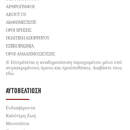
ΑΡΘΡΟΓΡΑΦΟΙ
ABOUT US
ΔΙΑΦΗΜΙΣΤΕΊΤΕ
ΌΡΟΙ ΧΡΉΣΗΣ
ΠΟΛΙΤΙΚΉ ΑΠΟΡΡΉΤΟΥ
ΕΠΙΚΟΙΝΩΝΊΑ
ΌΡΟΙ ΑΝΑΔΗΜΟΣΙΕΥΣΗΣ
© Επιτρέπεται η αναδημοσίευση περιεχομένου μόνο υπό
συγκεκριμένους όρους και προϋποθέσεις. Διαβάστε τους
εδώ
ΑΥΤΟΒΕΛΤΊΩΣΗ
Ενδιαφέροντα
Καλύτερη Ζωή
Μονοπάτια