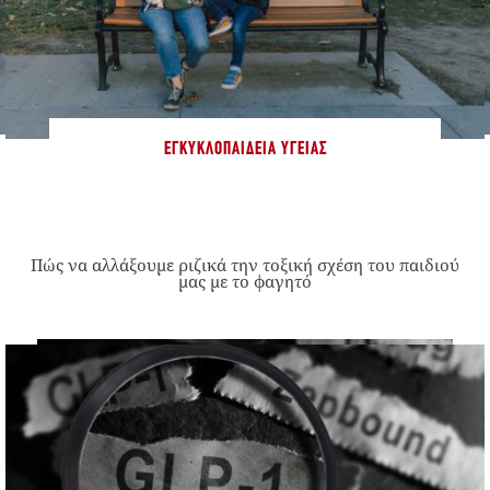
ΕΓΚΥΚΛΟΠΑΊΔΕΙΑ ΥΓΕΊΑΣ
Πώς να αλλάξουμε ριζικά την τοξική σχέση του παιδιού
μας με το φαγητό