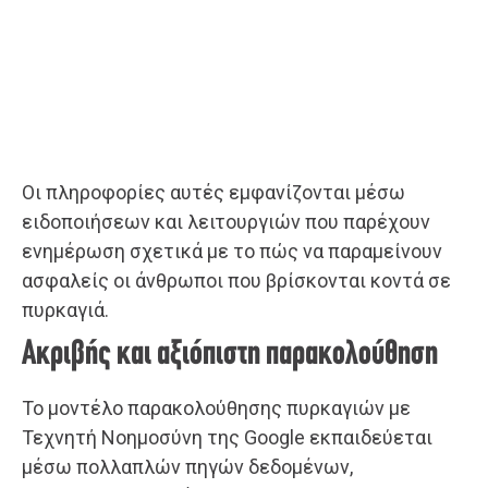
Οι πληροφορίες αυτές εμφανίζονται μέσω
ειδοποιήσεων και λειτουργιών που παρέχουν
ενημέρωση σχετικά με το πώς να παραμείνουν
ασφαλείς οι άνθρωποι που βρίσκονται κοντά σε
πυρκαγιά.
Ακριβής και αξιόπιστη παρακολούθηση
Το μοντέλο παρακολούθησης πυρκαγιών με
Τεχνητή Νοημοσύνη της Google εκπαιδεύεται
μέσω πολλαπλών πηγών δεδομένων,