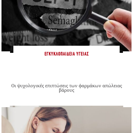
ΕΓΚΥΚΛΟΠΑΊΔΕΙΑ ΥΓΕΊΑΣ
Οι ψυχολογικές επιπτώσεις των φαρμάκων απώλειας
βάρους