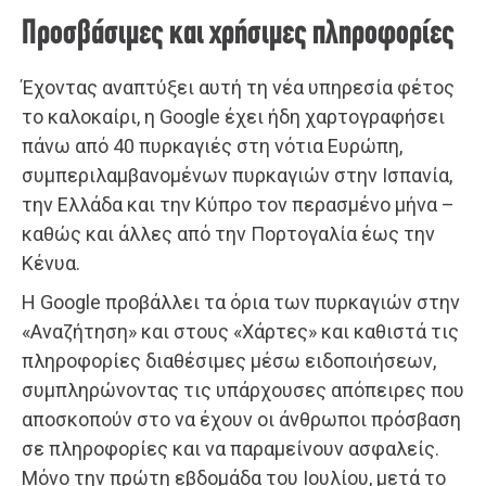
Προσβάσιμες και χρήσιμες πληροφορίες
Έχοντας αναπτύξει αυτή τη νέα υπηρεσία φέτος
το καλοκαίρι, η Google έχει ήδη χαρτογραφήσει
πάνω από 40 πυρκαγιές στη νότια Ευρώπη,
συμπεριλαμβανομένων πυρκαγιών στην Ισπανία,
την Ελλάδα και την Κύπρο τον περασμένο μήνα –
καθώς και άλλες από την Πορτογαλία έως την
Κένυα.
H Google προβάλλει τα όρια των πυρκαγιών στην
«Αναζήτηση» και στους «Χάρτες» και καθιστά τις
πληροφορίες διαθέσιμες μέσω ειδοποιήσεων,
συμπληρώνοντας τις υπάρχουσες απόπειρες που
αποσκοπούν στο να έχουν οι άνθρωποι πρόσβαση
σε πληροφορίες και να παραμείνουν ασφαλείς.
Μόνο την πρώτη εβδομάδα του Ιουλίου, μετά το