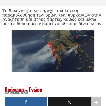
Τη δυνατότητα να παρέχει αναλυτική
παρακολούθηση των ορίων των πυρκαγιών στην
Αναζήτηση και στους Χάρτες, καθώς και μέσω
push ειδοποιήσεων βάσει τοποθεσίας δίνει πλέον
Πρόσωπα - Γνώση
EDITORIAL TEAM