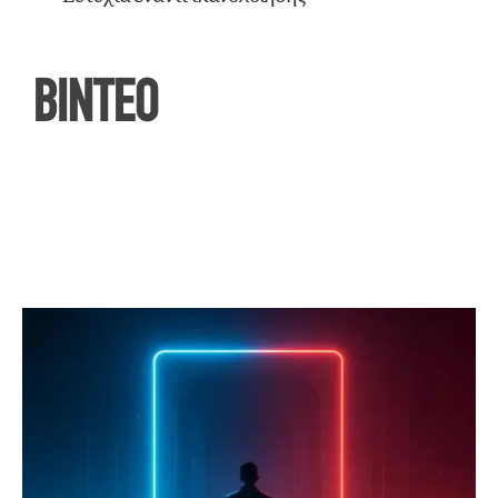
ΒΙΝΤΕΟ