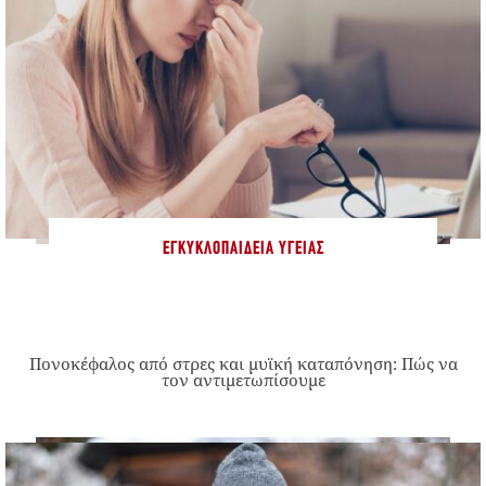
ΕΓΚΥΚΛΟΠΑΊΔΕΙΑ ΥΓΕΊΑΣ
Πονοκέφαλος από στρες και μυϊκή καταπόνηση: Πώς να
τον αντιμετωπίσουμε