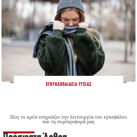
ΕΓΚΥΚΛΟΠΑΊΔΕΙΑ ΥΓΕΊΑΣ
Πώς το κρύο επηρεάζει την λειτουργία του εγκεφάλου
και τη συμπεριφορά μας