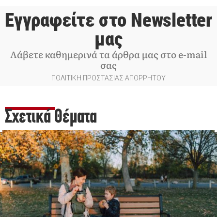
Εγγραφείτε στο Newsletter
μας
Λάβετε καθημερινά τα άρθρα μας στο e-mail
σας
ΠΟΛΙΤΙΚΗ ΠΡΟΣΤΑΣΙΑΣ ΑΠΟΡΡΗΤΟΥ
Σχετικά Θέματα