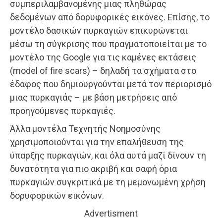
συμπεριλαμβανομένης μιας πληθώρας
δεδομένων από δορυφορικές εικόνες. Επίσης, το
μοντέλο δασικών πυρκαγιών επικυρώνεται
μέσω τη σύγκρισης που πραγματοποιείται με το
μοντέλο της Google για τις καμένες εκτάσεις
(model of fire scars) – δηλαδή τα σχήματα στο
έδαφος που δημιουργούνται μετά τον περιορισμό
μιας πυρκαγιάς – με βάση μετρήσεις από
προηγούμενες πυρκαγιές.
Άλλα μοντέλα Τεχνητής Νοημοσύνης
χρησιμοποιούνται για την επαλήθευση της
ύπαρξης πυρκαγιών, και όλα αυτά μαζί δίνουν τη
δυνατότητα για πιο ακριβή και σαφή όρια
πυρκαγιών συγκριτικά με τη μεμονωμένη χρήση
δορυφορικών εικόνων.
Advertisment