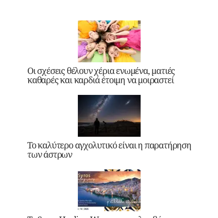
Οι σχέσεις θέλουν χέρια ενωμένα, ματιές
καθαρές και καρδιά έτοιμη να μοιραστεί
Το καλύτερο αγχολυτικό είναι η παρατήρηση
των άστρων