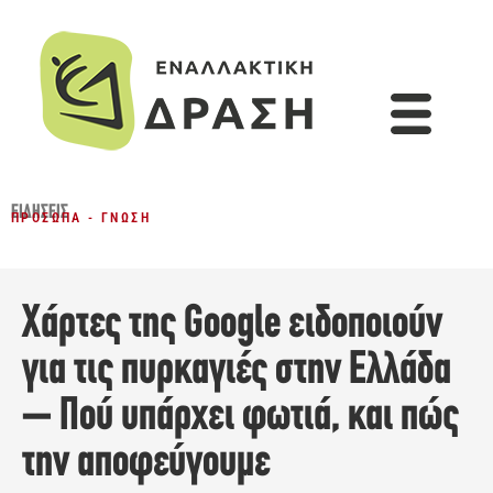
ΕΙΔΉΣΕΙΣ
ΠΡΌΣΩΠΑ - ΓΝΏΣΗ
Χάρτες της Google ειδοποιούν
για τις πυρκαγιές στην Ελλάδα
– Πού υπάρχει φωτιά, και πώς
την αποφεύγουμε