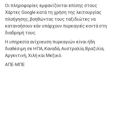
Οι πληροφορίες εμφανίζονται επίσης στους
Χάρτες Google κατά τη χρήση της λειτουργίας
πλοήγησης, βοηθώντας τους ταξιδιώτες να
κατανοήσουν εάν υπάρχουν πυρκαγιές κοντά στη
διαδρομή τους.
Η υπηρεσία ανίχνευση πυρκαγιών είναι ήδη
διαθέσιμη σε ΗΠΑ, Καναδά, Αυστραλία, Βραζιλία,
Αργεντινή, Χιλή και Μεξικό.
ΑΠΕ-ΜΠΕ