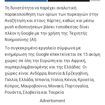
Τη δυνατότητα να παρέχει αναλυτική
παρακολούθηση των ορίων των πυρκαγιών στην
Αναζήτηση και στους Χάρτες, καθώς και μέσω
push ειδοποιήσεων βάσει τοποθεσίας δίνει
πλέον η Google με την χρήση της Τεχνητής
Νοημοσύνης (AI).
Tο συγκεκριμένο εργαλείο σύμφωνα με
ενημέρωση της Google επεκτείνεται σε 15 ακόμη
χώρες σε όλη την Ευρώπη και την Αφρική,
συμπεριλαμβανομένης και της Ελλάδας. Οι
χώρες είναι: Ανδόρρα, Βοσνία & Ερζεγοβίνη,
Γαλλία, Ελλάδα, Ισπανία, Ιταλία, Κένυα, Κροατία,
Κύπρος, Μαυροβούνιο, Μονακό, Πορτογαλία,
Ρουάντα, Σλοβενία και Τουρκία
Advertisment