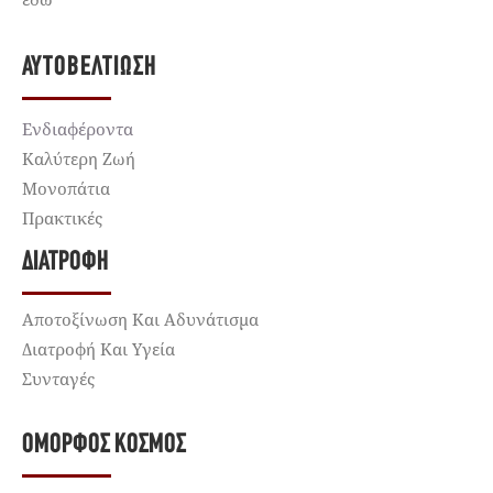
ΑΥΤΟΒΕΛΤΊΩΣΗ
Ενδιαφέροντα
Καλύτερη Ζωή
Μονοπάτια
Πρακτικές
ΔΙΑΤΡΟΦΉ
Αποτοξίνωση Και Αδυνάτισμα
Διατροφή Και Υγεία
Συνταγές
ΌΜΟΡΦΟΣ ΚΌΣΜΟΣ