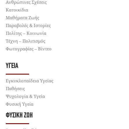
Ανθρώπινες Σχέσεις
Κατοικίδια
Μαθήματα Ζωής
Παραβολές & Ιστορίες
Πολίτης – Κοινωνία
Τέχνη – Πολιτισμός
Φωτογραφίες – Βίντεο
ΥΓΕΊΑ
Εγκυκλοπαίδεια Υγείας
Παθήσεις
Ψυχολογία & Υγεία
Φυσική Υγεία
ΦΥΣΙΚΉ ΖΩΉ