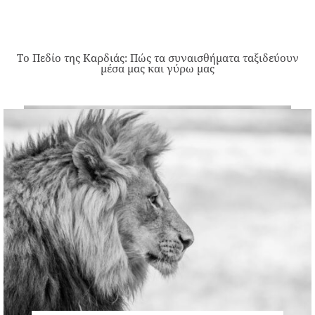
Το Πεδίο της Καρδιάς: Πώς τα συναισθήματα ταξιδεύουν
μέσα μας και γύρω μας