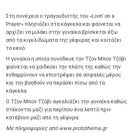
Στη συνέχεια ο τραγουδιστής του «Livin’ on a
Prayer» πλησιάζει στα κάγκελα και φαίνεται να
αρχίζει να μιλάει στην γυναίκα βρίσκεται έξω
από τα κιγκλιδώματα της γέφυρας και κοιτάζει
το κενό.
Η γυναίκα η οποία συνόδευε τον Τζον Μπον Τζόβι
φαίνεται να χαϊδεύει την πλάτη της καθώς την
ενθαρρύνουν να επιστρέψει σε ασφαλές μέρος
και την βοηθούν να περάσει πίσω από τα
κάγκελα.
Ο Τζον Μπον Τζόβι αγκαλιάζει την γυναίκα καθώς
στέκονται μαζί για περίπου ένα λεπτό πριν
κατέβουν μαζί από τη γέφυρα.
Με πληροφορίες από www.protothema.gr