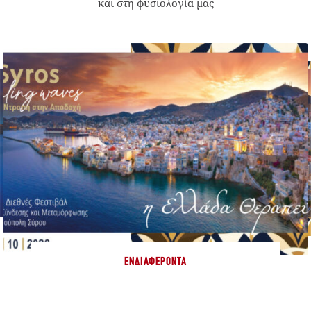
και στη φυσιολογία μας
ΕΝΔΙΑΦΈΡΟΝΤΑ