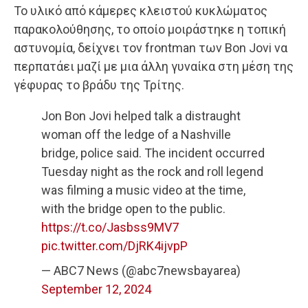
Το υλικό από κάμερες κλειστού κυκλώματος
παρακολούθησης, το οποίο μοιράστηκε η τοπική
αστυνομία, δείχνει τον frontman των Bon Jovi να
περπατάει μαζί με μια άλλη γυναίκα στη μέση της
γέφυρας το βράδυ της Τρίτης.
Jon Bon Jovi helped talk a distraught
woman off the ledge of a Nashville
bridge, police said. The incident occurred
Tuesday night as the rock and roll legend
was filming a music video at the time,
with the bridge open to the public.
https://t.co/Jasbss9MV7
pic.twitter.com/DjRK4ijvpP
— ABC7 News (@abc7newsbayarea)
September 12, 2024