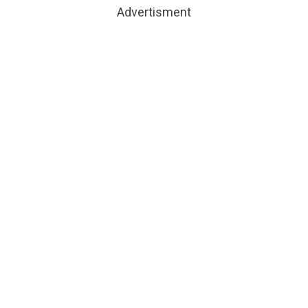
Advertisment