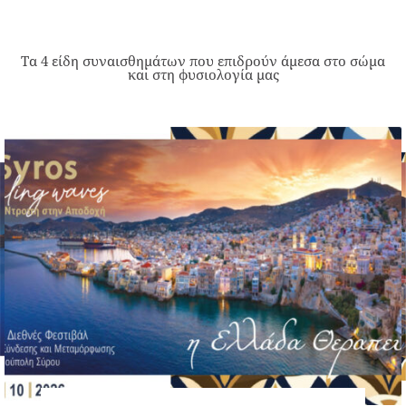
Τα 4 είδη συναισθημάτων που επιδρούν άμεσα στο σώμα
και στη φυσιολογία μας