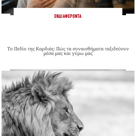
ΕΝΔΙΑΦΈΡΟΝΤΑ
Το Πεδίο της Καρδιάς: Πώς τα συναισθήματα ταξιδεύουν
μέσα μας και γύρω μας