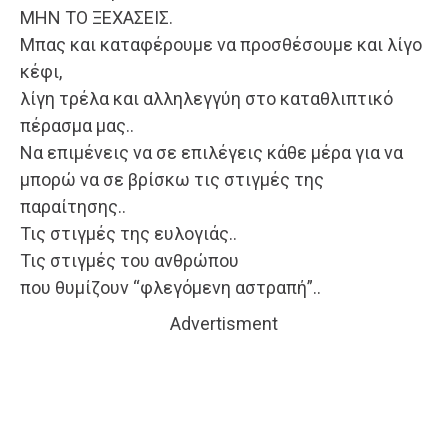
ΜΗΝ ΤΟ ΞΕΧΑΣΕΙΣ.
Μπας και καταφέρουμε να προσθέσουμε και λίγο
κέφι,
λίγη τρέλα και αλληλεγγύη στο καταθλιπτικό
πέρασμα μας..
Να επιμένεις να σε επιλέγεις κάθε μέρα για να
μπορώ να σε βρίσκω τις στιγμές της
παραίτησης..
Τις στιγμές της ευλογιάς..
Τις στιγμές του ανθρώπου
που θυμίζουν “φλεγόμενη αστραπή”..
Advertisment