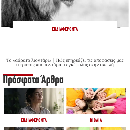
ΕΝΔΙΑΦΈΡΟΝΤΑ
Το «αόρατο λιοντάρι» | Πώς επηρεάζει τις αποφάσεις μας
ο τρόπος που αντιδρά ο εγκέφαλος στην απειλή
Πρόσφατα Άρθρα
ΕΝΔΙΑΦΈΡΟΝΤΑ
ΒΙΒΛΊΑ