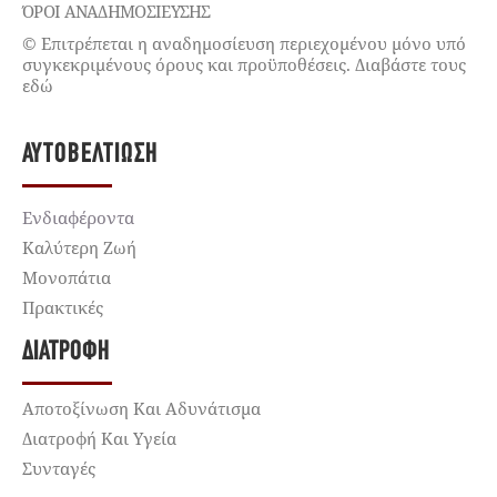
ΌΡΟΙ ΑΝΑΔΗΜΟΣΙΕΥΣΗΣ
© Επιτρέπεται η αναδημοσίευση περιεχομένου μόνο υπό
συγκεκριμένους όρους και προϋποθέσεις. Διαβάστε τους
εδώ
ΑΥΤΟΒΕΛΤΊΩΣΗ
Ενδιαφέροντα
Καλύτερη Ζωή
Μονοπάτια
Πρακτικές
ΔΙΑΤΡΟΦΉ
Αποτοξίνωση Και Αδυνάτισμα
Διατροφή Και Υγεία
Συνταγές