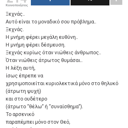
Κοινοποιήσεις
Ξεχνάς..
Αυτό είναι το μοναδικό σου πρόβλημα..
Ξεχνάς.
Η μνήμη φέρει μεγάλη ευθύνη..
Η μνήμη φέρει δέσμευση.
Ξεχνάς κυρίως όταν νιώθεις άνθρωπος..
Όταν νιώθεις άτρωτος θυμάσαι..
Η λέξη αυτή,
ίσως έπρεπε να
χρησιμοποιείται κυριολεκτικά μόνο στο θηλυκό
(άτρωτη ψυχή)
και στο ουδέτερο
(άτρωτο “θέλω” ή “συναίσθημα”).
Το αρσενικό
παραπέμπει μόνο στον Θεό,