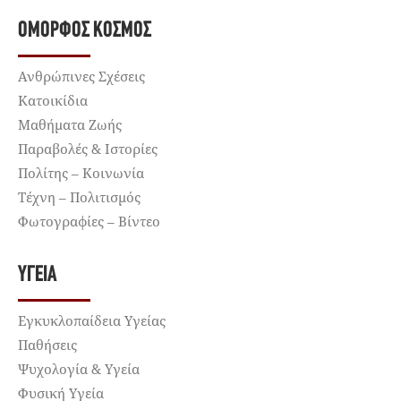
ΌΜΟΡΦΟΣ ΚΌΣΜΟΣ
Ανθρώπινες Σχέσεις
Κατοικίδια
Μαθήματα Ζωής
Παραβολές & Ιστορίες
Πολίτης – Κοινωνία
Τέχνη – Πολιτισμός
Φωτογραφίες – Βίντεο
ΥΓΕΊΑ
Εγκυκλοπαίδεια Υγείας
Παθήσεις
Ψυχολογία & Υγεία
Φυσική Υγεία