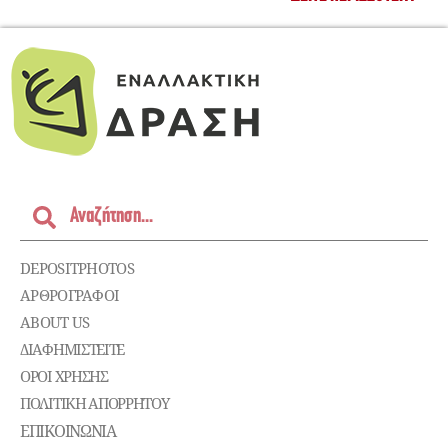
DEPOSITPHOTOS
ΑΡΘΡΟΓΡΑΦΟΙ
ABOUT US
ΔΙΑΦΗΜΙΣΤΕΊΤΕ
ΌΡΟΙ ΧΡΉΣΗΣ
ΠΟΛΙΤΙΚΉ ΑΠΟΡΡΉΤΟΥ
ΕΠΙΚΟΙΝΩΝΊΑ