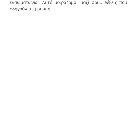
ενσωματώνω.. Αυτό μοιράζομαι μαζί σου.. Λέξεις που
οδηγούν στη σιωπή.