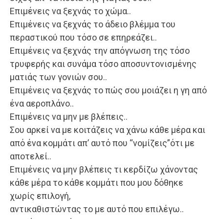
Επιμένεις να ξεχνάς το χώμα..
Επιμένεις να ξεχνάς το άδειο βλέμμα του
περαστικού που τόσο σε επηρεάζει..
Επιμένεις να ξεχνάς την απόγνωση της τόσο
τρυφερής και συνάμα τόσο αποσυντονισμένης
ματιάς των γονιών σου..
Επιμένεις να ξεχνάς το πώς σου μοιάζει η γη από
ένα αεροπλάνο..
Επιμένεις να μην με βλέπεις..
Σου αρκεί να με κοιτάζεις να χάνω κάθε μέρα και
από ένα κομμάτι απ’ αυτό που “νομίζεις”ότι με
αποτελεί..
Επιμένεις να μην βλέπεις τι κερδίζω χάνοντας
κάθε μέρα το κάθε κομμάτι που μου δόθηκε
χωρίς επιλογή,
αντικαθιστώντας το με αυτό που επιλέγω..