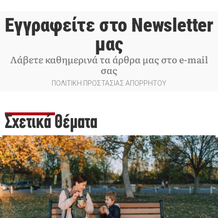
Εγγραφείτε στο Newsletter
μας
Λάβετε καθημερινά τα άρθρα μας στο e-mail
σας
ΠΟΛΙΤΙΚΗ ΠΡΟΣΤΑΣΙΑΣ ΑΠΟΡΡΗΤΟΥ
Σχετικά Θέματα