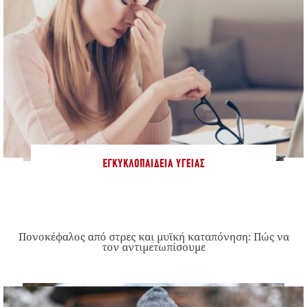
ΕΓΚΥΚΛΟΠΑΊΔΕΙΑ ΥΓΕΊΑΣ
Πονοκέφαλος από στρες και μυϊκή καταπόνηση: Πώς να
τον αντιμετωπίσουμε