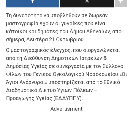
Τη δυνατότητα να υποβληθούν σε δωρεάν
μαστογραφία έχουν οι γυναίκες που είναι
κάτοικοι και δημότες του Δήμου Αθηναίων, από
σήμερα, Δευτέρα 21 Οκτωβρίου.
Ο μαστογραφικός έλεγχος, που διοργανώνεται
από τη Διεύθυνση Δημοτικών Ιατρείων &
Δημόσιας Υγείας σε συνεργασία με τον Σύλλογο
Φίλων του Γενικού Ογκολογικού Νοσοκομείου «Οι
Άγιοι Ανάργυροι» υποστηρίζεται από το Εθνικό
Διαδημοτικό Δίκτυο Υγιών Πόλεων –
Προαγωγής Υγείας (ΕΔΔΥΠΠΥ).
Advertisment