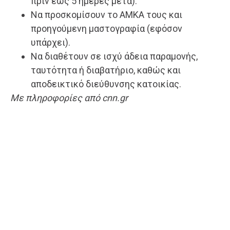
πριν έως 5 ημέρες μετά).
Να προσκομίσουν το ΑΜΚΑ τους και
προηγούμενη μαστογραφία (εφόσον
υπάρχει).
Να διαθέτουν σε ισχύ άδεια παραμονής,
ταυτότητα ή διαβατήριο, καθώς και
αποδεικτικό διεύθυνσης κατοικίας.
Με πληροφορίες από cnn.gr