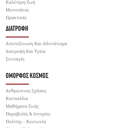
Καλύτερη Ζωή
Μονοπάτια
Πρακτικές
ΔΙΑΤΡΟΦΉ
Αποτοξίνωση Και Αδυνάτισμα
Διατροφή Και Υγεία
Συνταγές
ΌΜΟΡΦΟΣ ΚΌΣΜΟΣ
Ανθρώπινες Σχέσεις
Κατοικίδια
Μαθήματα Ζωής
Παραβολές & Ιστορίες
Πολίτης – Κοινωνία