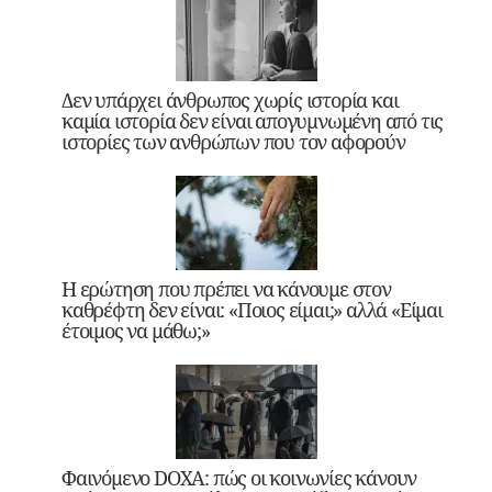
Δεν υπάρχει άνθρωπος χωρίς ιστορία και
καμία ιστορία δεν είναι απογυμνωμένη από τις
ιστορίες των ανθρώπων που τον αφορούν
Η ερώτηση που πρέπει να κάνουμε στον
καθρέφτη δεν είναι: «Ποιος είμαι;» αλλά «Είμαι
έτοιμος να μάθω;»
Φαινόμενο DOXA: πώς οι κοινωνίες κάνουν