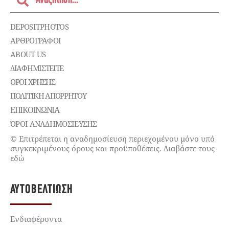
DEPOSITPHOTOS
ΑΡΘΡΟΓΡΑΦΟΙ
ABOUT US
ΔΙΑΦΗΜΙΣΤΕΊΤΕ
ΌΡΟΙ ΧΡΉΣΗΣ
ΠΟΛΙΤΙΚΉ ΑΠΟΡΡΉΤΟΥ
ΕΠΙΚΟΙΝΩΝΊΑ
ΌΡΟΙ ΑΝΑΔΗΜΟΣΙΕΥΣΗΣ
© Επιτρέπεται η αναδημοσίευση περιεχομένου μόνο υπό
συγκεκριμένους όρους και προϋποθέσεις. Διαβάστε τους
εδώ
ΑΥΤΟΒΕΛΤΊΩΣΗ
Ενδιαφέροντα