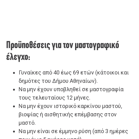
Προϋποθέσεις για τον μαστογραφικό
έλεγχο:
Γυναίκες από 40 έως 69 ετών (κάτοικοι και
δημότες του Δήμου Αθηναίων).
Να μην έχουν υποβληθεί σε μαστογραφία
τους τελευταίους 12 μήνες.
Να μην έχουν ιστορικό καρκίνου μαστού,
βιοψίας ή αισθητικής επέμβασης στον
μαστό.
Να μην είναι σε έμμηνο ρύση (από 3 ημέρες