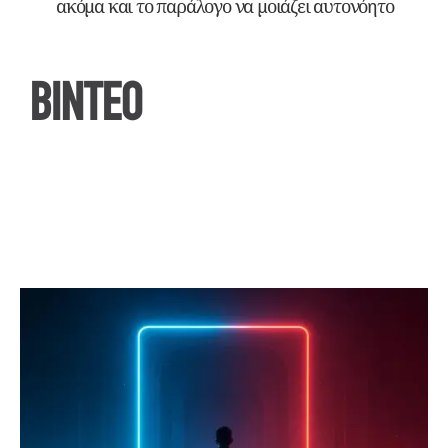
ακόμα και το παράλογο να μοιάζει αυτονόητο
ΒΙΝΤΕΟ