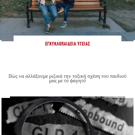
ΕΓΚΥΚΛΟΠΑΊΔΕΙΑ ΥΓΕΊΑΣ
Πώς να αλλάξουμε ριζικά την τοξική σχέση του παιδιού
μας με το φαγητό