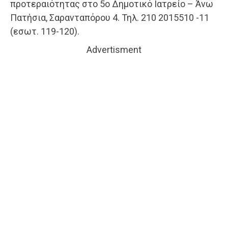
προτεραιότητας στο 5ο Δημοτικό Ιατρείο – Άνω
Πατήσια, Σαρανταπόρου 4. Τηλ. 210 2015510 -11
(εσωτ. 119-120).
Advertisment