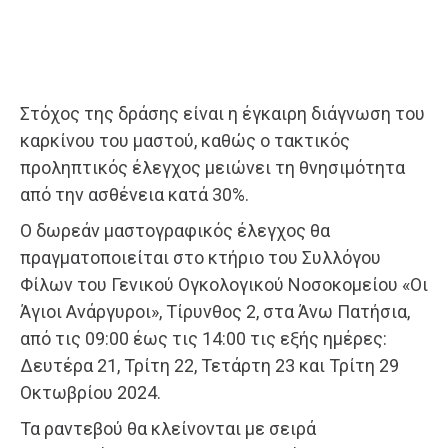
Στόχος της δράσης είναι η έγκαιρη διάγνωση του
καρκίνου του μαστού, καθώς ο τακτικός
προληπτικός έλεγχος μειώνει τη θνησιμότητα
από την ασθένεια κατά 30%.
Ο δωρεάν μαστογραφικός έλεγχος θα
πραγματοποιείται στο κτήριο του Συλλόγου
Φίλων του Γενικού Ογκολογικού Νοσοκομείου «Οι
Άγιοι Ανάργυροι», Τίρυνθος 2, στα Άνω Πατήσια,
από τις 09:00 έως τις 14:00 τις εξής ημέρες:
Δευτέρα 21, Τρίτη 22, Τετάρτη 23 και Τρίτη 29
Οκτωβρίου 2024.
Τα ραντεβού θα κλείνονται με σειρά