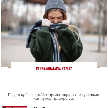
ΕΓΚΥΚΛΟΠΑΊΔΕΙΑ ΥΓΕΊΑΣ
Πώς το κρύο επηρεάζει την λειτουργία του εγκεφάλου
και τη συμπεριφορά μας