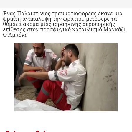
Ένας Παλαιστίνιος τραυματιοφορέας έκανε μια
φρικτή ανακάλυψη την ώρα που μετέφερε τα
θύματα ακόμα μίας ισραηλινής αεροπορικής
επίθεσης στον προσφυγικό καταυλισμό Μαγκάζι.
Ο Αμπέντ