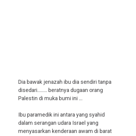
Dia bawak jenazah ibu dia sendiri tanpa
disedari…….. beratnya dugaan orang
Palestin di muka bumi ini …
Ibu paramedik ini antara yang syahid
dalam serangan udara Israel yang
menyasarkan kenderaan awam di barat