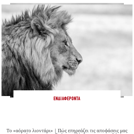
ΕΝΔΙΑΦΈΡΟΝΤΑ
Το «αόρατο λιοντάρι» | Πώς επηρεάζει τις αποφάσεις μας