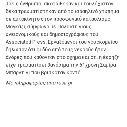
Τρεις άνθρωποι σκοτώθηκαν και τουλάχιστον
δέκα τραυματίστηκαν από το ισραηλινό χτύπημα
σε αυτοκίνητο στον προσφυγικό καταυλισμό
Μαγκάζι, σύμφωνα με Παλαιστίνιους
υγειονομικούς και δημοσιογράφους του
Associated Press. Εργαζόμενοι του νοσοκομείου
δήλωσαν ότι οι δύο από τους νεκρούς ήταν
άνδρες που κάθονταν στο όχημα και ότι η έκρηξη
είχε τραυματίσει θανάσιμα την 61χρονη Σαμίρα
Μπαρντίνι που βρισκόταν κοντά.
Με πληροφορίες από rosa.gr