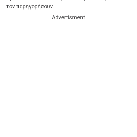
τον παρηγορήσουν.
Advertisment