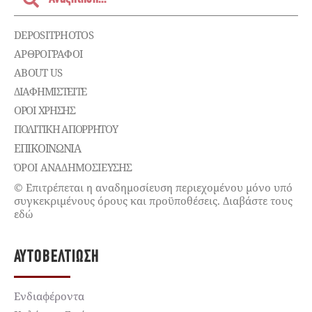
DEPOSITPHOTOS
ΑΡΘΡΟΓΡΑΦΟΙ
ABOUT US
ΔΙΑΦΗΜΙΣΤΕΊΤΕ
ΌΡΟΙ ΧΡΉΣΗΣ
ΠΟΛΙΤΙΚΉ ΑΠΟΡΡΉΤΟΥ
ΕΠΙΚΟΙΝΩΝΊΑ
ΌΡΟΙ ΑΝΑΔΗΜΟΣΙΕΥΣΗΣ
© Επιτρέπεται η αναδημοσίευση περιεχομένου μόνο υπό
συγκεκριμένους όρους και προϋποθέσεις. Διαβάστε τους
εδώ
ΑΥΤΟΒΕΛΤΊΩΣΗ
Ενδιαφέροντα