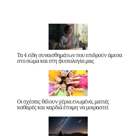
Τα 4 είδη συναισθημάτων που επιδρούν άμεσα
στο σώμα και στη φυσιολογία μας
Οι σχέσεις θέλουν χέρια ενωμένα, ματιές
καθαρές και καρδιά έτοιμη να μοιραστεί