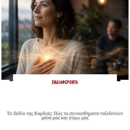
ΕΝΔΙΑΦΈΡΟΝΤΑ
Το Πεδίο της Καρδιάς: Πώς τα συναισθήματα ταξιδεύουν
μέσα μας και γύρω μας