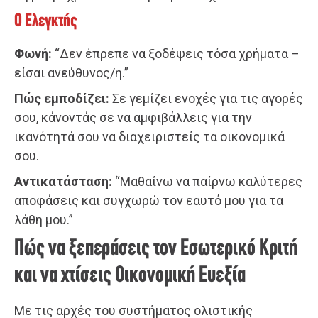
Ο Ελεγκτής
Φωνή:
“Δεν έπρεπε να ξοδέψεις τόσα χρήματα –
είσαι ανεύθυνος/η.”
Πώς εμποδίζει:
Σε γεμίζει ενοχές για τις αγορές
σου, κάνοντάς σε να αμφιβάλλεις για την
ικανότητά σου να διαχειριστείς τα οικονομικά
σου.
Αντικατάσταση:
“Μαθαίνω να παίρνω καλύτερες
αποφάσεις και συγχωρώ τον εαυτό μου για τα
λάθη μου.”
Πώς να ξεπεράσεις τον Εσωτερικό Κριτή
και να χτίσεις Οικονομική Ευεξία
Με τις αρχές του συστήματος ολιστικής