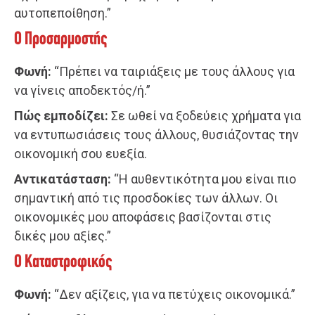
αυτοπεποίθηση.”
Ο Προσαρμοστής
Φωνή:
“Πρέπει να ταιριάξεις με τους άλλους για
να γίνεις αποδεκτός/ή.”
Πώς εμποδίζει:
Σε ωθεί να ξοδεύεις χρήματα για
να εντυπωσιάσεις τους άλλους, θυσιάζοντας την
οικονομική σου ευεξία.
Αντικατάσταση:
“Η αυθεντικότητα μου είναι πιο
σημαντική από τις προσδοκίες των άλλων. Οι
οικονομικές μου αποφάσεις βασίζονται στις
δικές μου αξίες.”
Ο Καταστροφικός
Φωνή:
“Δεν αξίζεις, για να πετύχεις οικονομικά.”