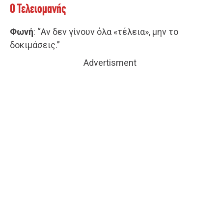
Ο Τελειομανής
Φωνή
: “Αν δεν γίνουν όλα «τέλεια», μην το
δοκιμάσεις.”
Advertisment