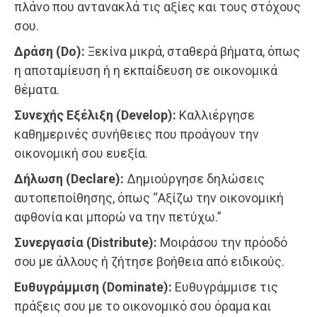
πλάνο που αντανακλά τις αξίες και τους στόχους
σου.
Δράση (Do):
Ξεκίνα μικρά, σταθερά βήματα, όπως
η αποταμίευση ή η εκπαίδευση σε οικονομικά
θέματα.
Συνεχής Εξέλιξη (Develop):
Καλλιέργησε
καθημερινές συνήθειες που προάγουν την
οικονομική σου ευεξία.
Δήλωση (Declare):
Δημιούργησε δηλώσεις
αυτοπεποίθησης, όπως “Αξίζω την οικονομική
αφθονία και μπορώ να την πετύχω.”
Συνεργασία (Distribute):
Μοιράσου την πρόοδό
σου με άλλους ή ζήτησε βοήθεια από ειδικούς.
Ευθυγράμμιση (Dominate):
Ευθυγράμμισε τις
πράξεις σου με το οικονομικό σου όραμα και