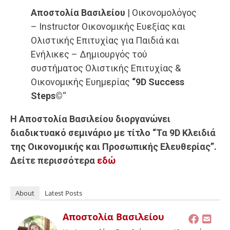
Αποστολία Βασιλείου
| Οικονομολόγος
– Instructor Οικονομικής
Ευεξίας και
Ολιστικής Επιτυχίας για Παιδιά και
Ενήλικες –
Δημιουργός τού
συστήματος Ολιστικής Επιτυχίας &
Οικονομικής Ευημερίας
“9D Success
Steps©
“
Η Αποστολία Βασιλείου διοργανώνει
διαδικτυακό σεμινάριο με τίτλο “Τα 9D Κλειδιά
της Οικονομικής και Προσωπικής Ελευθερίας”.
Δείτε περισσότερα
εδώ
About
Latest Posts
Αποστολία Βασιλείου