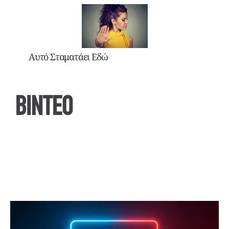
Αυτό Σταματάει Εδώ
ΒΙΝΤΕΟ