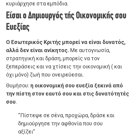
κυριάρχησε στα εμπόδια.
Είσαι ο Δημιουργός τής Οικονομικής σου
Ευεξίας
Ο Εσωτερικός Κριτής μπορεί να είναι δυνατός,
αλλά δεν είναι ανίκητος.
Με αυτογνωσία,
στρατηγική και δράση, μπορείς να τον
ξεπεράσεις και να χτίσεις την οικονομική ( και
όχι μόνο) ζωή που ονειρεύεσαι.
Θυμήσου:
η οικονομική σου ευεξία ξεκινά από
την πίστη στον εαυτό σου και στις δυνατότητές
σου
.
“Πίστεψε σε σένα, προχώρα, δράσε και
δημιούργησε την αφθονία που σου
αξίζει”