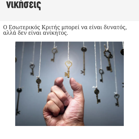
νικήσεις
Ο Εσωτερικός Κριτής μπορεί να είναι δυνατός,
αλλά δεν είναι ανίκητος.