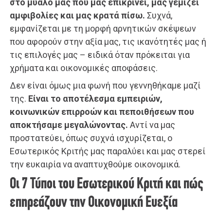
στο μυαλό μας που μας επικρίνει, μας γεμίζει
αμφιβολίες και μας κρατά πίσω.
Συχνά,
εμφανίζεται με τη μορφή αρνητικών σκέψεων
που αφορούν στην αξία μας, τις ικανότητές μας ή
τις επιλογές μας – ειδικά όταν πρόκειται για
χρήματα και οικονομικές αποφάσεις.
Δεν είναι όμως μια φωνή που γεννηθήκαμε μαζί
της.
Είναι το αποτέλεσμα εμπειριών,
κοινωνικών επιρροών και πεποιθήσεων που
αποκτήσαμε μεγαλώνοντας.
Αντί να μας
προστατεύει, όπως συχνά ισχυρίζεται, ο
Εσωτερικός Κριτής μας παραλύει και μας στερεί
την ευκαιρία να αναπτυχθούμε οικονομικά.
Οι 7 Τύποι του Εσωτερικού Κριτή και πώς
επηρεάζουν την Οικονομική Ευεξία