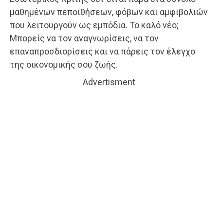
μαθημένων πεποιθήσεων, φόβων και αμφιβολιών
που λειτουργούν ως εμπόδια. Το καλό νέο;
Μπορείς να τον αναγνωρίσεις, να τον
επαναπροσδιορίσεις και να πάρεις τον έλεγχο
της οικονομικής σου ζωής.
Advertisment