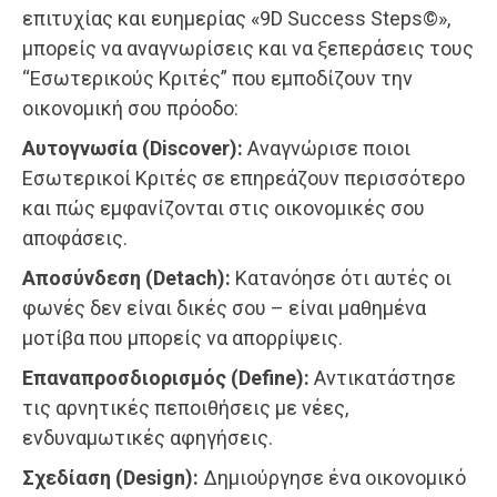
επιτυχίας και ευημερίας «9D Success Steps©»,
μπορείς να αναγνωρίσεις και να ξεπεράσεις τους
“Εσωτερικούς Κριτές” που εμποδίζουν την
οικονομική σου πρόοδο:
Αυτογνωσία (Discover):
Αναγνώρισε ποιοι
Εσωτερικοί Κριτές σε επηρεάζουν περισσότερο
και πώς εμφανίζονται στις οικονομικές σου
αποφάσεις.
Αποσύνδεση (Detach):
Κατανόησε ότι αυτές οι
φωνές δεν είναι δικές σου – είναι μαθημένα
μοτίβα που μπορείς να απορρίψεις.
Επαναπροσδιορισμός (Define):
Αντικατάστησε
τις αρνητικές πεποιθήσεις με νέες,
ενδυναμωτικές αφηγήσεις.
Σχεδίαση (Design):
Δημιούργησε ένα οικονομικό