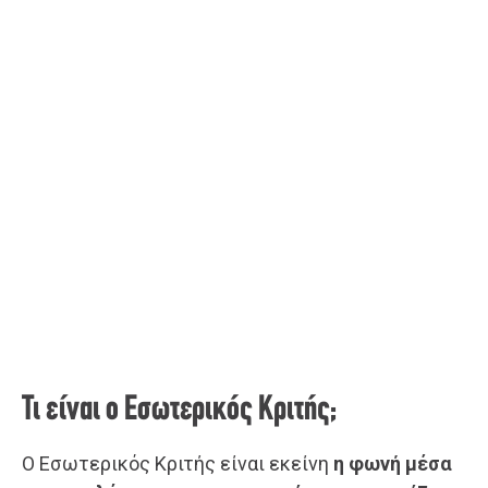
Τι είναι ο Εσωτερικός Κριτής;
Ο Εσωτερικός Κριτής είναι εκείνη
η φωνή μέσα