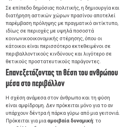
Σε επίπεδο δημόσιας πολιτικής, η δημιουργία και
διατήρηση αστικών χώρων πρασίνου αποτελεί
παρέμβαση πρόληψης με πραγματικό αντίκτυπο,
ιδίως σε περιοχές με υψηλά ποσοστά
κοινωνικοοικονομικής στέρησης, όπου οι
κάτοικοι είναι περισσότερο εκτεθειμένοι σε
περιβαλλοντικούς κινδύνους και λιγότερο σε
θετικούς προστατευτικούς παράγοντες.
Επανεξετάζοντας τη θέση του ανθρώπου
μέσα στο περιβάλλον
Η σχέση ανάμεσα στον άνθρωπο και τη φύση
είναι αμφίδρομη. Δεν πρόκειται μόνο για το αν
υπάρχουν δέντρα ή πάρκα γύρω από μια γειτονιά.
Πρόκειται για μια
αμοιβαία δυναμική
: το