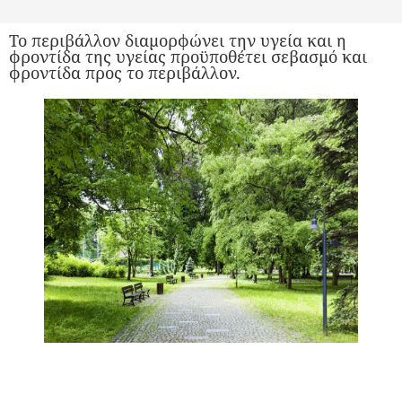
Το περιβάλλον διαμορφώνει την υγεία και η
φροντίδα της υγείας προϋποθέτει σεβασμό και
φροντίδα προς το περιβάλλον.