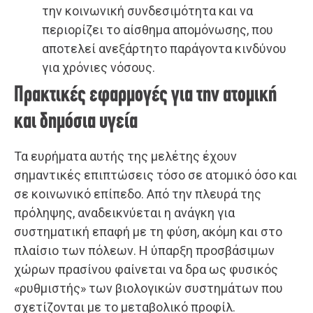
την κοινωνική συνδεσιμότητα και να
περιορίζει το αίσθημα απομόνωσης, που
αποτελεί ανεξάρτητο παράγοντα κινδύνου
για χρόνιες νόσους.
Πρακτικές εφαρμογές για την ατομική
και δημόσια υγεία
Τα ευρήματα αυτής της μελέτης έχουν
σημαντικές επιπτώσεις τόσο σε ατομικό όσο και
σε κοινωνικό επίπεδο. Από την πλευρά της
πρόληψης, αναδεικνύεται η ανάγκη για
συστηματική επαφή με τη φύση, ακόμη και στο
πλαίσιο των πόλεων. Η ύπαρξη προσβάσιμων
χώρων πρασίνου φαίνεται να δρα ως φυσικός
«ρυθμιστής» των βιολογικών συστημάτων που
σχετίζονται με το μεταβολικό προφίλ.