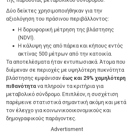
Δύο δείκτες χρησιμοποιήθηκαν για την
αξιολόγηση του πράσινου περιβάλλοντος:
Η δορυφορική μέτρηση της βλάστησης
(NDVI).
Η κάλυψη γης από πάρκα και κήπους εντός
ακτίνας 500 μέτρων από την κατοικία.
Τα αποτελέσματα ήταν εντυπωσιακά. Άτομα που
διέμεναν σε περιοχές με υψηλότερη πυκνότητα
βλάστησης εμφάνισαν
έως και 29% χαμηλότερη
πιθανότητα
να πληρούν τα κριτήρια για
μεταβολικό σύνδρομο. Επιπλέον, η συσχέτιση
παρέμεινε στατιστικά σημαντική ακόμη και μετά
τον έλεγχο για κοινωνικοοικονομικούς και
δημογραφικούς παράγοντες.
Advertisment