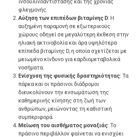
ινσουλινοαντίστασης και της χρόνιας
φλεγμονής.
Αύξηση των επιπέδων βιταμίνης D
: Η
αυξημένη παραμονή σε εξωτερικούς
χώρους οδηγεί σε μεγαλύτερη έκθεση στην
ηλιακή ακτινοβολία και άρα υψηλότερα
επίπεδα βιταμίνης D, η οποία σχετίζεται με
μειωμένο κίνδυνο για καρδιομεταβολικά
νοσήματα.
Ενίσχυση της φυσικής δραστηριότητας
: Τα
πάρκα και οι πράσινοι διάδρομοι
διευκολύνουν την ενσωμάτωση της
καθημερινής κίνησης στη ζωή των
ανθρώπων, μειώνοντας τη καθιστική
συμπεριφορά.
Μείωση του αισθήματος μοναξιάς
: Το
πράσινο περιβάλλον φαίνεται να ενισχύει