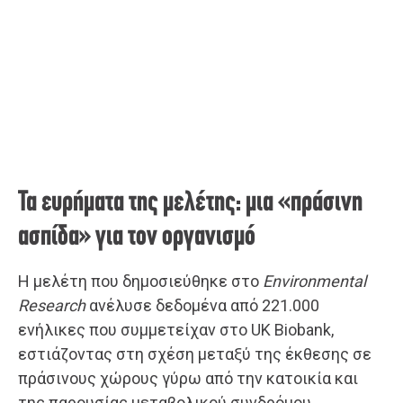
Τα ευρήματα της μελέτης: μια «πράσινη
ασπίδα» για τον οργανισμό
Η μελέτη που δημοσιεύθηκε στο
Environmental
Research
ανέλυσε δεδομένα από 221.000
ενήλικες που συμμετείχαν στο UK Biobank,
εστιάζοντας στη σχέση μεταξύ της έκθεσης σε
πράσινους χώρους γύρω από την κατοικία και
της παρουσίας μεταβολικού συνδρόμου.