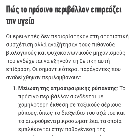
Πώς το πράσινο περιβάλλον επηρεάζει
την υγεία
Οι ερευνητές δεν περιορίστηκαν στη στατιστική
συσχέτιση αλλά αναζήτησαν τους πιθανούς
βιολογικούς και ψυχοκοινωνικούς μηχανισμούς
που ενδέχεται να εξηγούν τη θετική αυτή
επίδραση. Οι σημαντικότεροι παράγοντες που
αναδείχθηκαν περιλαμβάνουν:
Μείωση της ατμοσφαιρικής ρύπανσης
: Το
πράσινο περιβάλλον συνδέεται με
χαμηλότερη έκθεση σε τοξικούς αέριους
ρύπους, όπως το διοξείδιο του αζώτου και
τα αιωρούμενα μικροσωματίδια, τα οποία
εμπλέκονται στην παθογένεση της