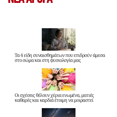
Τα 4 είδη συναισθημάτων που επιδρούν άμεσα
στο σώμα και στη φυσιολογία μας
Οι σχέσεις θέλουν χέρια ενωμένα, ματιές
καθαρές και καρδιά έτοιμη να μοιραστεί