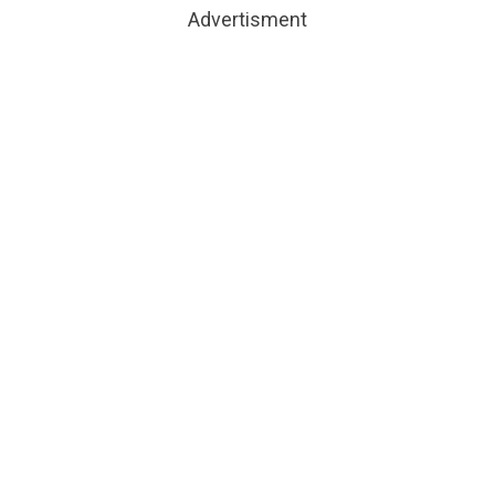
Advertisment