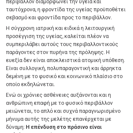
περιβάλλον διαμορφώνει την υγεία και
ταυτόχρονα, η φροντίδα της υγείας προϋποθέτει
σεβασμό και φροντίδα προς το περιβάλλον.
Η σύγχρονη ιατρική και ειδικά η λειτουργική
προσέγγιση της υγείας, καλείται πλέον να
συμπεριλάβει αυτούς τους περιβαλλοντικούς
παράγοντες στον πυρήνα της πρόληψης. Η
ευεξία δεν είναι αποκλειστικά ατομική υπόθεση.
Είναι συλλογική, πολυπαραγοντική και άρρηκτα
δεμένη με το φυσικό και κοινωνικό πλαίσιο στο
οποίο εκδηλώνεται.
Ενώ οι χρόνιες ασθένειες αυξάνονται και η
ανθρώπινη επαφή με το φυσικό περιβάλλον
μειώνεται, το απλό και συχνά παραγνωρισμένο
μήνυμα αυτής της μελέτης επανέρχεται με
δύναμη:
Η επένδυση στο πράσινο είναι