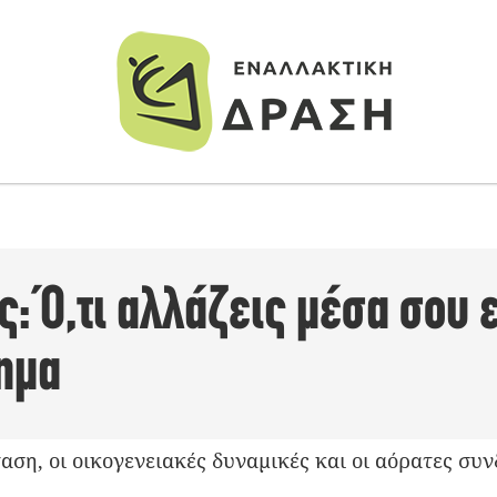
: Ό,τι αλλάζεις μέσα σου 
τημα
ση, οι οικογενειακές δυναμικές και οι αόρατες συν