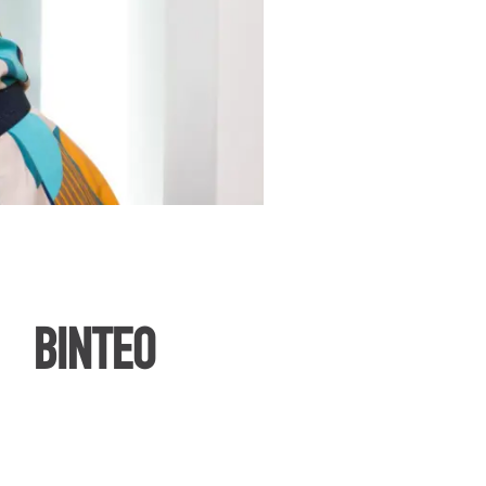
ΒΙΝΤΕΟ