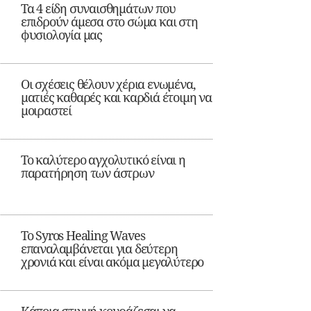
Τα 4 είδη συναισθημάτων που
επιδρούν άμεσα στο σώμα και στη
φυσιολογία μας
Οι σχέσεις θέλουν χέρια ενωμένα,
ματιές καθαρές και καρδιά έτοιμη να
μοιραστεί
Το καλύτερο αγχολυτικό είναι η
παρατήρηση των άστρων
Το Syros Healing Waves
επαναλαμβάνεται για δεύτερη
χρονιά και είναι ακόμα μεγαλύτερο