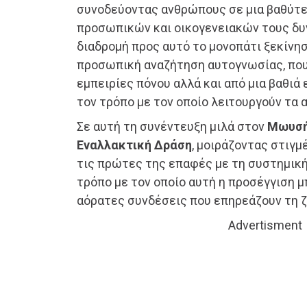
συνοδεύοντας ανθρώπους σε μια βαθύτ
προσωπικών και οικογενειακών τους δυν
διαδρομή προς αυτό το μονοπάτι ξεκίνησ
προσωπική αναζήτηση αυτογνωσίας, που
εμπειρίες πόνου αλλά και από μια βαθιά
τον τρόπο με τον οποίο λειτουργούν τα
Σε αυτή τη συνέντευξη μιλά στον
Μωυσή 
Εναλλακτική Δράση
, μοιράζοντας στιγμέ
τις πρώτες της επαφές με τη συστημικ
τρόπο με τον οποίο αυτή η προσέγγιση μ
αόρατες συνδέσεις που επηρεάζουν τη ζ
Advertisment