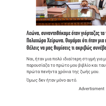
Λεώνα, συναντηθήκαμε όταν γιόρταζες τα 
Πολυχώρο Χείρωνα. Θυμάμαι ότι ήταν μια 
Θέλεις να μας θυμίσεις τι ακριβώς συνέβα
Ναι, ήταν μια πολύ ιδιαίτερη στιγμή για 
παρουσίαζα το πρώτο μου βιβλίο και τα
πρώτα πενήντα χρόνια της ζωής μου.
Όμως δεν ήταν μόνο αυτό.
Advertisment