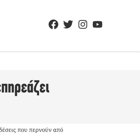
επηρεάζει
δέσεις που περνούν από