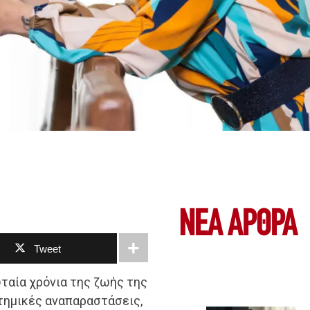
ΝΕΑ ΆΡΘΡΑ
Tweet
ταία χρόνια της ζωής της
τημικές αναπαραστάσεις,