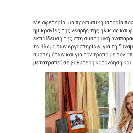
Με αφετηρία μια προσωπική ιστορία που 
ημικρανίες της νεαρής της ηλικίας και φ
εκπαίδευσή της στη συστημική αναπαράσ
το βίωμα των εργαστηρίων, για τη δύν
συστημάτων και για τον τρόπο με τον οπ
μετατραπεί σε βαθύτερη κατανόηση και 