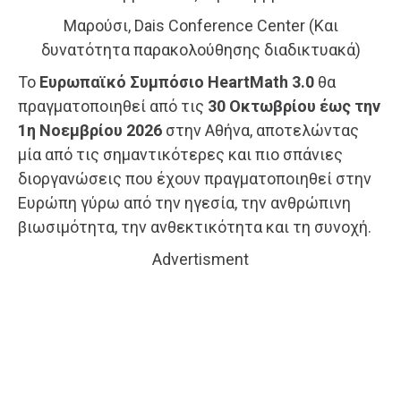
Μαρούσι, Dais Conference Center (Και
δυνατότητα παρακολούθησης διαδικτυακά)
Το
Ευρωπαϊκό Συμπόσιο HeartMath 3.0
θα
πραγματοποιηθεί από τις
30 Οκτωβρίου έως την
1η Νοεμβρίου 2026
στην Αθήνα, αποτελώντας
μία από τις σημαντικότερες και πιο σπάνιες
διοργανώσεις που έχουν πραγματοποιηθεί στην
Ευρώπη γύρω από την ηγεσία, την ανθρώπινη
βιωσιμότητα, την ανθεκτικότητα και τη συνοχή.
Advertisment