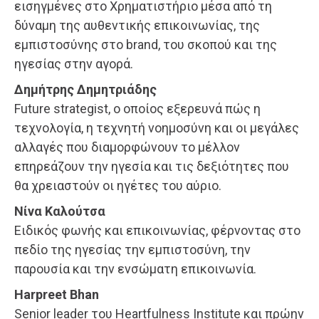
εισηγμένες στο Χρηματιστήριο μέσα από τη
δύναμη της αυθεντικής επικοινωνίας, της
εμπιστοσύνης στο brand, του σκοπού και της
ηγεσίας στην αγορά.
Δημήτρης Δημητριάδης
Future strategist, ο οποίος εξερευνά πώς η
τεχνολογία, η τεχνητή νοημοσύνη και οι μεγάλες
αλλαγές που διαμορφώνουν το μέλλον
επηρεάζουν την ηγεσία και τις δεξιότητες που
θα χρειαστούν οι ηγέτες του αύριο.
Νίνα Καλούτσα
Ειδικός φωνής και επικοινωνίας, φέρνοντας στο
πεδίο της ηγεσίας την εμπιστοσύνη, την
παρουσία και την ενσώματη επικοινωνία.
Harpreet Bhan
Senior leader του Heartfulness Institute και πρώην