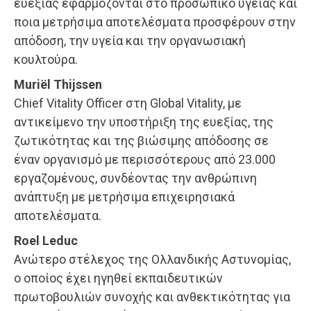
ευεξίας εφαρμόζονται στο προσωπικό υγείας και
ποια μετρήσιμα αποτελέσματα προσφέρουν στην
απόδοση, την υγεία και την οργανωσιακή
κουλτούρα.
Muriël Thijssen
Chief Vitality Officer στη Global Vitality, με
αντικείμενο την υποστήριξη της ευεξίας, της
ζωτικότητας και της βιώσιμης απόδοσης σε
έναν οργανισμό με περισσότερους από 23.000
εργαζομένους, συνδέοντας την ανθρώπινη
ανάπτυξη με μετρήσιμα επιχειρησιακά
αποτελέσματα.
Roel Leduc
Ανώτερο στέλεχος της Ολλανδικής Αστυνομίας,
ο οποίος έχει ηγηθεί εκπαιδευτικών
πρωτοβουλιών συνοχής και ανθεκτικότητας για