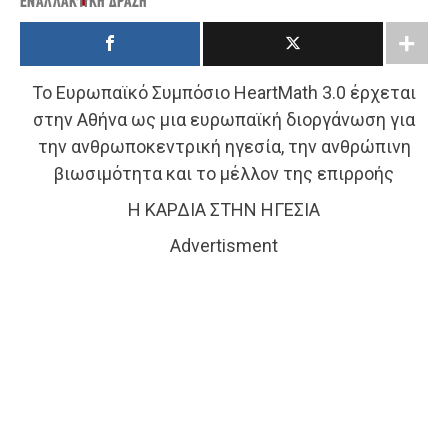
ΕΝΑΛΛΑΚΤΙΚΉ ΔΡΆΣΗ
Το Ευρωπαϊκό Συμπόσιο HeartMath 3.0 έρχεται
στην Αθήνα ως μια ευρωπαϊκή διοργάνωση για
την ανθρωποκεντρική ηγεσία, την ανθρώπινη
βιωσιμότητα και το μέλλον της επιρροής
Η ΚΑΡΔΙΑ ΣΤΗΝ ΗΓΕΣΙΑ
Advertisment