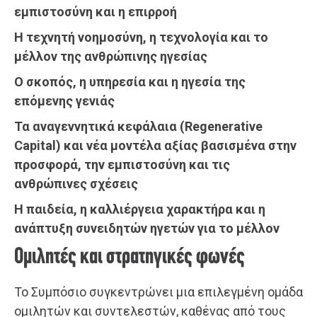
εμπιστοσύνη και η επιρροή
Η τεχνητή νοημοσύνη, η τεχνολογία και το
μέλλον της ανθρώπινης ηγεσίας
Ο σκοπός, η υπηρεσία και η ηγεσία της
επόμενης γενιάς
Τα αναγεννητικά κεφάλαια (Regenerative
Capital) και νέα μοντέλα αξίας βασισμένα στην
προσφορά, την εμπιστοσύνη και τις
ανθρώπινες σχέσεις
Η παιδεία, η καλλιέργεια χαρακτήρα και η
ανάπτυξη συνειδητών ηγετών για το μέλλον
Ομιλητές και στρατηγικές φωνές
Το Συμπόσιο συγκεντρώνει μια επιλεγμένη ομάδα
ομιλητών και συντελεστών, καθένας από τους