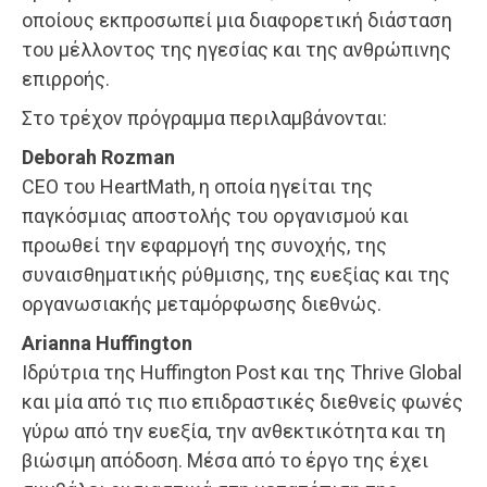
οποίους εκπροσωπεί μια διαφορετική διάσταση
του μέλλοντος της ηγεσίας και της ανθρώπινης
επιρροής.
Στο τρέχον πρόγραμμα περιλαμβάνονται:
Deborah Rozman
CEO του HeartMath, η οποία ηγείται της
παγκόσμιας αποστολής του οργανισμού και
προωθεί την εφαρμογή της συνοχής, της
συναισθηματικής ρύθμισης, της ευεξίας και της
οργανωσιακής μεταμόρφωσης διεθνώς.
Arianna Huffington
Ιδρύτρια της Huffington Post και της Thrive Global
και μία από τις πιο επιδραστικές διεθνείς φωνές
γύρω από την ευεξία, την ανθεκτικότητα και τη
βιώσιμη απόδοση. Μέσα από το έργο της έχει