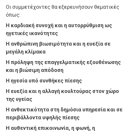
Οι συμμετέχοντες θα εξερευνήσουν θεματικές
όπως:
Η καρδιακή συνοχή και η αυτορρύθμιση ως
ηγετικές ικανότητες
Η ανθρώπινη βιωσιμότητα και η ευεξία σε
μεγάλη κλίμακα
Η πρόληψη της επαγγελματικής εξουθένωσης
και η βιώσιμη απόδοση
Η ηγεσία υπό συνθήκες πίεσης
Η ευεξία και η αλλαγή κουλτούρας στον χώρο
της υγείας
Η ανθεκτικότητα στη δημόσια υπηρεσία και σε
περιβάλλοντα υψηλής πίεσης
Η αυθεντική επικοινωνία, η φωνή, η