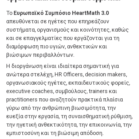
Το
Ευρωπαϊκό Συμπόσιο HeartMath 3.0
απευθύνεται σε ηγέτες που επηρεάζουν
συστήματα, οργανισμούς και κοινότητες, καθώς
και σε επαγγελματίες που εργάζονται για τη
διαμόρφωση πιο υγιών, ανθεκτικών και
βιώσιμων περιβαλλόντων.
Η διοργάνωση είναι ιδιαίτερα σημαντική για
ανώτερα στελέχη, HR Officers, decision makers,
οργανωσιακούς ηγέτες, εκπαιδευτικούς φορείς,
executive coaches, συμβούλους, trainers και
practitioners που αναζητούν πρακτικά πλαίσια
γύρω από την ανθρώπινη βιωσιμότητα, την
ευεξία στην εργασία, τη συναισθηματική ρύθμιση,
την ηγετική ανθεκτικότητα, την επικοινωνία, την
εμπιστοσύνη και τη βιώσιμη απόδοση.