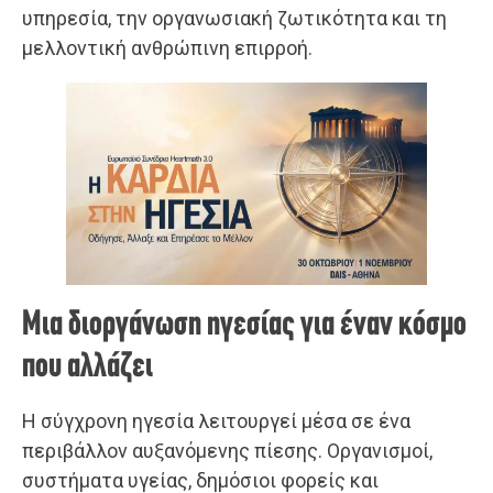
υπηρεσία, την οργανωσιακή ζωτικότητα και τη
μελλοντική ανθρώπινη επιρροή.
Μια διοργάνωση ηγεσίας για έναν κόσμο
που αλλάζει
Η σύγχρονη ηγεσία λειτουργεί μέσα σε ένα
περιβάλλον αυξανόμενης πίεσης. Οργανισμοί,
συστήματα υγείας, δημόσιοι φορείς και