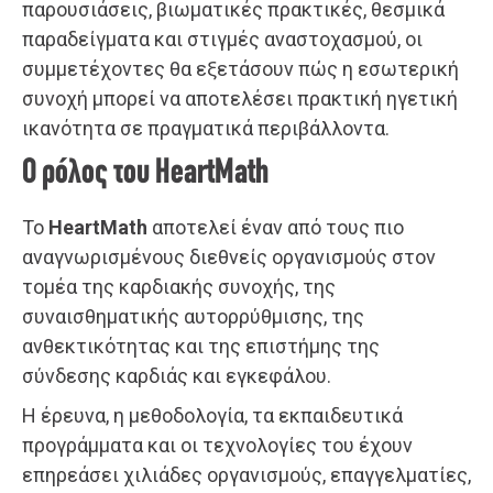
παρουσιάσεις, βιωματικές πρακτικές, θεσμικά
παραδείγματα και στιγμές αναστοχασμού, οι
συμμετέχοντες θα εξετάσουν πώς η εσωτερική
συνοχή μπορεί να αποτελέσει πρακτική ηγετική
ικανότητα σε πραγματικά περιβάλλοντα.
Ο ρόλος του HeartMath
Το
HeartMath
αποτελεί έναν από τους πιο
αναγνωρισμένους διεθνείς οργανισμούς στον
τομέα της καρδιακής συνοχής, της
συναισθηματικής αυτορρύθμισης, της
ανθεκτικότητας και της επιστήμης της
σύνδεσης καρδιάς και εγκεφάλου.
Η έρευνα, η μεθοδολογία, τα εκπαιδευτικά
προγράμματα και οι τεχνολογίες του έχουν
επηρεάσει χιλιάδες οργανισμούς, επαγγελματίες,