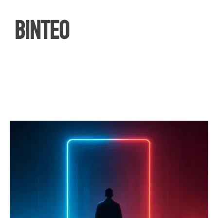
ΒΙΝΤΕΟ