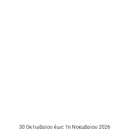
30 Οκτωβρίου έως 1η Νοεμβρίου 2026