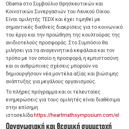
Obama στο Συμβούλιο Θρησκευτικών και
Κοινοτικών Συνεργασιών του Λευκού Οίκου.
Είναι ομιλητής TEDΧ και έχει τιμηθεί με
σημαντικές διεθνείς διακρίσεις για το κοινωνικό
του έργο και την προώθηση της κουλτούρας της
ανιδιοτελούς προσφοράς. Στο Συμπόσιο θα
μιλήσει για τα αναγεννητικά κεφάλαια και τον
τρόπο με τον οποίο η προσφορά, η εμπιστοσύνη
και οι ανθρώπινες σχέσεις μπορούν να
δημιουργήσουν νέα μοντέλα αξίας και βιώσιμης
ανάπτυξης για μεγάλους οργανισμούς.
Το πλήρες πρόγραμμα και οι τελευταίες
ενημερώσεις για τους ομιλητές είναι διαθέσιμα
στην επίσημη
ιστοσελίδα
https://heartmathsymposium.com/el
Οργανωσιακή και θεσμική συμμετοχή