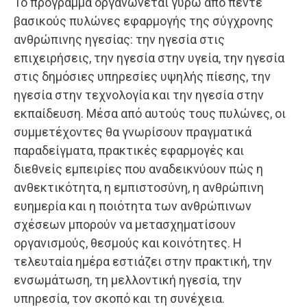
Το πρόγραμμα οργανώνεται γύρω από πέντε
βασικούς πυλώνες εφαρμογής της σύγχρονης
ανθρώπινης ηγεσίας: την ηγεσία στις
επιχειρήσεις, την ηγεσία στην υγεία, την ηγεσία
στις δημόσιες υπηρεσίες υψηλής πίεσης, την
ηγεσία στην τεχνολογία και την ηγεσία στην
εκπαίδευση. Μέσα από αυτούς τους πυλώνες, οι
συμμετέχοντες θα γνωρίσουν πραγματικά
παραδείγματα, πρακτικές εφαρμογές και
διεθνείς εμπειρίες που αναδεικνύουν πώς η
ανθεκτικότητα, η εμπιστοσύνη, η ανθρώπινη
ευημερία και η ποιότητα των ανθρώπινων
σχέσεων μπορούν να μετασχηματίσουν
οργανισμούς, θεσμούς και κοινότητες. Η
τελευταία ημέρα εστιάζει στην πρακτική, την
ενσωμάτωση, τη μελλοντική ηγεσία, την
υπηρεσία, τον σκοπό και τη συνέχεια.