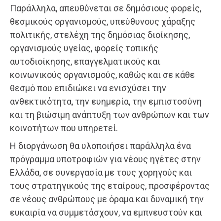
Παράλληλα, απευθύνεται σε δημόσιους φορείς,
θεσμικούς οργανισμούς, υπεύθυνους χάραξης
πολιτικής, στελέχη της δημόσιας διοίκησης,
οργανισμούς υγείας, φορείς τοπικής
αυτοδιοίκησης, επαγγελματικούς και
κοινωνικούς οργανισμούς, καθώς και σε κάθε
θεσμό που επιδιώκει να ενισχύσει την
ανθεκτικότητα, την ευημερία, την εμπιστοσύνη
και τη βιώσιμη ανάπτυξη των ανθρώπων και των
κοινοτήτων που υπηρετεί.
Η διοργάνωση θα υλοποιήσει παράλληλα ένα
πρόγραμμα υποτροφιών για νέους ηγέτες στην
Ελλάδα, σε συνεργασία με τους χορηγούς και
τους στρατηγικούς της εταίρους, προσφέροντας
σε νέους ανθρώπους με όραμα και δυναμική την
ευκαιρία να συμμετάσχουν, να εμπνευστούν και