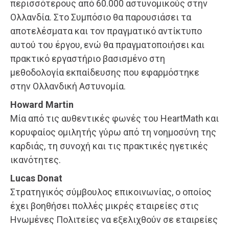
περισσότερους από 60.000 αστυνομικούς στην
Ολλανδία. Στο Συμπόσιο θα παρουσιάσει τα
αποτελέσματα και τον πραγματικό αντίκτυπο
αυτού του έργου, ενώ θα πραγματοποιήσει και
πρακτικό εργαστήριο βασισμένο στη
μεθοδολογία εκπαίδευσης που εφαρμόστηκε
στην Ολλανδική Αστυνομία.
Howard Martin
Μία από τις αυθεντικές φωνές του HeartMath και
κορυφαίος ομιλητής γύρω από τη νοημοσύνη της
καρδιάς, τη συνοχή και τις πρακτικές ηγετικές
ικανότητες.
Lucas Donat
Στρατηγικός σύμβουλος επικοινωνίας, ο οποίος
έχει βοηθήσει πολλές μικρές εταιρείες στις
Ηνωμένες Πολιτείες να εξελιχθούν σε εταιρείες