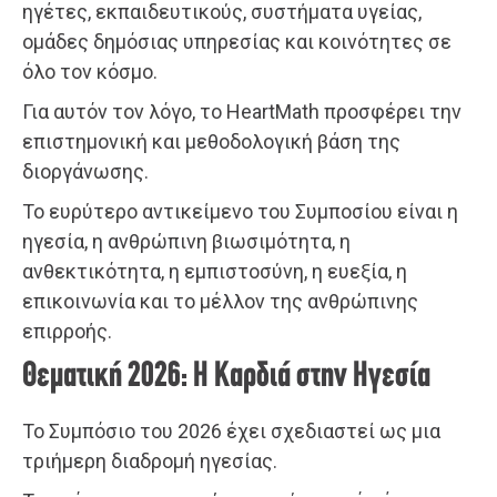
ηγέτες, εκπαιδευτικούς, συστήματα υγείας,
ομάδες δημόσιας υπηρεσίας και κοινότητες σε
όλο τον κόσμο.
Για αυτόν τον λόγο, το HeartMath προσφέρει την
επιστημονική και μεθοδολογική βάση της
διοργάνωσης.
Το ευρύτερο αντικείμενο του Συμποσίου είναι η
ηγεσία, η ανθρώπινη βιωσιμότητα, η
ανθεκτικότητα, η εμπιστοσύνη, η ευεξία, η
επικοινωνία και το μέλλον της ανθρώπινης
επιρροής.
Θεματική 2026: Η Καρδιά στην Ηγεσία
Το Συμπόσιο του 2026 έχει σχεδιαστεί ως μια
τριήμερη διαδρομή ηγεσίας.