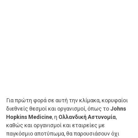
Για πρώτη φορά σε αυτή την κλίμακα, κορυφαίοι
διεθνείς θεσμοί και οργανισμοί, όπως το
Johns
Hopkins Medicine
, η
Ολλανδική Αστυνομία
,
καθώς και οργανισμοί και εταιρείες με
παγκόσμιο αποτύπωμα, θα παρουσιάσουν όχι