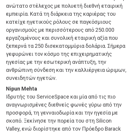
ανώτατο στέλεχος με πολυετή διεθνή εταιρική
εμπειρία. Κατά τη διάρκεια της καριέρας του
κατείχε ηγετικούς ρόλους σε παγκόσμιους
οργανισμούς με περισσότερους από 250.000
εργαζομένους και συνολική εταιρική αξία που
ξεπερνά τα 250 δισεκατομμύρια δολάρια. Σήμερα
γεφυρώνει τον κόσμο της επιχειρηματικής
ηγεσίας με την εσωτερική ανάπτυξη, την
ανθρώπινη σύνδεση και την καλλιέργεια ώριμων,
συνειδητών ηγετών.
Nipun Mehta
Ιδρυτής του ServiceSpace και μία από τις πιο
αναγνωρισμένες διεθνείς φωνές γύρω από την
προσφορά, τη γενναιοδωρία και την ηγεσία με
σκοπό. Ξεκίνησε την πορεία του στη Silicon
Valley, ενώ διορίστηκε από τον Πρόεδρο Barack