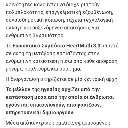
κοινότητες καλούνται να διαχειριστούν
πολυπλοκότητα, επαγγελματική εξουθένωση,
συναισθηματική κόπωση, ταχεία τεχνολογική
αλλαγή και αυξανόμενες απαιτήσεις για
ανθρώπινη βιωσιμότητα.
Το
Ευρωπαϊκό Συμπόσιο HeartMath 3.0
απαντά
σε αυτή τη μετάβαση εστιάζοντας στην
ανθρώπινη κατάσταση πίσω από κάθε απόφαση,
μήνυμα, κουλτούρα και σύστημα.
Η διοργάνωση στηρίζεται σε μία κεντρική αρχή:
Το μέλλον της ηγεσίας αρχίζει από την
κατάσταση μέσα από την οποία οι άνθρωποι
ηγούνται, επικοινωνούν, αποφασίζουν,
υπηρετούν και δημιουργούν.
Μέσα από κεντρικές ομιλίες, εφαρμοσμένες