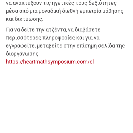
να αναπτύξουν τις ηγετικές τους δεξιότητες
μέσα από μια μοναδική διεθνή εμπειρία μάθησης
και δικτύωσης.
Για να δείτε την ατζέντα, να διαβάσετε
περισσότερες πληροφορίες και για να
εγγραφείτε, μεταβείτε στην επίσημη σελίδα της
διοργάνωσης
https://heartmathsymposium.com/el