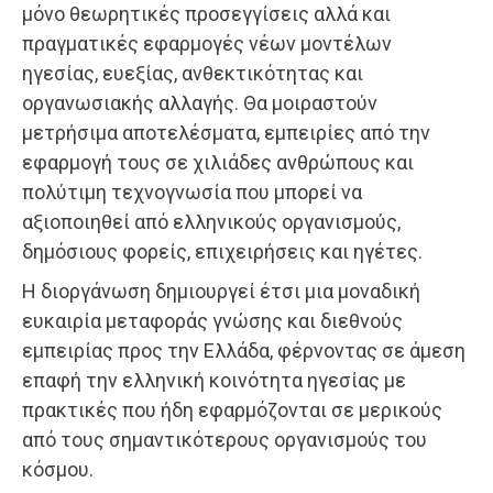
μόνο θεωρητικές προσεγγίσεις αλλά και
πραγματικές εφαρμογές νέων μοντέλων
ηγεσίας, ευεξίας, ανθεκτικότητας και
οργανωσιακής αλλαγής. Θα μοιραστούν
μετρήσιμα αποτελέσματα, εμπειρίες από την
εφαρμογή τους σε χιλιάδες ανθρώπους και
πολύτιμη τεχνογνωσία που μπορεί να
αξιοποιηθεί από ελληνικούς οργανισμούς,
δημόσιους φορείς, επιχειρήσεις και ηγέτες.
Η διοργάνωση δημιουργεί έτσι μια μοναδική
ευκαιρία μεταφοράς γνώσης και διεθνούς
εμπειρίας προς την Ελλάδα, φέρνοντας σε άμεση
επαφή την ελληνική κοινότητα ηγεσίας με
πρακτικές που ήδη εφαρμόζονται σε μερικούς
από τους σημαντικότερους οργανισμούς του
κόσμου.